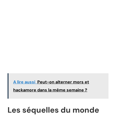
A lire aussi
Peut-on alterner mors et
hackamore dans la même semaine ?
Les séquelles du monde