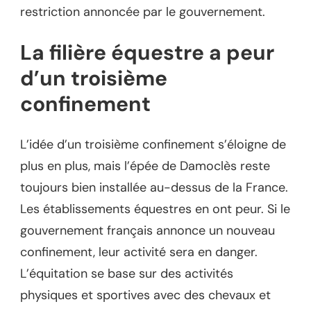
restriction annoncée par le gouvernement.
La filière équestre a peur
d’un troisième
confinement
L’idée d’un troisième confinement s’éloigne de
plus en plus, mais l’épée de Damoclès reste
toujours bien installée au-dessus de la France.
Les établissements équestres en ont peur. Si le
gouvernement français annonce un nouveau
confinement, leur activité sera en danger.
L’équitation se base sur des activités
physiques et sportives avec des chevaux et