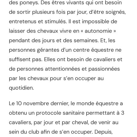
des poneys. Des êtres vivants qui ont besoin
de sortir plusieurs fois par jour, d’être soignés,
entretenus et stimulés. Il est impossible de
laisser des chevaux vivre en « autonomie »
pendant des jours et des semaines. Et, les
personnes gérantes d’un centre équestre ne
suffisent pas. Elles ont besoin de cavaliers et
de personnes attentionnées et passionnées
par les chevaux pour s’en occuper au
quotidien.
Le 10 novembre dernier, le monde équestre a
obtenu un protocole sanitaire permettant à 3
cavaliers, par jour et par cheval, de venir au
sein du club afin de s’en occuper. Depuis,