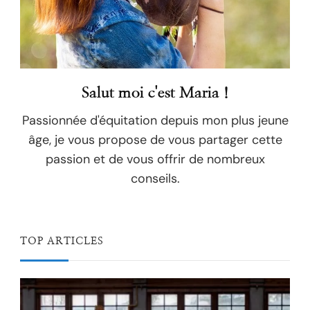
Salut moi c'est Maria !
Passionnée d'équitation depuis mon plus jeune
âge, je vous propose de vous partager cette
passion et de vous offrir de nombreux
conseils.
TOP ARTICLES