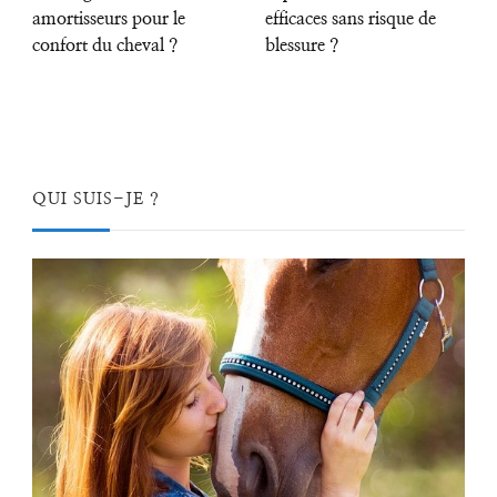
amortisseurs pour le
efficaces sans risque de
confort du cheval ?
blessure ?
QUI SUIS-JE ?