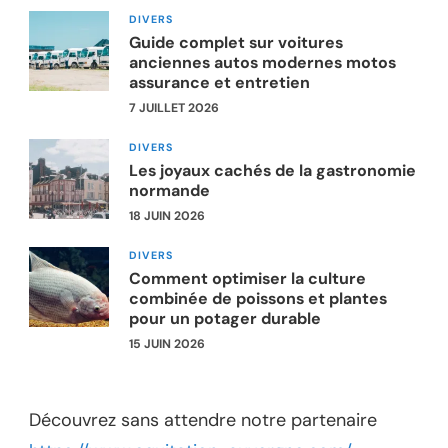
DIVERS
Guide complet sur voitures
anciennes autos modernes motos
assurance et entretien
7 JUILLET 2026
DIVERS
Les joyaux cachés de la gastronomie
normande
18 JUIN 2026
DIVERS
Comment optimiser la culture
combinée de poissons et plantes
pour un potager durable
15 JUIN 2026
Découvrez sans attendre notre partenaire