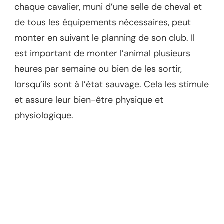
chaque cavalier, muni d’une selle de cheval et
de tous les équipements nécessaires, peut
monter en suivant le planning de son club. Il
est important de monter l’animal plusieurs
heures par semaine ou bien de les sortir,
lorsqu’ils sont à l’état sauvage. Cela les stimule
et assure leur bien-être physique et
physiologique.