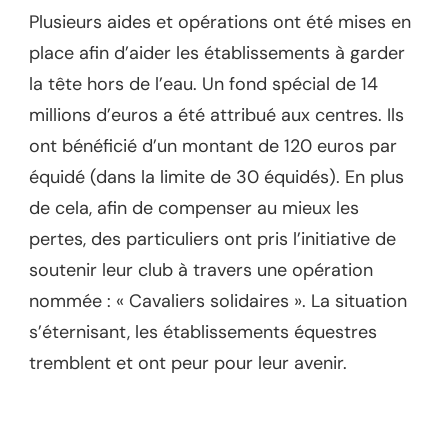
Plusieurs aides et opérations ont été mises en
place afin d’aider les établissements à garder
la tête hors de l’eau. Un fond spécial de 14
millions d’euros a été attribué aux centres. Ils
ont bénéficié d’un montant de 120 euros par
équidé (dans la limite de 30 équidés). En plus
de cela, afin de compenser au mieux les
pertes, des particuliers ont pris l’initiative de
soutenir leur club à travers une opération
nommée : « Cavaliers solidaires ». La situation
s’éternisant, les établissements équestres
tremblent et ont peur pour leur avenir.