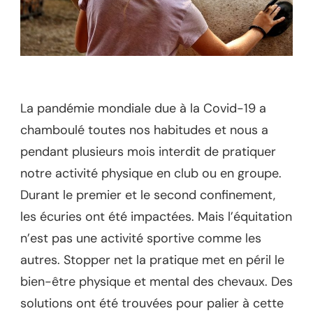
La pandémie mondiale due à la Covid-19 a
chamboulé toutes nos habitudes et nous a
pendant plusieurs mois interdit de pratiquer
notre activité physique en club ou en groupe.
Durant le premier et le second confinement,
les écuries ont été impactées. Mais l’équitation
n’est pas une activité sportive comme les
autres. Stopper net la pratique met en péril le
bien-être physique et mental des chevaux. Des
solutions ont été trouvées pour palier à cette