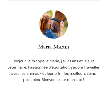
Maria Martin
Bonjour, je m'appelle Maria, j'ai 23 ans et je suis
vétérinaire. Passionnée d'équitation, j'adore travailler
avec les animaux et leur offrir les meilleurs soins
possibles. Bienvenue sur mon site !