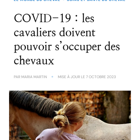
COVID-19 : les
cavaliers doivent
pouvoir s’occuper des
chevaux
PAR
MARIA MARTIN
MISE À JOUR LE
7 OCTOBRE 2023