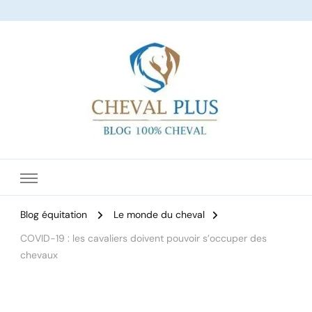
Le site dédié à l'équitation
Blog équitation
Le monde du cheval
COVID-19 : les cavaliers doivent pouvoir s’occuper des
chevaux