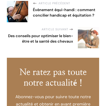
ARTICLE PRÉCÉDENT
Événement équi-handi : comment
concilier handicap et équitation ?
ARTICLE SUIVANT
Des conseils pour optimiser le bien-
être et la santé des chevaux
Ne ratez pas toute
notre actualité !
Abonnez-vous pour suivre toute notre
actualité et obtenir en avant première