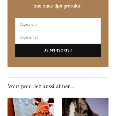
quelques tips gratuits !
Vous pourriez aussi aimer...