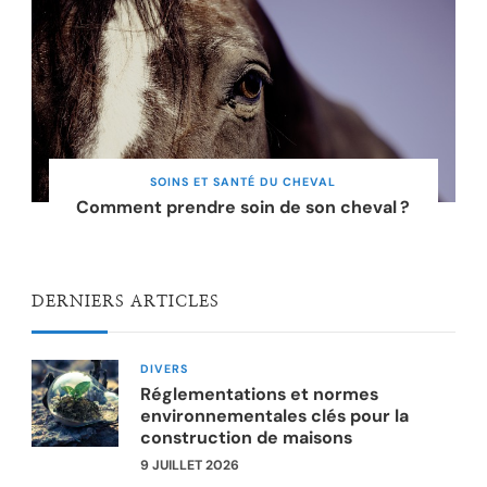
SOINS ET SANTÉ DU CHEVAL
Comment prendre soin de son cheval ?
DERNIERS ARTICLES
DIVERS
Réglementations et normes
environnementales clés pour la
construction de maisons
9 JUILLET 2026