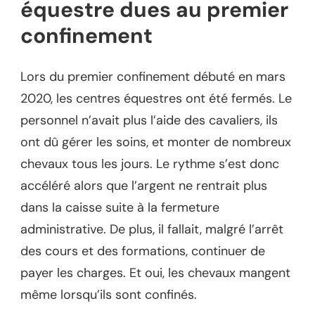
équestre dues au premier
confinement
Lors du premier confinement débuté en mars
2020, les centres équestres ont été fermés. Le
personnel n’avait plus l’aide des cavaliers, ils
ont dû gérer les soins, et monter de nombreux
chevaux tous les jours. Le rythme s’est donc
accéléré alors que l’argent ne rentrait plus
dans la caisse suite à la fermeture
administrative. De plus, il fallait, malgré l’arrêt
des cours et des formations, continuer de
payer les charges. Et oui, les chevaux mangent
même lorsqu’ils sont confinés.