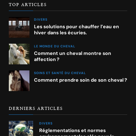
TOP ARTICLES
DIVERS
Les solutions pour chauffer l’eau en
hiver dans les écuries.
LE MONDE DU CHEVAL
Comment un cheval montre son
affection ?
SOINS ET SANTÉ DU CHEVAL
Comment prendre soin de son cheval ?
DERNIERS ARTICLES
DIVERS
Réglementations et normes