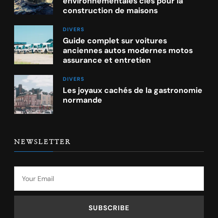
environnementales clés pour la
construction de maisons
DIVERS
Guide complet sur voitures
anciennes autos modernes motos
assurance et entretien
DIVERS
Les joyaux cachés de la gastronomie
normande
NEWSLETTER