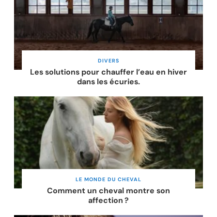
DIVERS
Les solutions pour chauffer l’eau en hiver
dans les écuries.
LE MONDE DU CHEVAL
Comment un cheval montre son
affection ?