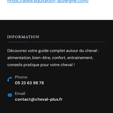
https://www.equitation-auvergne.com/
INFORMATION
Découvrez votre guide complet autour du cheval :
alimentation, bien-être, confort, entrainement,
conseils pratique pour votre cheval !
Phone
05 23 63 98 78
Email
contact@cheval-plus.fr