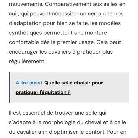
mouvements. Comparativement aux selles en
cuir, qui peuvent nécessiter un certain temps
d’adaptation pour bien se faire, les modèles
synthétiques permettent une monture
confortable dès le premier usage. Cela peut
encourager les cavaliers à pratiquer plus
régulièrement.
A lire aussi
Quelle selle choisir pour
pratiquer l'équitation ?
Il est essentiel de trouver une selle qui
s’adapte à la morphologie du cheval et à celle
du cavalier afin d’optimiser le confort. Pour en