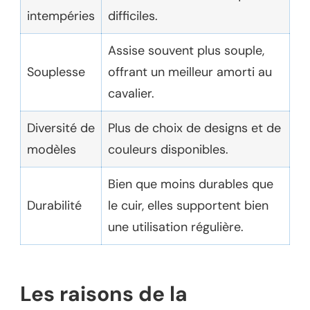
intempéries
difficiles.
Assise souvent plus souple,
Souplesse
offrant un meilleur amorti au
cavalier.
Diversité de
Plus de choix de designs et de
modèles
couleurs disponibles.
Bien que moins durables que
Durabilité
le cuir, elles supportent bien
une utilisation régulière.
Les raisons de la