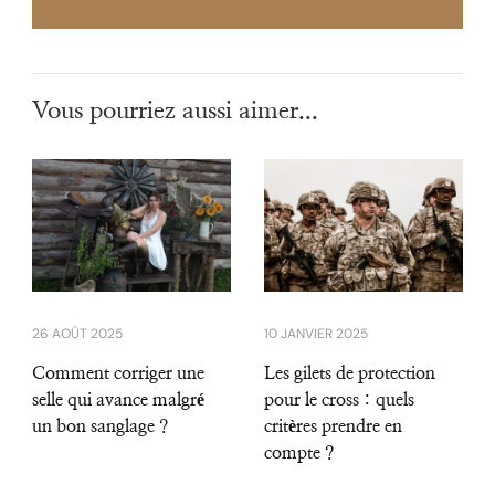
Vous pourriez aussi aimer...
26 AOÛT 2025
10 JANVIER 2025
Comment corriger une
Les gilets de protection
selle qui avance malgré
pour le cross : quels
un bon sanglage ?
critères prendre en
compte ?