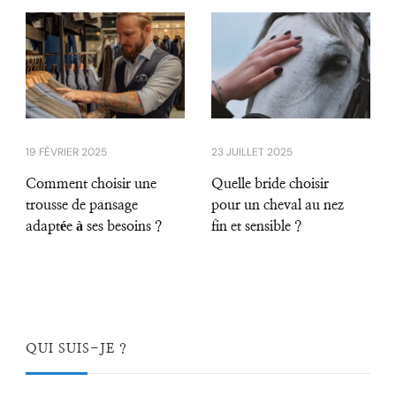
19 FÉVRIER 2025
23 JUILLET 2025
Comment choisir une
Quelle bride choisir
trousse de pansage
pour un cheval au nez
adaptée à ses besoins ?
fin et sensible ?
QUI SUIS-JE ?