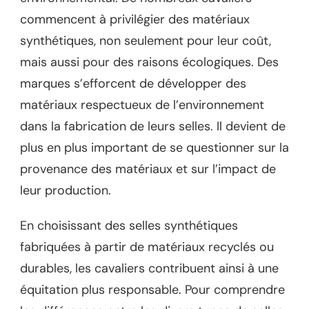
commencent à privilégier des matériaux
synthétiques, non seulement pour leur coût,
mais aussi pour des raisons écologiques. Des
marques s’efforcent de développer des
matériaux respectueux de l’environnement
dans la fabrication de leurs selles. Il devient de
plus en plus important de se questionner sur la
provenance des matériaux et sur l’impact de
leur production.
En choisissant des selles synthétiques
fabriquées à partir de matériaux recyclés ou
durables, les cavaliers contribuent ainsi à une
équitation plus responsable. Pour comprendre