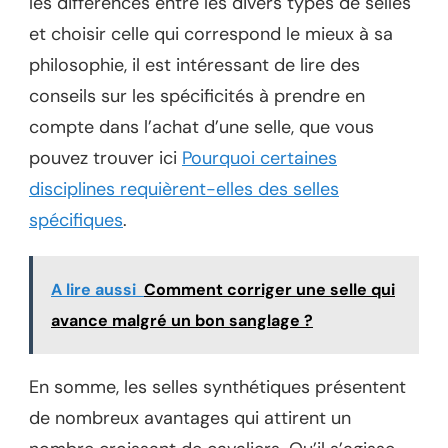
les différences entre les divers types de selles
et choisir celle qui correspond le mieux à sa
philosophie, il est intéressant de lire des
conseils sur les spécificités à prendre en
compte dans l’achat d’une selle, que vous
pouvez trouver ici
Pourquoi certaines
disciplines requièrent-elles des selles
spécifiques
.
A lire aussi
Comment corriger une selle qui
avance malgré un bon sanglage ?
En somme, les selles synthétiques présentent
de nombreux avantages qui attirent un