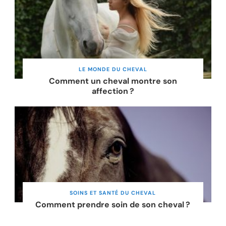
LE MONDE DU CHEVAL
Comment un cheval montre son
affection ?
SOINS ET SANTÉ DU CHEVAL
Comment prendre soin de son cheval ?