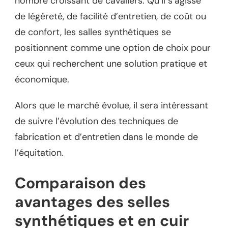
nombre croissant de cavaliers. Qu’il s’agisse
de légèreté, de facilité d’entretien, de coût ou
de confort, les salles synthétiques se
positionnent comme une option de choix pour
ceux qui recherchent une solution pratique et
économique.
Alors que le marché évolue, il sera intéressant
de suivre l’évolution des techniques de
fabrication et d’entretien dans le monde de
l’équitation.
Comparaison des
avantages des selles
synthétiques et en cuir