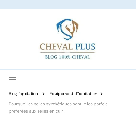
Le site dédié à l'équitation
Blog équitation
Equipement d'équitation
Pourquoi les selles synthétiques sont-elles parfois
préférées aux selles en cuir ?