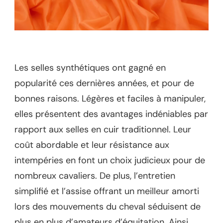
Les selles synthétiques ont gagné en
popularité ces dernières années, et pour de
bonnes raisons. Légères et faciles à manipuler,
elles présentent des avantages indéniables par
rapport aux selles en cuir traditionnel. Leur
coût abordable et leur résistance aux
intempéries en font un choix judicieux pour de
nombreux cavaliers. De plus, l’entretien
simplifié et l’assise offrant un meilleur amorti
lors des mouvements du cheval séduisent de
plus en plus d’amateurs d’équitation. Ainsi,