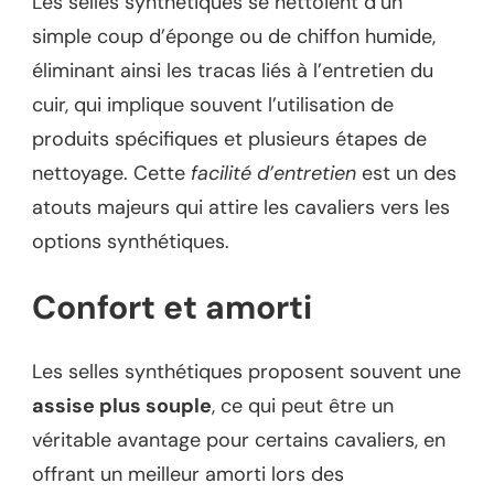
Les selles synthétiques se nettoient d’un
simple coup d’éponge ou de chiffon humide,
éliminant ainsi les tracas liés à l’entretien du
cuir, qui implique souvent l’utilisation de
produits spécifiques et plusieurs étapes de
nettoyage. Cette
facilité d’entretien
est un des
atouts majeurs qui attire les cavaliers vers les
options synthétiques.
Confort et amorti
Les selles synthétiques proposent souvent une
assise plus souple
, ce qui peut être un
véritable avantage pour certains cavaliers, en
offrant un meilleur amorti lors des