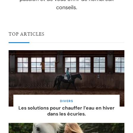
conseils.
TOP ARTICLES
DIVERS
Les solutions pour chauffer l’eau en hiver
dans les écuries.