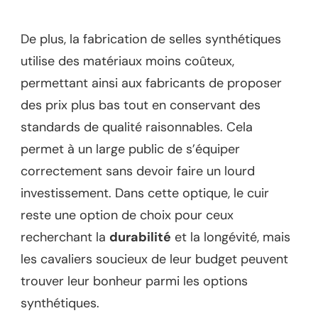
De plus, la fabrication de selles synthétiques
utilise des matériaux moins coûteux,
permettant ainsi aux fabricants de proposer
des prix plus bas tout en conservant des
standards de qualité raisonnables. Cela
permet à un large public de s’équiper
correctement sans devoir faire un lourd
investissement. Dans cette optique, le cuir
reste une option de choix pour ceux
recherchant la
durabilité
et la longévité, mais
les cavaliers soucieux de leur budget peuvent
trouver leur bonheur parmi les options
synthétiques.