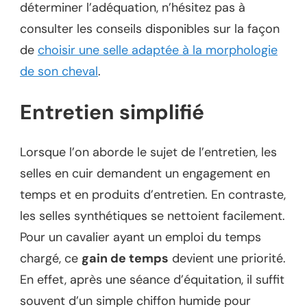
déterminer l’adéquation, n’hésitez pas à
consulter les conseils disponibles sur la façon
de
choisir une selle adaptée à la morphologie
de son cheval
.
Entretien simplifié
Lorsque l’on aborde le sujet de l’entretien, les
selles en cuir demandent un engagement en
temps et en produits d’entretien. En contraste,
les selles synthétiques se nettoient facilement.
Pour un cavalier ayant un emploi du temps
chargé, ce
gain de temps
devient une priorité.
En effet, après une séance d’équitation, il suffit
souvent d’un simple chiffon humide pour