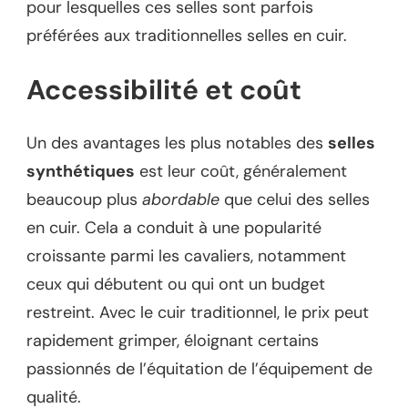
pour lesquelles ces selles sont parfois
préférées aux traditionnelles selles en cuir.
Accessibilité et coût
Un des avantages les plus notables des
selles
synthétiques
est leur coût, généralement
beaucoup plus
abordable
que celui des selles
en cuir. Cela a conduit à une popularité
croissante parmi les cavaliers, notamment
ceux qui débutent ou qui ont un budget
restreint. Avec le cuir traditionnel, le prix peut
rapidement grimper, éloignant certains
passionnés de l’équitation de l’équipement de
qualité.