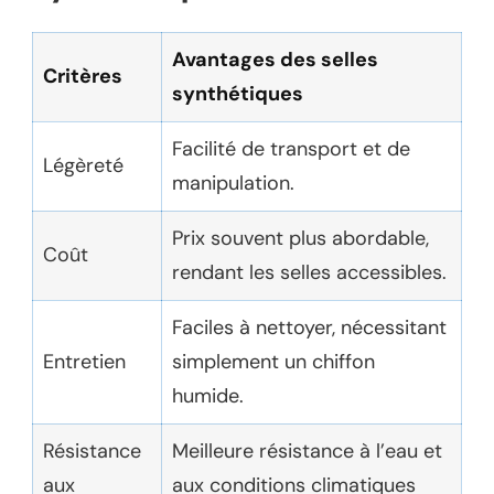
Avantages des selles
Critères
synthétiques
Facilité de transport et de
Légèreté
manipulation.
Prix souvent plus abordable,
Coût
rendant les selles accessibles.
Faciles à nettoyer, nécessitant
Entretien
simplement un chiffon
humide.
Résistance
Meilleure résistance à l’eau et
aux
aux conditions climatiques