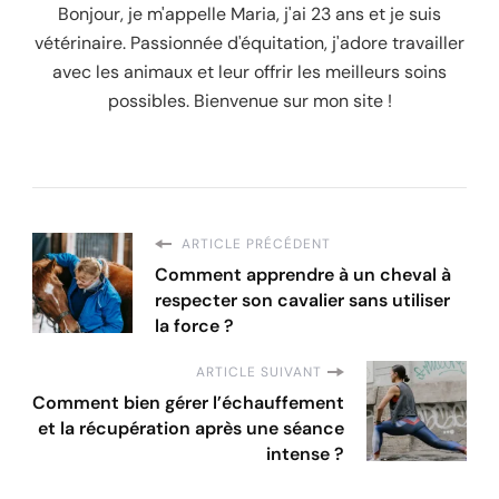
Bonjour, je m'appelle Maria, j'ai 23 ans et je suis
vétérinaire. Passionnée d'équitation, j'adore travailler
avec les animaux et leur offrir les meilleurs soins
possibles. Bienvenue sur mon site !
ARTICLE PRÉCÉDENT
Comment apprendre à un cheval à
respecter son cavalier sans utiliser
la force ?
ARTICLE SUIVANT
Comment bien gérer l’échauffement
et la récupération après une séance
intense ?