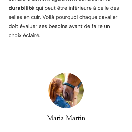
durabilité
qui peut être inférieure à celle des
selles en cuir. Voilà pourquoi chaque cavalier
doit évaluer ses besoins avant de faire un
choix éclairé.
Maria Martin