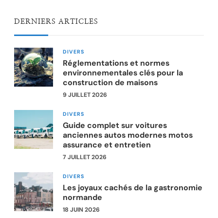
DERNIERS ARTICLES
DIVERS
Réglementations et normes
environnementales clés pour la
construction de maisons
9 JUILLET 2026
DIVERS
Guide complet sur voitures
anciennes autos modernes motos
assurance et entretien
7 JUILLET 2026
DIVERS
Les joyaux cachés de la gastronomie
normande
18 JUIN 2026