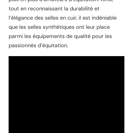
tout en reconnaissant la durabilité et
l’élégance des selles en cuir, il est indéniable
que les selles synthétiques ont leur place
parmi les équipements de qualité pour les
passionnés d’équitation.