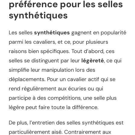
préférence pour les selles
synthétiques
Les selles
synthétiques
gagnent en popularité
parmi les cavaliers, et ce, pour plusieurs
raisons bien spécifiques. Tout d’abord, ces
selles se distinguent par leur
légèreté
, ce qui
simplifie leur manipulation lors des
déplacements. Pour un cavalier actif qui se
rend régulièrement aux écuries ou qui
participe à des compétitions, une selle plus
légère peut faire toute la différence.
De plus, l’entretien des selles synthétiques est
particulièrement aisé. Contrairement aux