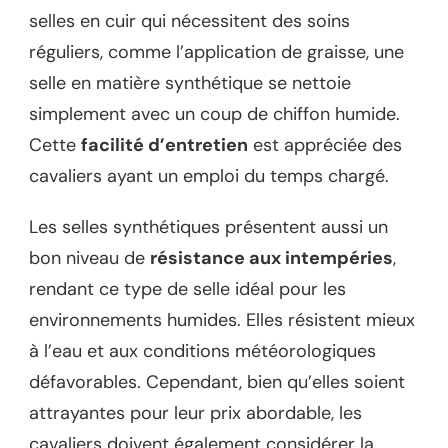
selles en cuir qui nécessitent des soins
réguliers, comme l’application de graisse, une
selle en matière synthétique se nettoie
simplement avec un coup de chiffon humide.
Cette
facilité d’entretien
est appréciée des
cavaliers ayant un emploi du temps chargé.
Les selles synthétiques présentent aussi un
bon niveau de
résistance aux intempéries
,
rendant ce type de selle idéal pour les
environnements humides. Elles résistent mieux
à l’eau et aux conditions météorologiques
défavorables. Cependant, bien qu’elles soient
attrayantes pour leur prix abordable, les
cavaliers doivent également considérer la