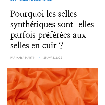
Pourquoi les selles
synthétiques sont-elles
parfois préférées aux
selles en cuir ?
PAR
MARIA MARTIN
25 AVRIL 2025