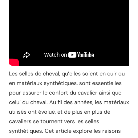
Les selles de cheval, qu’elles soient en cuir ou
en matériaux synthétiques, sont essentielles
pour assurer le confort du cavalier ainsi que
celui du cheval. Au fil des années, les matériaux
utilisés ont évolué, et de plus en plus de
cavaliers se tournent vers les selles
synthétiques. Cet article explore les raisons