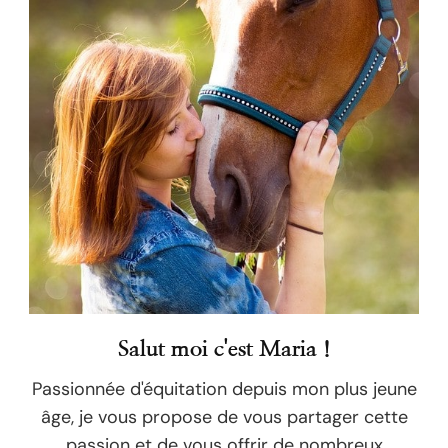
Salut moi c'est Maria !
Passionnée d'équitation depuis mon plus jeune
âge, je vous propose de vous partager cette
passion et de vous offrir de nombreux