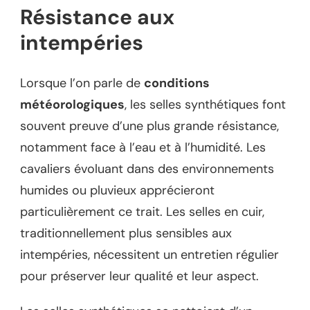
Résistance aux
intempéries
Lorsque l’on parle de
conditions
météorologiques
, les selles synthétiques font
souvent preuve d’une plus grande résistance,
notamment face à l’eau et à l’humidité. Les
cavaliers évoluant dans des environnements
humides ou pluvieux apprécieront
particulièrement ce trait. Les selles en cuir,
traditionnellement plus sensibles aux
intempéries, nécessitent un entretien régulier
pour préserver leur qualité et leur aspect.