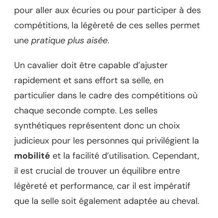
pour aller aux écuries ou pour participer à des
compétitions, la légèreté de ces selles permet
une
pratique plus aisée
.
Un cavalier doit être capable d’ajuster
rapidement et sans effort sa selle, en
particulier dans le cadre des compétitions où
chaque seconde compte. Les selles
synthétiques représentent donc un choix
judicieux pour les personnes qui privilégient la
mobilité
et la facilité d’utilisation. Cependant,
il est crucial de trouver un équilibre entre
légèreté et performance, car il est impératif
que la selle soit également adaptée au cheval.