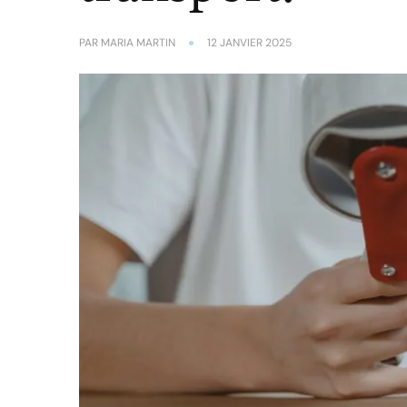
PAR
MARIA MARTIN
12 JANVIER 2025