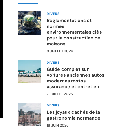
DIVERS
Réglementations et
normes
environnementales clés
pour la construction de
maisons
9 JUILLET 2026
DIVERS
Guide complet sur
voitures anciennes autos
modernes motos
assurance et entretien
7 JUILLET 2026
DIVERS
Les joyaux cachés de la
gastronomie normande
18 JUIN 2026