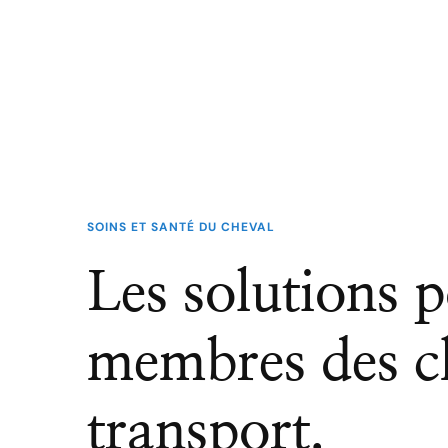
SOINS ET SANTÉ DU CHEVAL
Les solutions p
membres des c
transport.