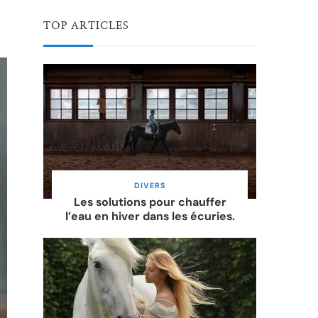
TOP ARTICLES
DIVERS
Les solutions pour chauffer
l’eau en hiver dans les écuries.