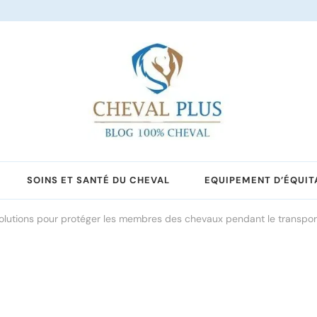
SOINS ET SANTÉ DU CHEVAL
EQUIPEMENT D’ÉQUIT
olutions pour protéger les membres des chevaux pendant le transpor