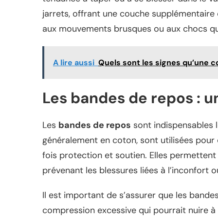
jarrets, offrant une couche supplémentaire
aux mouvements brusques ou aux chocs qu’u
A lire aussi
Quels sont les signes qu’une c
Les bandes de repos : u
Les
bandes de repos
sont indispensables 
généralement en coton, sont utilisées pour 
fois protection et soutien. Elles permetten
prévenant les blessures liées à l’inconfort 
Il est important de s’assurer que les bande
compression excessive qui pourrait nuire à 