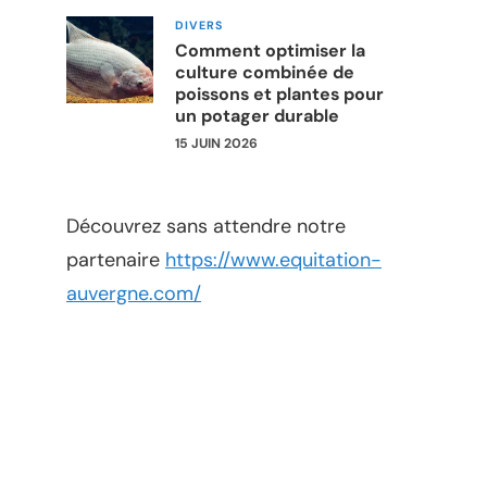
DIVERS
Comment optimiser la
culture combinée de
poissons et plantes pour
un potager durable
15 JUIN 2026
Découvrez sans attendre notre
partenaire
https://www.equitation-
auvergne.com/