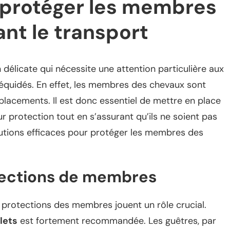
r protéger les membres
nt le transport
délicate qui nécessite une attention particulière aux
équidés. En effet, les membres des chevaux sont
placements. Il est donc essentiel de mettre en place
 protection tout en s’assurant qu’ils ne soient pas
olutions efficaces pour protéger les membres des
tections de membres
es protections des membres jouent un rôle crucial.
lets
est fortement recommandée. Les guêtres, par