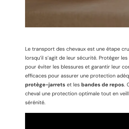
Le transport des chevaux est une étape cruc
lorsqu’il s’agit de leur sécurité. Protéger 
pour éviter les blessures et garantir leur con
efficaces pour assurer une protection adéqu
protège-jarrets
et les
bandes de repos
. 
cheval une protection optimale tout en vei
sérénité.