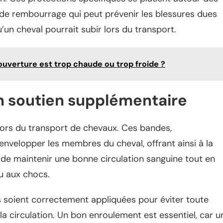
 de rembourrage qui peut prévenir les blessures dues
n cheval pourrait subir lors du transport.
ouverture est trop chaude ou trop froide ?
n soutien supplémentaire
lors du transport de chevaux. Ces bandes,
envelopper les membres du cheval, offrant ainsi à la
t de maintenir une bonne circulation sanguine tout en
ou aux chocs.
s soient correctement appliquées pour éviter toute
la circulation. Un bon enroulement est essentiel, car u