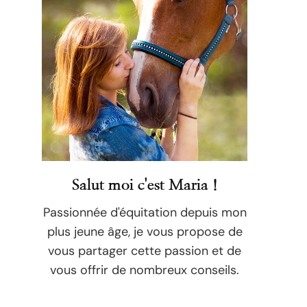
Salut moi c'est Maria !
Passionnée d'équitation depuis mon
plus jeune âge, je vous propose de
vous partager cette passion et de
vous offrir de nombreux conseils.