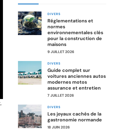
DIVERS
Réglementations et
normes
environnementales clés
pour la construction de
maisons
9 JUILLET 2026
DIVERS
Guide complet sur
voitures anciennes autos
modernes motos
assurance et entretien
7 JUILLET 2026
,
DIVERS
Les joyaux cachés de la
gastronomie normande
18 JUIN 2026