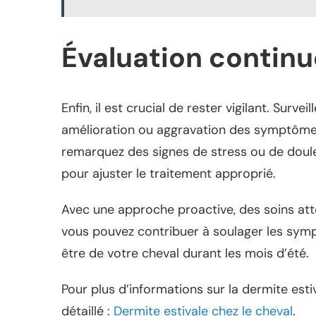
Évaluation continu
Enfin, il est crucial de rester vigilant. Surve
amélioration ou aggravation des symptômes
remarquez des signes de stress ou de doule
pour ajuster le traitement approprié.
Avec une approche proactive, des soins att
vous pouvez contribuer à soulager les symp
être de votre cheval durant les mois d’été.
Pour plus d’informations sur la dermite esti
détaillé :
Dermite estivale chez le cheval
.