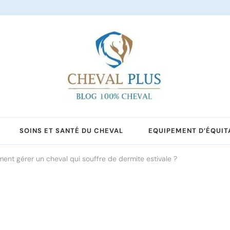
SOINS ET SANTÉ DU CHEVAL
EQUIPEMENT D’ÉQUIT
nt gérer un cheval qui souffre de dermite estivale ?