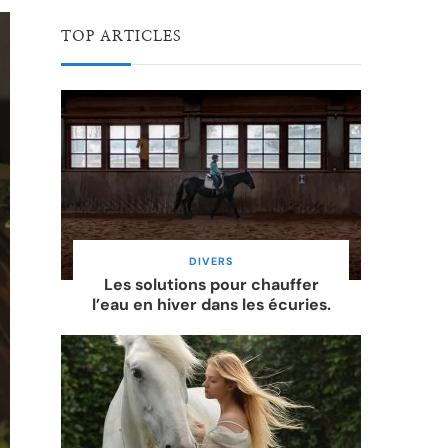
TOP ARTICLES
DIVERS
Les solutions pour chauffer
l’eau en hiver dans les écuries.