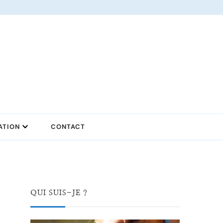
ATION
CONTACT
QUI SUIS-JE ?