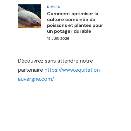
DIVERS
Comment optimiser la
culture combinée de
poissons et plantes pour
un potager durable
15 JUIN 2026
Découvrez sans attendre notre
partenaire
https://www.equitation-
auvergne.com/