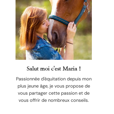
Salut moi c'est Maria !
Passionnée d'équitation depuis mon
plus jeune âge, je vous propose de
vous partager cette passion et de
vous offrir de nombreux conseils.