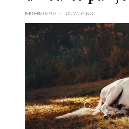
PAR
MARIA MARTIN
30 JANVIER 2026