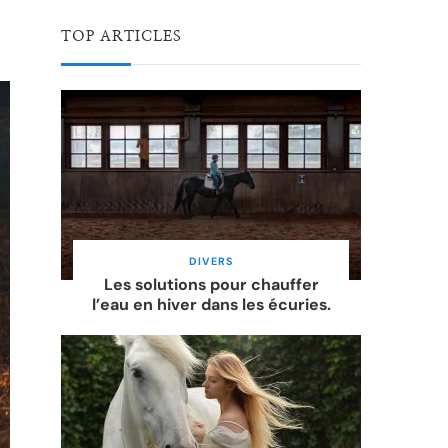
TOP ARTICLES
DIVERS
Les solutions pour chauffer
l’eau en hiver dans les écuries.