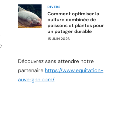
DIVERS
Comment optimiser la
culture combinée de
poissons et plantes pour
un potager durable
t
15 JUIN 2026
e
Découvrez sans attendre notre
partenaire
https://www.equitation-
auvergne.com/