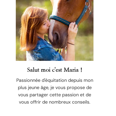
Salut moi c'est Maria !
Passionnée d'équitation depuis mon
plus jeune âge, je vous propose de
vous partager cette passion et de
vous offrir de nombreux conseils.