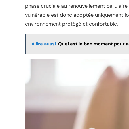
phase cruciale au renouvellement cellulaire 
vulnérable est donc adoptée uniquement lor
environnement protégé et confortable.
A lire aussi
Quel est le bon moment pour a