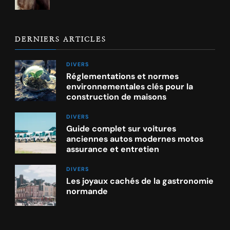
DERNIERS ARTICLES
DIVERS
Réglementations et normes
environnementales clés pour la
construction de maisons
DIVERS
Guide complet sur voitures
anciennes autos modernes motos
assurance et entretien
DIVERS
Les joyaux cachés de la gastronomie
normande