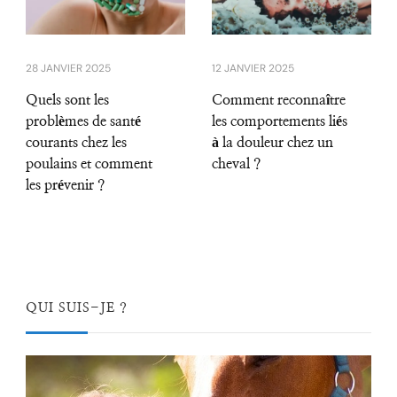
28 JANVIER 2025
12 JANVIER 2025
Quels sont les
Comment reconnaître
problèmes de santé
les comportements liés
courants chez les
à la douleur chez un
poulains et comment
cheval ?
les prévenir ?
QUI SUIS-JE ?