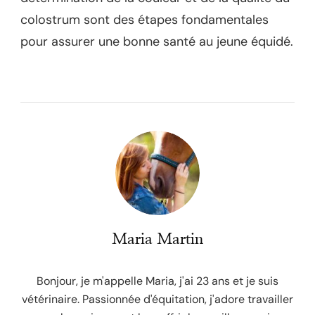
colostrum sont des étapes fondamentales
pour assurer une bonne santé au jeune équidé.
Maria Martin
Bonjour, je m'appelle Maria, j'ai 23 ans et je suis
vétérinaire. Passionnée d'équitation, j'adore travailler