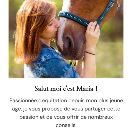
Salut moi c'est Maria !
Passionnée d'équitation depuis mon plus jeune
âge, je vous propose de vous partager cette
passion et de vous offrir de nombreux
conseils.