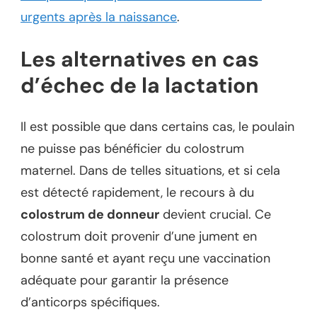
urgents après la naissance
.
Les alternatives en cas
d’échec de la lactation
Il est possible que dans certains cas, le poulain
ne puisse pas bénéficier du colostrum
maternel. Dans de telles situations, et si cela
est détecté rapidement, le recours à du
colostrum de donneur
devient crucial. Ce
colostrum doit provenir d’une jument en
bonne santé et ayant reçu une vaccination
adéquate pour garantir la présence
d’anticorps spécifiques.