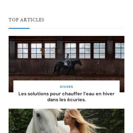
TOP ARTICLES
DIVERS
Les solutions pour chauffer l’eau en hiver
dans les écuries.