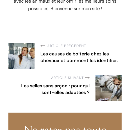
avec les animaux et leur offrir les meilleurs soins
possibles. Bienvenue sur mon site !
ARTICLE PRÉCÉDENT
Les causes de boiterie chez les
chevaux et comment les identifier.
ARTICLE SUIVANT
Les selles sans arçon : pour qui
sont-elles adaptées ?