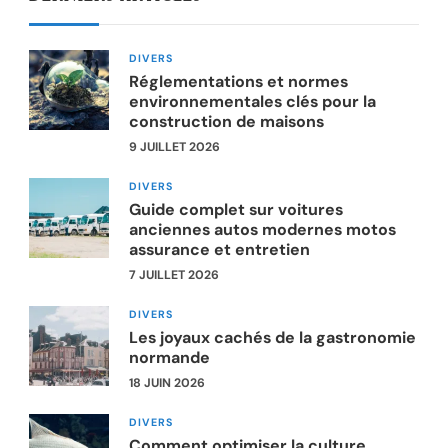
DIVERS
Réglementations et normes
environnementales clés pour la
construction de maisons
9 JUILLET 2026
DIVERS
Guide complet sur voitures
anciennes autos modernes motos
assurance et entretien
7 JUILLET 2026
DIVERS
Les joyaux cachés de la gastronomie
normande
18 JUIN 2026
DIVERS
Comment optimiser la culture