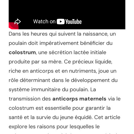
Dans les heures qui suivent la naissance, un
poulain doit impérativement bénéficier du
colostrum
, une sécrétion lactée initiale
produite par sa mère. Ce précieux liquide,
riche en anticorps et en nutriments, joue un
rôle déterminant dans le développement du
système immunitaire du poulain. La
transmission des
anticorps maternels
via le
colostrum est essentielle pour garantir la
santé et la survie du jeune équidé. Cet article
explore les raisons pour lesquelles le