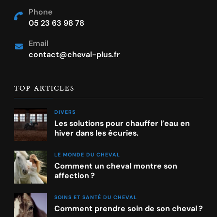
Phone
05 23 63 98 78
Email
contact@cheval-plus.fr
TOP ARTICLES
DIVERS
Les solutions pour chauffer l’eau en
hiver dans les écuries.
LE MONDE DU CHEVAL
Comment un cheval montre son
affection ?
SOINS ET SANTÉ DU CHEVAL
Comment prendre soin de son cheval ?