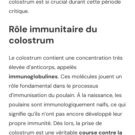
colostrum est si crucial durant cette période
critique.
Rôle immunitaire du
colostrum
Le colostrum contient une concentration très
élevée d’anticorps, appelés
immunoglobulines
. Ces molécules jouent un
rôle fondamental dans le processus
d’immunisation du poulain. À la naissance, les
poulains sont immunologiquement naïfs, ce qui
signifie qu’ils n’ont pas encore développé leur
propre immunité. Dès lors, la prise de
colostrum est une véritable
course contre la