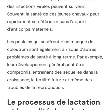
des infections virales peuvent survenir.
Souvent, la santé de ces jeunes chevaux peut
rapidement se détériorer sans l’apport
d’anticorps maternels.
Les poulains qui souffrent d’un manque de
colostrum sont également à risque d’autres
problèmes de santé à long terme. Par exemple,
leur développement général peut être
compromis, entraînant des séquelles dans la
croissance, la fertilité future et même des
troubles de la reproduction.
Le processus de lactation