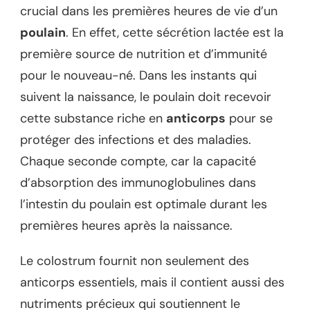
crucial dans les premières heures de vie d’un
poulain
. En effet, cette sécrétion lactée est la
première source de nutrition et d’immunité
pour le nouveau-né. Dans les instants qui
suivent la naissance, le poulain doit recevoir
cette substance riche en
anticorps
pour se
protéger des infections et des maladies.
Chaque seconde compte, car la capacité
d’absorption des immunoglobulines dans
l’intestin du poulain est optimale durant les
premières heures après la naissance.
Le colostrum fournit non seulement des
anticorps essentiels, mais il contient aussi des
nutriments précieux qui soutiennent le