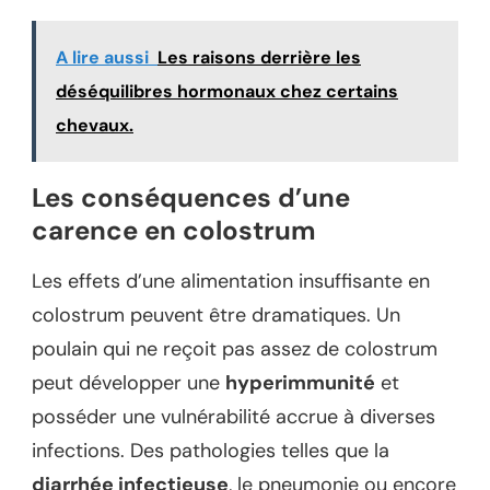
A lire aussi
Les raisons derrière les
déséquilibres hormonaux chez certains
chevaux.
Les conséquences d’une
carence en colostrum
Les effets d’une alimentation insuffisante en
colostrum peuvent être dramatiques. Un
poulain qui ne reçoit pas assez de colostrum
peut développer une
hyperimmunité
et
posséder une vulnérabilité accrue à diverses
infections. Des pathologies telles que la
diarrhée infectieuse
, le pneumonie ou encore