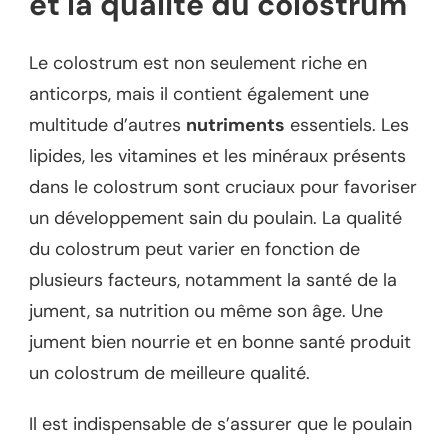
et la qualité du colostrum
Le colostrum est non seulement riche en
anticorps, mais il contient également une
multitude d’autres
nutriments
essentiels. Les
lipides, les vitamines et les minéraux présents
dans le colostrum sont cruciaux pour favoriser
un développement sain du poulain. La qualité
du colostrum peut varier en fonction de
plusieurs facteurs, notamment la santé de la
jument, sa nutrition ou même son âge. Une
jument bien nourrie et en bonne santé produit
un colostrum de meilleure qualité.
Il est indispensable de s’assurer que le poulain