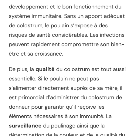
développement et le bon fonctionnement du
système immunitaire. Sans un apport adéquat
de colostrum, le poulain s’expose à des
risques de santé considérables. Les infections
peuvent rapidement compromettre son bien-
être et sa croissance.
De plus, la
qualité
du colostrum est tout aussi
essentielle. Si le poulain ne peut pas
s’alimenter directement auprès de sa mère, il
est primordial d’administrer du colostrum de
donneur pour garantir qu’il reçoive les
éléments nécessaires à son immunité. La
surveillance
du poulinage ainsi que la
détermination de la couleur et de la qualité du