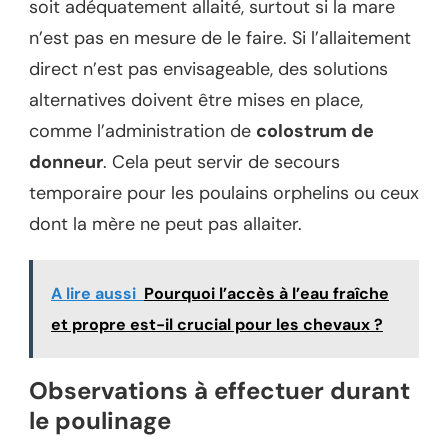
soit adéquatement allaité, surtout si la mare
n’est pas en mesure de le faire. Si l’allaitement
direct n’est pas envisageable, des solutions
alternatives doivent être mises en place,
comme l’administration de
colostrum de
donneur
. Cela peut servir de secours
temporaire pour les poulains orphelins ou ceux
dont la mère ne peut pas allaiter.
A lire aussi
Pourquoi l’accès à l’eau fraîche
et propre est-il crucial pour les chevaux ?
Observations à effectuer durant
le poulinage