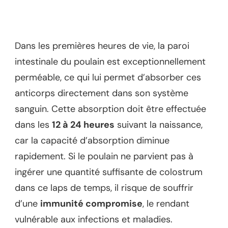
Dans les premières heures de vie, la paroi
intestinale du poulain est exceptionnellement
perméable, ce qui lui permet d’absorber ces
anticorps directement dans son système
sanguin. Cette absorption doit être effectuée
dans les
12 à 24 heures
suivant la naissance,
car la capacité d’absorption diminue
rapidement. Si le poulain ne parvient pas à
ingérer une quantité suffisante de colostrum
dans ce laps de temps, il risque de souffrir
d’une
immunité compromise
, le rendant
vulnérable aux infections et maladies.