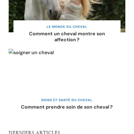
LE MONDE DU CHEVAL
Comment un cheval montre son
affection ?
SOINS ET SANTÉ DU CHEVAL
Comment prendre soin de son cheval ?
DERNIERS ARTICLES