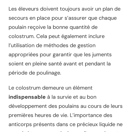
Les éleveurs doivent toujours avoir un plan de
secours en place pour s’assurer que chaque
poulain reçoive la bonne quantité de
colostrum. Cela peut également inclure
l’utilisation de méthodes de gestion
appropriées pour garantir que les juments
soient en pleine santé avant et pendant la
période de poulinage.
Le colostrum demeure un élément
indispensable
à la survie et au bon
développement des poulains au cours de leurs
premières heures de vie. L’importance des
anticorps présents dans ce précieux liquide ne