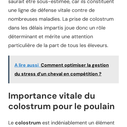
saurait être sous-estimée, car ils constituent
une ligne de défense vitale contre de
nombreuses maladies. La prise de colostrum
dans les délais impartis joue donc un rôle
déterminant et mérite une attention
particulière de la part de tous les éleveurs.
A lire aussi
Comment optimiser la gestion
du stress d’un cheval en compétition ?
Importance vitale du
colostrum pour le poulain
Le
colostrum
est indéniablement un élément