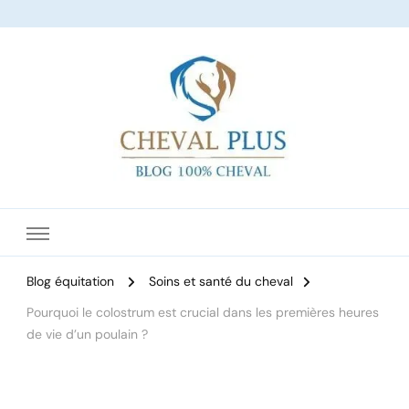
Le site dédié à l'équitation
Blog équitation
Soins et santé du cheval
Pourquoi le colostrum est crucial dans les premières heures
de vie d’un poulain ?