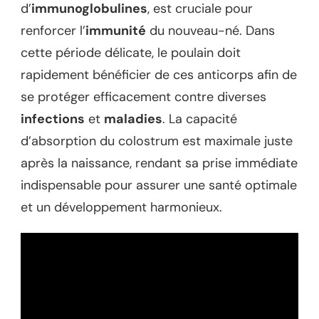
d’
immunoglobulines
, est cruciale pour
renforcer l’
immunité
du nouveau-né. Dans
cette période délicate, le poulain doit
rapidement bénéficier de ces anticorps afin de
se protéger efficacement contre diverses
infections
et
maladies
. La capacité
d’absorption du colostrum est maximale juste
après la naissance, rendant sa prise immédiate
indispensable pour assurer une santé optimale
et un développement harmonieux.