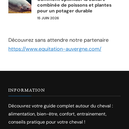
combinée de poissons et plantes
pour un potager durable
15 JUIN 2026
Découvrez sans attendre notre partenaire
https://www.equitation-auvergne.com/
INFORMATION
Découvrez votre guide complet autour du cheval :
alimentation, bien-être, confort, entrainement,
conseils pratique pour votre cheval !