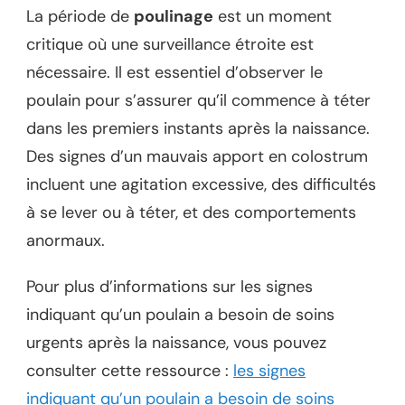
La période de
poulinage
est un moment
critique où une surveillance étroite est
nécessaire. Il est essentiel d’observer le
poulain pour s’assurer qu’il commence à téter
dans les premiers instants après la naissance.
Des signes d’un mauvais apport en colostrum
incluent une agitation excessive, des difficultés
à se lever ou à téter, et des comportements
anormaux.
Pour plus d’informations sur les signes
indiquant qu’un poulain a besoin de soins
urgents après la naissance, vous pouvez
consulter cette ressource :
les signes
indiquant qu’un poulain a besoin de soins