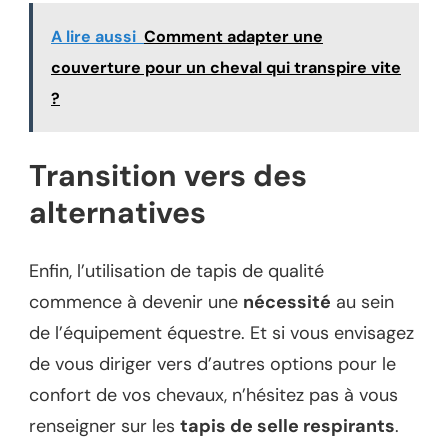
A lire aussi
Comment adapter une
couverture pour un cheval qui transpire vite
?
Transition vers des
alternatives
Enfin, l’utilisation de tapis de qualité
commence à devenir une
nécessité
au sein
de l’équipement équestre. Et si vous envisagez
de vous diriger vers d’autres options pour le
confort de vos chevaux, n’hésitez pas à vous
renseigner sur les
tapis de selle respirants
.