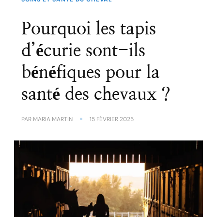
Pourquoi les tapis
d’écurie sont-ils
bénéfiques pour la
santé des chevaux ?
PAR
MARIA MARTIN
15 FÉVRIER 2025