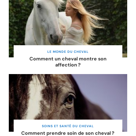
LE MONDE DU CHEVAL
Comment un cheval montre son
affection ?
SOINS ET SANTÉ DU CHEVAL
Comment prendre soin de son cheval ?