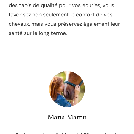
des tapis de qualité pour vos écuries, vous
favorisez non seulement le confort de vos
chevaux, mais vous préservez également leur
santé sur le long terme.
Maria Martin