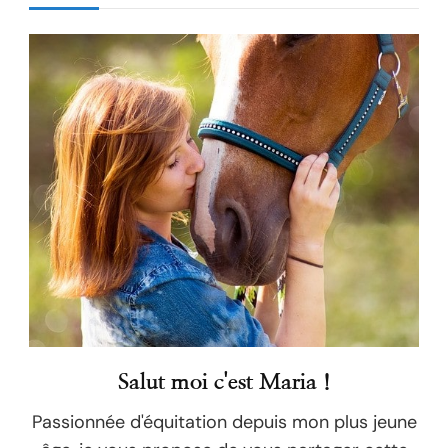
Salut moi c'est Maria !
Passionnée d'équitation depuis mon plus jeune