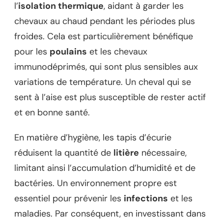
l’
isolation thermique
, aidant à garder les
chevaux au chaud pendant les périodes plus
froides. Cela est particulièrement bénéfique
pour les
poulains
et les chevaux
immunodéprimés, qui sont plus sensibles aux
variations de température. Un cheval qui se
sent à l’aise est plus susceptible de rester actif
et en bonne santé.
En matière d’hygiène, les tapis d’écurie
réduisent la quantité de
litière
nécessaire,
limitant ainsi l’accumulation d’humidité et de
bactéries. Un environnement propre est
essentiel pour prévenir les
infections
et les
maladies. Par conséquent, en investissant dans