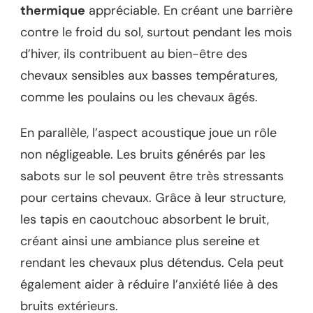
thermique
appréciable. En créant une barrière
contre le froid du sol, surtout pendant les mois
d’hiver, ils contribuent au bien-être des
chevaux sensibles aux basses températures,
comme les poulains ou les chevaux âgés.
En parallèle, l’aspect acoustique joue un rôle
non négligeable. Les bruits générés par les
sabots sur le sol peuvent être très stressants
pour certains chevaux. Grâce à leur structure,
les tapis en caoutchouc absorbent le bruit,
créant ainsi une ambiance plus sereine et
rendant les chevaux plus détendus. Cela peut
également aider à réduire l’anxiété liée à des
bruits extérieurs.