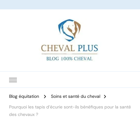
Le site dédié à l'équitation
Blog équitation
Soins et santé du cheval
Pourquoi les tapis d’écurie sont-ils bénéfiques pour la santé
des chevaux ?