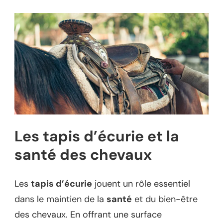
Les tapis d’écurie et la
santé des chevaux
Les
tapis d’écurie
jouent un rôle essentiel
dans le maintien de la
santé
et du bien-être
des chevaux. En offrant une surface