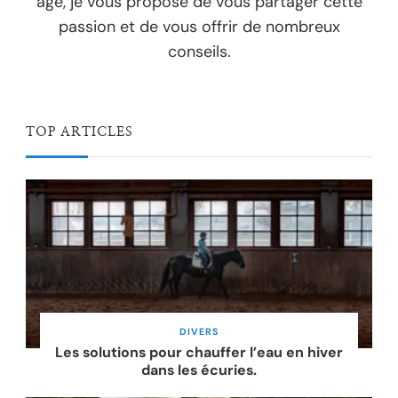
âge, je vous propose de vous partager cette
passion et de vous offrir de nombreux
conseils.
TOP ARTICLES
DIVERS
Les solutions pour chauffer l’eau en hiver
dans les écuries.