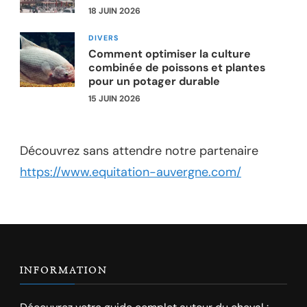
18 JUIN 2026
DIVERS
Comment optimiser la culture
combinée de poissons et plantes
pour un potager durable
15 JUIN 2026
Découvrez sans attendre notre partenaire
https://www.equitation-auvergne.com/
INFORMATION