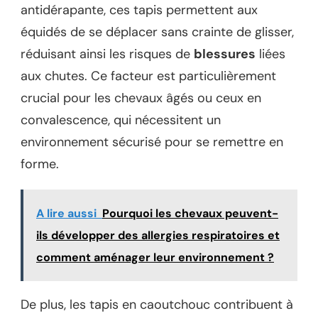
antidérapante, ces tapis permettent aux
équidés de se déplacer sans crainte de glisser,
réduisant ainsi les risques de
blessures
liées
aux chutes. Ce facteur est particulièrement
crucial pour les chevaux âgés ou ceux en
convalescence, qui nécessitent un
environnement sécurisé pour se remettre en
forme.
A lire aussi
Pourquoi les chevaux peuvent-
ils développer des allergies respiratoires et
comment aménager leur environnement ?
De plus, les tapis en caoutchouc contribuent à