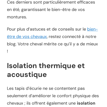
Ces derniers sont particulièrement efficaces
en été, garantissant le bien-être de vos
montures.
Pour plus d’astuces et de conseils sur le
bien-
être de vos chevaux
, restez connecté à notre
blog. Votre cheval mérite ce qu’il y a de mieux
!
Isolation thermique et
acoustique
Les tapis d’écurie ne se contentent pas
seulement d’améliorer le confort physique des
chevaux ; ils offrent également une
isolation