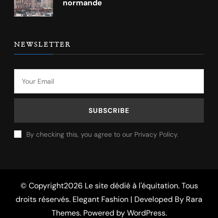
normande
NEWSLETTER
By checking this, you agree to our Privacy Policy.
© Copyright2026
Le site dédié à l'équitation
. Tous
droits réservés. Elegant Fashion | Developed By
Rara
Themes
. Powered by
WordPress
.