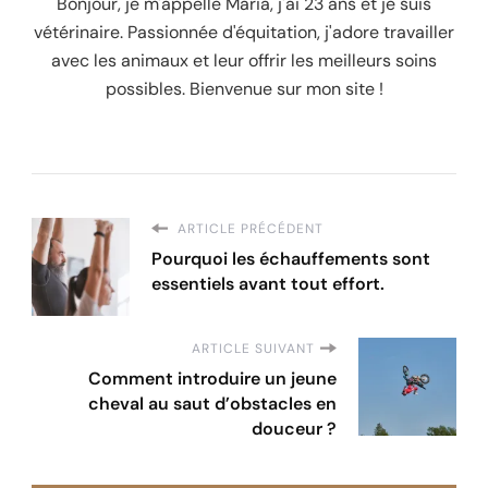
Bonjour, je m'appelle Maria, j'ai 23 ans et je suis
vétérinaire. Passionnée d'équitation, j'adore travailler
avec les animaux et leur offrir les meilleurs soins
possibles. Bienvenue sur mon site !
ARTICLE PRÉCÉDENT
Pourquoi les échauffements sont
essentiels avant tout effort.
ARTICLE SUIVANT
Comment introduire un jeune
cheval au saut d’obstacles en
douceur ?