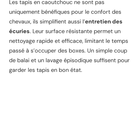
Les tapis en caoutchouc ne sont pas
uniquement bénéfiques pour le confort des
chevaux, ils simplifient aussi l’
entretien des
écuries
. Leur surface résistante permet un
nettoyage rapide et efficace, limitant le temps
passé à s’occuper des boxes. Un simple coup
de balai et un lavage épisodique suffisent pour
garder les tapis en bon état.