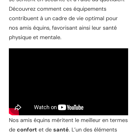
Découvrez comment ces équipements
contribuent à un cadre de vie optimal pour
nos amis équins, favorisant ainsi leur santé
physique et mentale.
Nos amis équins méritent le meilleur en termes
de
confort
et de
santé
. L’un des éléments