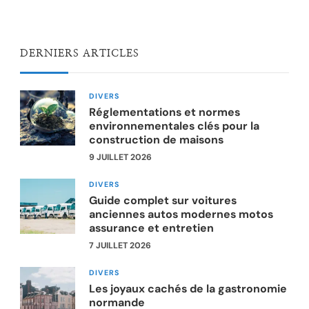
DERNIERS ARTICLES
DIVERS
Réglementations et normes
environnementales clés pour la
construction de maisons
9 JUILLET 2026
DIVERS
Guide complet sur voitures
anciennes autos modernes motos
assurance et entretien
7 JUILLET 2026
DIVERS
Les joyaux cachés de la gastronomie
normande