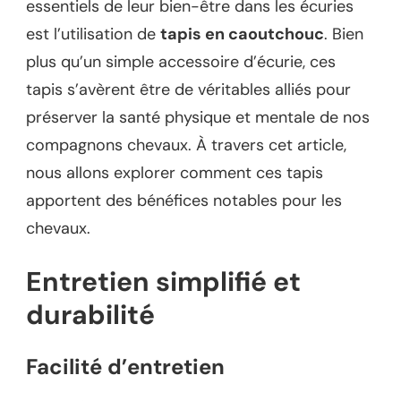
essentiels de leur bien-être dans les écuries
est l’utilisation de
tapis en caoutchouc
. Bien
plus qu’un simple accessoire d’écurie, ces
tapis s’avèrent être de véritables alliés pour
préserver la santé physique et mentale de nos
compagnons chevaux. À travers cet article,
nous allons explorer comment ces tapis
apportent des bénéfices notables pour les
chevaux.
Entretien simplifié et
durabilité
Facilité d’entretien