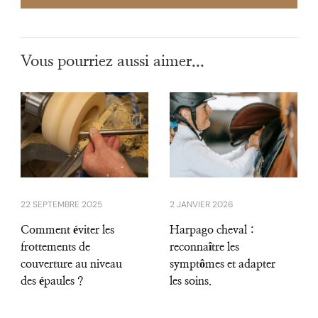
Vous pourriez aussi aimer...
22 SEPTEMBRE 2025
2 JANVIER 2026
Comment éviter les
Harpago cheval :
frottements de
reconnaître les
couverture au niveau
symptômes et adapter
des épaules ?
les soins.