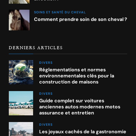
SOINS ET SANTÉ DU CHEVAL
Comment prendre soin de son cheval ?
DERNIERS ARTICLES
DIVERS
Réglementations et normes
environnementales clés pour la
construction de maisons
DIVERS
Guide complet sur voitures
anciennes autos modernes motos
assurance et entretien
DIVERS
Les joyaux cachés de la gastronomie