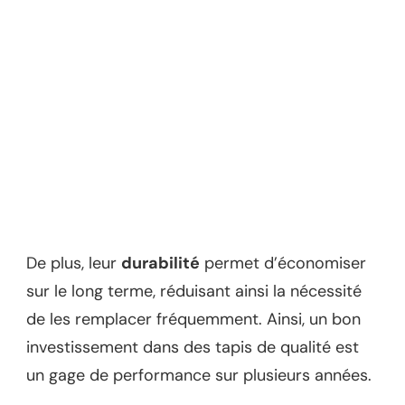
De plus, leur
durabilité
permet d’économiser
sur le long terme, réduisant ainsi la nécessité
de les remplacer fréquemment. Ainsi, un bon
investissement dans des tapis de qualité est
un gage de performance sur plusieurs années.