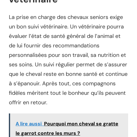
La prise en charge des chevaux seniors exige
un bon suivi vétérinaire. Un vétérinaire pourra
évaluer l’état de santé général de l’animal et
de lui fournir des recommandations
personnalisées pour son travail, sa nutrition et
ses soins. Un suivi régulier permet de s’assurer
que le cheval reste en bonne santé et continue
à s’épanouir. Après tout, ces compagnons
fidèles méritent tout le bonheur qu’ils peuvent
offrir en retour.
A lire aussi
Pourquoi mon cheval se gratte
le garrot contre les murs ?