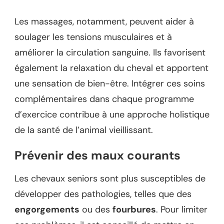
Les massages, notamment, peuvent aider à
soulager les tensions musculaires et à
améliorer la circulation sanguine. Ils favorisent
également la relaxation du cheval et apportent
une sensation de bien-être. Intégrer ces soins
complémentaires dans chaque programme
d’exercice contribue à une approche holistique
de la santé de l’animal vieillissant.
Prévenir des maux courants
Les chevaux seniors sont plus susceptibles de
développer des pathologies, telles que des
engorgements
ou des
fourbures
. Pour limiter