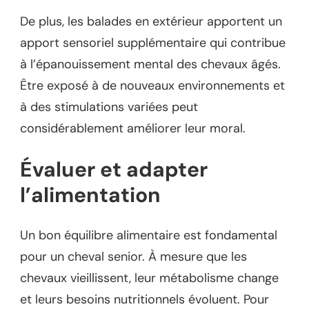
De plus, les balades en extérieur apportent un
apport sensoriel supplémentaire qui contribue
à l’épanouissement mental des chevaux âgés.
Être exposé à de nouveaux environnements et
à des stimulations variées peut
considérablement améliorer leur moral.
Évaluer et adapter
l’alimentation
Un bon équilibre alimentaire est fondamental
pour un cheval senior. À mesure que les
chevaux vieillissent, leur métabolisme change
et leurs besoins nutritionnels évoluent. Pour