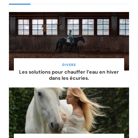
DIVERS
Les solutions pour chauffer l’eau en hiver
dans les écuries.