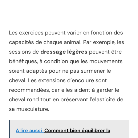
Les exercices peuvent varier en fonction des
capacités de chaque animal. Par exemple, les
sessions de
dressage légères
peuvent être
bénéfiques, à condition que les mouvements
soient adaptés pour ne pas surmener le
cheval. Les extensions d’encolure sont
recommandées, car elles aident à garder le
cheval rond tout en préservant l’élasticité de
sa musculature.
A lire aussi
Comment bien équilibrer la