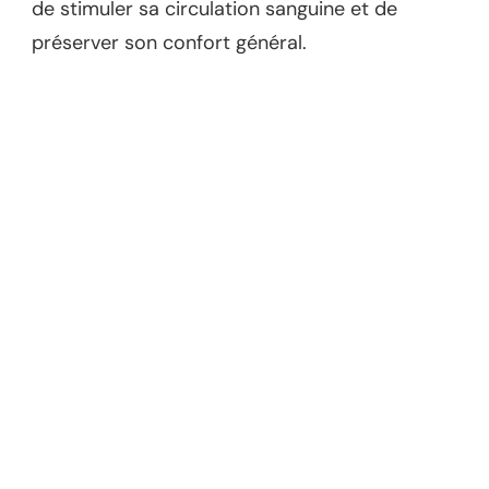
de stimuler sa circulation sanguine et de
préserver son confort général.