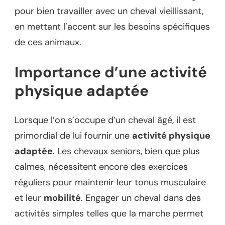
pour bien travailler avec un cheval vieillissant,
en mettant l’accent sur les besoins spécifiques
de ces animaux.
Importance d’une activité
physique adaptée
Lorsque l’on s’occupe d’un cheval âgé, il est
primordial de lui fournir une
activité physique
adaptée
. Les chevaux seniors, bien que plus
calmes, nécessitent encore des exercices
réguliers pour maintenir leur tonus musculaire
et leur
mobilité
. Engager un cheval dans des
activités simples telles que la marche permet