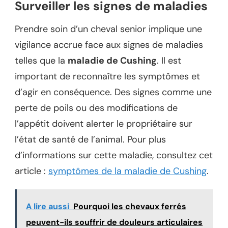
Surveiller les signes de maladies
Prendre soin d’un cheval senior implique une
vigilance accrue face aux signes de maladies
telles que la
maladie de Cushing
. Il est
important de reconnaître les symptômes et
d’agir en conséquence. Des signes comme une
perte de poils ou des modifications de
l’appétit doivent alerter le propriétaire sur
l’état de santé de l’animal. Pour plus
d’informations sur cette maladie, consultez cet
article :
symptômes de la maladie de Cushing
.
A lire aussi
Pourquoi les chevaux ferrés
peuvent-ils souffrir de douleurs articulaires