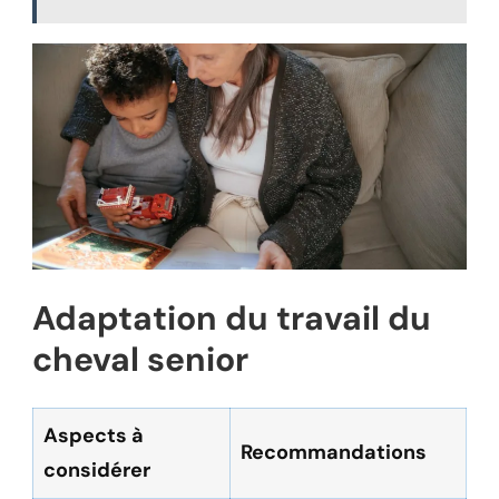
Adaptation du travail du
cheval senior
Aspects à
Recommandations
considérer