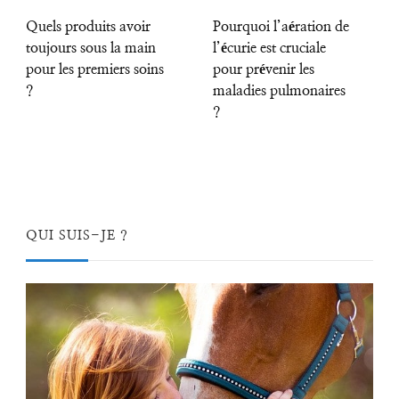
Quels produits avoir
Pourquoi l’aération de
toujours sous la main
l’écurie est cruciale
pour les premiers soins
pour prévenir les
?
maladies pulmonaires
?
QUI SUIS-JE ?