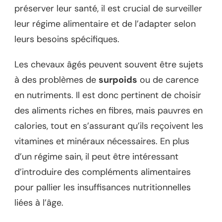
préserver leur santé, il est crucial de surveiller
leur régime alimentaire et de l’adapter selon
leurs besoins spécifiques.
Les chevaux âgés peuvent souvent être sujets
à des problèmes de
surpoids
ou de carence
en nutriments. Il est donc pertinent de choisir
des aliments riches en fibres, mais pauvres en
calories, tout en s’assurant qu’ils reçoivent les
vitamines et minéraux nécessaires. En plus
d’un régime sain, il peut être intéressant
d’introduire des compléments alimentaires
pour pallier les insuffisances nutritionnelles
liées à l’âge.