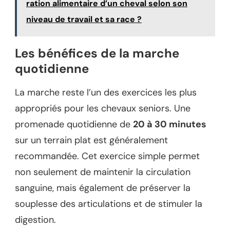
ration alimentaire d’un cheval selon son
niveau de travail et sa race ?
Les bénéfices de la marche
quotidienne
La marche reste l’un des exercices les plus
appropriés pour les chevaux seniors. Une
promenade quotidienne de
20 à 30 minutes
sur un terrain plat est généralement
recommandée. Cet exercice simple permet
non seulement de maintenir la circulation
sanguine, mais également de préserver la
souplesse des articulations et de stimuler la
digestion.