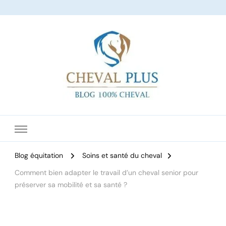
Le site dédié à l'équitation
Blog équitation
Soins et santé du cheval
Comment bien adapter le travail d’un cheval senior pour
préserver sa mobilité et sa santé ?