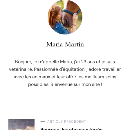
Maria Martin
Bonjour, je m'appelle Maria, j'ai 23 ans et je suis
vétérinaire. Passionnée d'équitation, j'adore travailler
avec les animaux et leur offrir les meilleurs soins
possibles. Bienvenue sur mon site !
ARTICLE PRÉCÉDENT
Pourquoi les chevaux ferrés