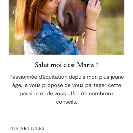
Salut moi c'est Maria !
Passionnée d'équitation depuis mon plus jeune
âge, je vous propose de vous partager cette
passion et de vous offrir de nombreux
conseils.
TOP ARTICLES