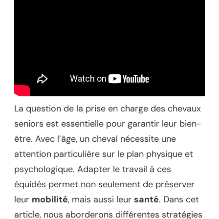
La question de la prise en charge des chevaux
seniors est essentielle pour garantir leur bien-
être. Avec l’âge, un cheval nécessite une
attention particulière sur le plan physique et
psychologique. Adapter le travail à ces
équidés permet non seulement de préserver
leur
mobilité
, mais aussi leur
santé
. Dans cet
article, nous aborderons différentes stratégies