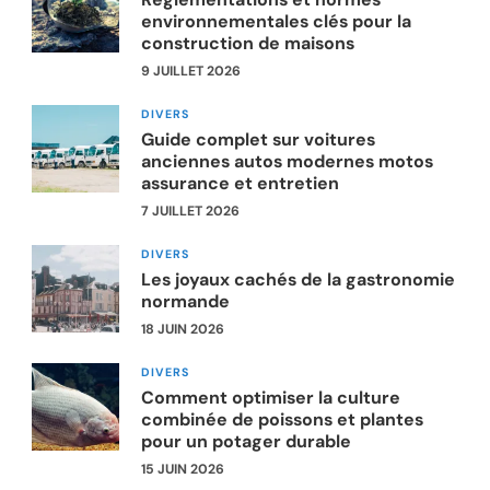
environnementales clés pour la
construction de maisons
9 JUILLET 2026
DIVERS
Guide complet sur voitures
anciennes autos modernes motos
assurance et entretien
7 JUILLET 2026
DIVERS
Les joyaux cachés de la gastronomie
normande
18 JUIN 2026
DIVERS
Comment optimiser la culture
combinée de poissons et plantes
pour un potager durable
15 JUIN 2026