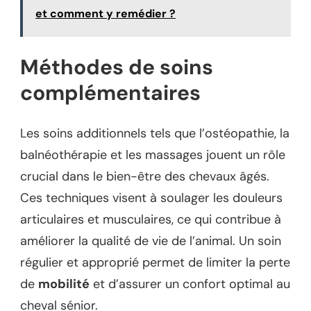
et comment y remédier ?
Méthodes de soins
complémentaires
Les soins additionnels tels que l’ostéopathie, la
balnéothérapie et les massages jouent un rôle
crucial dans le bien-être des chevaux âgés.
Ces techniques visent à soulager les douleurs
articulaires et musculaires, ce qui contribue à
améliorer la qualité de vie de l’animal. Un soin
régulier et approprié permet de limiter la perte
de
mobilité
et d’assurer un confort optimal au
cheval sénior.