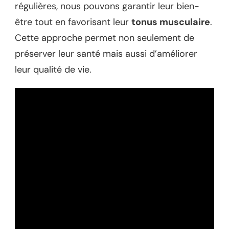
régulières, nous pouvons garantir leur bien-
être tout en favorisant leur
tonus musculaire
.
Cette approche permet non seulement de
préserver leur santé mais aussi d’améliorer
leur qualité de vie.