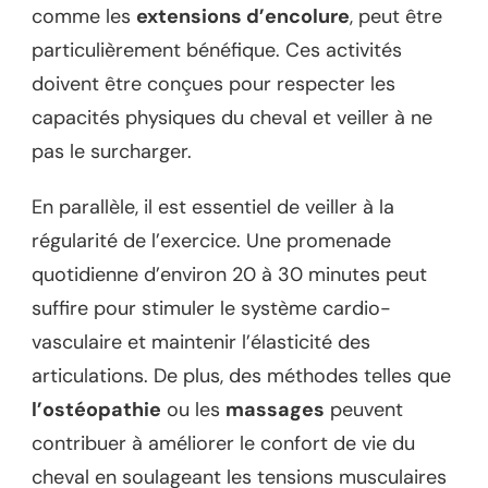
comme les
extensions d’encolure
, peut être
particulièrement bénéfique. Ces activités
doivent être conçues pour respecter les
capacités physiques du cheval et veiller à ne
pas le surcharger.
En parallèle, il est essentiel de veiller à la
régularité de l’exercice. Une promenade
quotidienne d’environ 20 à 30 minutes peut
suffire pour stimuler le système cardio-
vasculaire et maintenir l’élasticité des
articulations. De plus, des méthodes telles que
l’ostéopathie
ou les
massages
peuvent
contribuer à améliorer le confort de vie du
cheval en soulageant les tensions musculaires