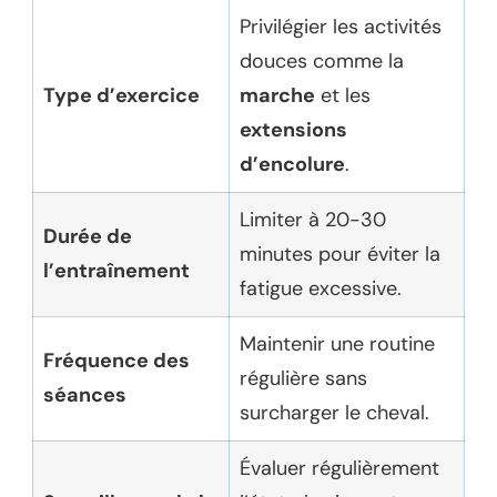
Privilégier les activités
douces comme la
Type d’exercice
marche
et les
extensions
d’encolure
.
Limiter à 20-30
Durée de
minutes pour éviter la
l’entraînement
fatigue excessive.
Maintenir une routine
Fréquence des
régulière sans
séances
surcharger le cheval.
Évaluer régulièrement