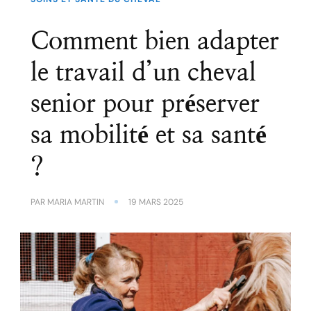
Comment bien adapter
le travail d’un cheval
senior pour préserver
sa mobilité et sa santé
?
PAR
MARIA MARTIN
19 MARS 2025