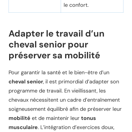
le confort.
Adapter le travail d’un
cheval senior pour
préserver sa mobilité
Pour garantir la santé et le bien-être d’un
cheval senior
, il est primordial d’adapter son
programme de travail. En vieillissant, les
chevaux nécessitent un cadre d’entraînement
soigneusement équilibré afin de préserver leur
mobilité
et de maintenir leur
tonus
musculaire
. L’intégration d’exercices doux,