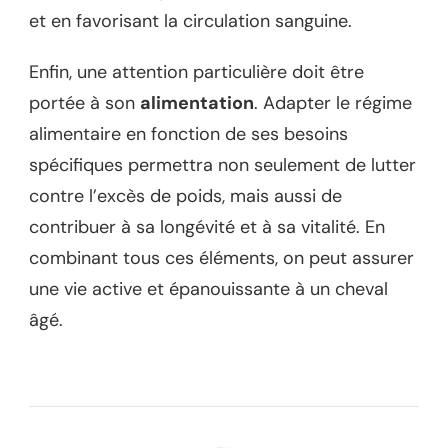
et en favorisant la circulation sanguine.
Enfin, une attention particulière doit être
portée à son
alimentation
. Adapter le régime
alimentaire en fonction de ses besoins
spécifiques permettra non seulement de lutter
contre l’excès de poids, mais aussi de
contribuer à sa longévité et à sa vitalité. En
combinant tous ces éléments, on peut assurer
une vie active et épanouissante à un cheval
âgé.