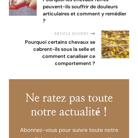
peuvent-ils souffrir de douleurs
articulaires et comment y remédier
?
ARTICLE SUIVANT
Pourquoi certains chevaux se
cabrent-ils sous la selle et
comment canaliser ce
comportement ?
Ne ratez pas toute
notre actualité !
Abonnez-vous pour suivre toute notre