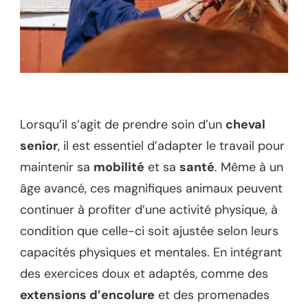
Lorsqu’il s’agit de prendre soin d’un
cheval
senior
, il est essentiel d’adapter le travail pour
maintenir sa
mobilité
et sa
santé
. Même à un
âge avancé, ces magnifiques animaux peuvent
continuer à profiter d’une activité physique, à
condition que celle-ci soit ajustée selon leurs
capacités physiques et mentales. En intégrant
des exercices doux et adaptés, comme des
extensions d’encolure
et des promenades