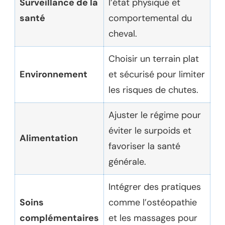
Surveillance de la
l’état physique et
santé
comportemental du
cheval.
Choisir un terrain plat
Environnement
et sécurisé pour limiter
les risques de chutes.
Ajuster le régime pour
éviter le surpoids et
Alimentation
favoriser la santé
générale.
Intégrer des pratiques
Soins
comme l’ostéopathie
complémentaires
et les massages pour