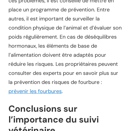
ces problèmes, il est conseillé de mettre en
place un programme de prévention. Entre
autres, il est important de surveiller la
condition physique de l’animal et d’évaluer son
poids régulièrement. En cas de déséquilibres
hormonaux, les éléments de base de
l’alimentation doivent être adaptés pour
réduire les risques. Les propriétaires peuvent
consulter des experts pour en savoir plus sur
la prévention des risques de fourbure :
prévenir les fourbures
.
Conclusions sur
l’importance du suivi
vétérinaire