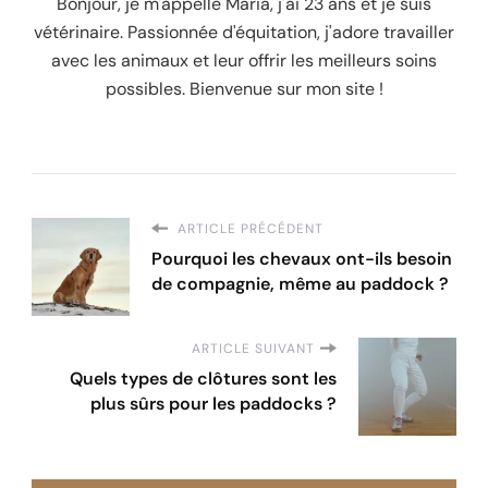
Bonjour, je m'appelle Maria, j'ai 23 ans et je suis
vétérinaire. Passionnée d'équitation, j'adore travailler
avec les animaux et leur offrir les meilleurs soins
possibles. Bienvenue sur mon site !
ARTICLE PRÉCÉDENT
Pourquoi les chevaux ont-ils besoin
de compagnie, même au paddock ?
ARTICLE SUIVANT
Quels types de clôtures sont les
plus sûrs pour les paddocks ?