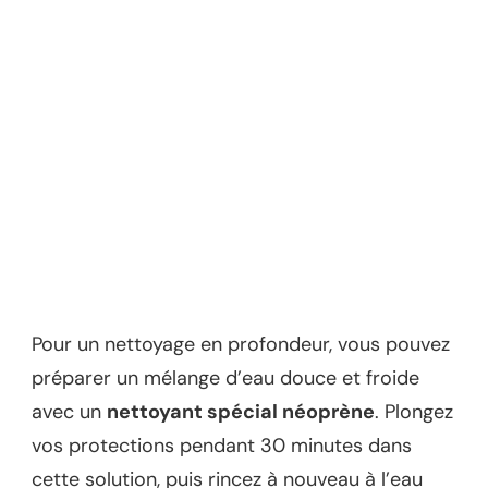
Pour un nettoyage en profondeur, vous pouvez
préparer un mélange d’eau douce et froide
avec un
nettoyant spécial néoprène
. Plongez
vos protections pendant 30 minutes dans
cette solution, puis rincez à nouveau à l’eau