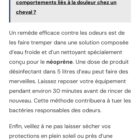
comportements liés à la douleur chez un
cheval ?
Un remède efficace contre les odeurs est de
les faire tremper dans une solution composée
d’eau froide et d’un nettoyant spécialement
conçu pour le
néoprène
. Une dose de produit
désinfectant dans 5 litres d’eau peut faire des
merveilles. Laissez reposer votre équipement
pendant environ 30 minutes avant de rincer de
nouveau. Cette méthode contribuera à tuer les
bactéries responsables des odeurs.
Enfin, veillez à ne pas laisser sécher vos
protections en plein soleil ou près d’une