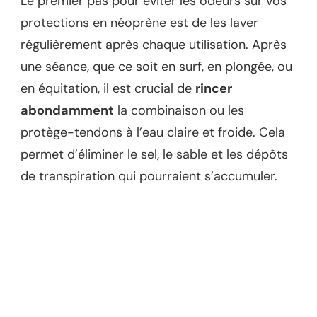
Le premier pas pour éviter les odeurs sur vos
protections en néoprène est de les laver
régulièrement après chaque utilisation. Après
une séance, que ce soit en surf, en plongée, ou
en équitation, il est crucial de
rincer
abondamment
la combinaison ou les
protège-tendons à l’eau claire et froide. Cela
permet d’éliminer le sel, le sable et les dépôts
de transpiration qui pourraient s’accumuler.