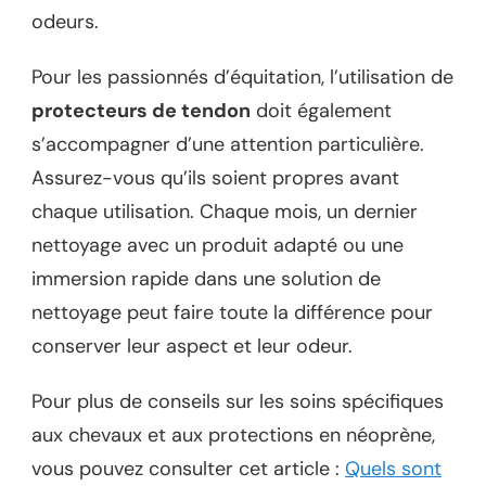
odeurs.
Pour les passionnés d’équitation, l’utilisation de
protecteurs de tendon
doit également
s’accompagner d’une attention particulière.
Assurez-vous qu’ils soient propres avant
chaque utilisation. Chaque mois, un dernier
nettoyage avec un produit adapté ou une
immersion rapide dans une solution de
nettoyage peut faire toute la différence pour
conserver leur aspect et leur odeur.
Pour plus de conseils sur les soins spécifiques
aux chevaux et aux protections en néoprène,
vous pouvez consulter cet article :
Quels sont