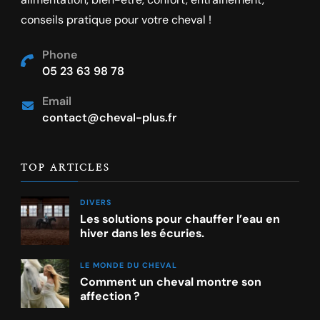
conseils pratique pour votre cheval !
Phone
05 23 63 98 78
Email
contact@cheval-plus.fr
TOP ARTICLES
DIVERS
Les solutions pour chauffer l’eau en
hiver dans les écuries.
LE MONDE DU CHEVAL
Comment un cheval montre son
affection ?