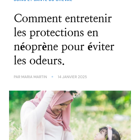
Comment entretenir
les protections en
néoprène pour éviter
les odeurs.
PAR
MARIA MARTIN
14 JANVIER 2025