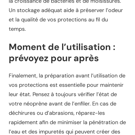
la croissance de bactéries et de moisissures.
Un stockage adéquat aide à préserver l’odeur
et la qualité de vos protections au fil du
temps.
Moment de l’utilisation :
prévoyez pour après
Finalement, la préparation avant l’utilisation de
vos protections est essentielle pour maintenir
leur état. Pensez à toujours vérifier l’état de
votre néoprène avant de l’enfiler. En cas de
déchirures ou d’abrasions, réparez-les
rapidement afin de minimiser la pénétration de
l’eau et des impuretés qui peuvent créer des