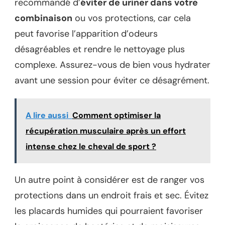
recommandé d’
éviter de uriner dans votre
combinaison
ou vos protections, car cela
peut favorise l’apparition d’odeurs
désagréables et rendre le nettoyage plus
complexe. Assurez-vous de bien vous hydrater
avant une session pour éviter ce désagrément.
A lire aussi
Comment optimiser la
récupération musculaire après un effort
intense chez le cheval de sport ?
Un autre point à considérer est de ranger vos
protections dans un endroit frais et sec. Évitez
les placards humides qui pourraient favoriser