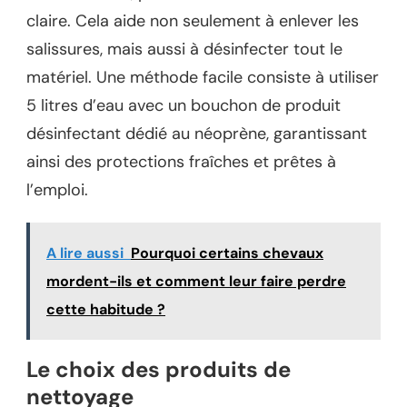
claire. Cela aide non seulement à enlever les
salissures, mais aussi à désinfecter tout le
matériel. Une méthode facile consiste à utiliser
5 litres d’eau avec un bouchon de produit
désinfectant dédié au néoprène, garantissant
ainsi des protections fraîches et prêtes à
l’emploi.
A lire aussi
Pourquoi certains chevaux
mordent-ils et comment leur faire perdre
cette habitude ?
Le choix des produits de
nettoyage