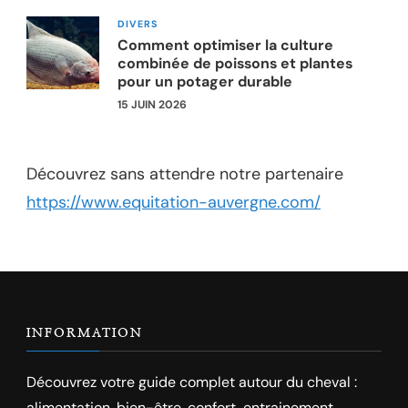
DIVERS
Comment optimiser la culture
combinée de poissons et plantes
pour un potager durable
15 JUIN 2026
Découvrez sans attendre notre partenaire
https://www.equitation-auvergne.com/
INFORMATION
Découvrez votre guide complet autour du cheval :
alimentation, bien-être, confort, entrainement,