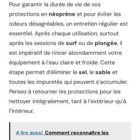
Pour garantir la durée de vie de vos
protections en
néoprène
et pour éviter les
odeurs désagréables, un entretien régulier est
essentiel. Après chaque utilisation, surtout
après les sessions de
surf
ou de
plongée
, il
est impératif de rincer abondamment votre
équipement à l’eau claire et froide. Cette
étape permet d’éliminer le
sel
, le
sable
et
toutes les impuretés qui peuvent s’accumuler.
Pensez à retourner les protections pour les
nettoyer intégralement, tant à l’extérieur qu’à
l’intérieur.
A lire aussi
Comment reconnaître les