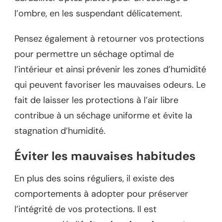
l’ombre, en les suspendant délicatement.
Pensez également à retourner vos protections
pour permettre un séchage optimal de
l’intérieur et ainsi prévenir les zones d’humidité
qui peuvent favoriser les mauvaises odeurs. Le
fait de laisser les protections à l’air libre
contribue à un séchage uniforme et évite la
stagnation d’humidité.
Éviter les mauvaises habitudes
En plus des soins réguliers, il existe des
comportements à adopter pour préserver
l’intégrité de vos protections. Il est