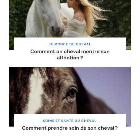
LE MONDE DU CHEVAL
Comment un cheval montre son
affection ?
SOINS ET SANTÉ DU CHEVAL
Comment prendre soin de son cheval ?