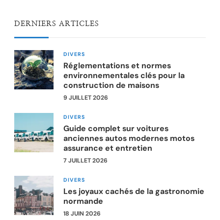
DERNIERS ARTICLES
DIVERS
Réglementations et normes
environnementales clés pour la
construction de maisons
9 JUILLET 2026
DIVERS
Guide complet sur voitures
anciennes autos modernes motos
assurance et entretien
7 JUILLET 2026
DIVERS
Les joyaux cachés de la gastronomie
normande
18 JUIN 2026