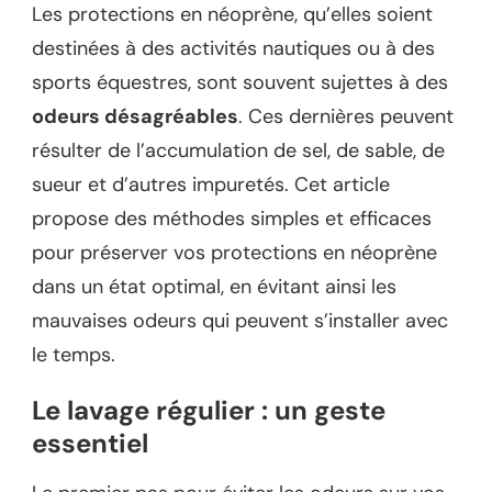
Les protections en néoprène, qu’elles soient
destinées à des activités nautiques ou à des
sports équestres, sont souvent sujettes à des
odeurs désagréables
. Ces dernières peuvent
résulter de l’accumulation de sel, de sable, de
sueur et d’autres impuretés. Cet article
propose des méthodes simples et efficaces
pour préserver vos protections en néoprène
dans un état optimal, en évitant ainsi les
mauvaises odeurs qui peuvent s’installer avec
le temps.
Le lavage régulier : un geste
essentiel