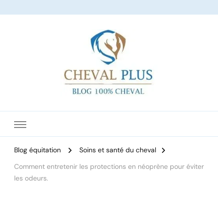
Le site dédié à l'équitation
Blog équitation
Soins et santé du cheval
Comment entretenir les protections en néoprène pour éviter
les odeurs.