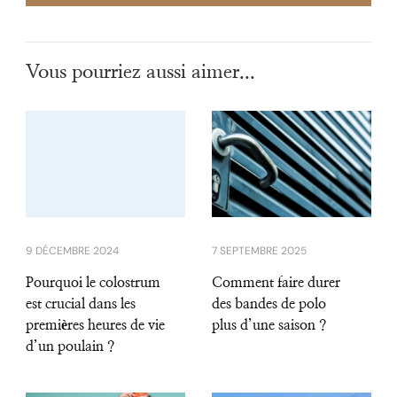
Vous pourriez aussi aimer...
9 DÉCEMBRE 2024
7 SEPTEMBRE 2025
Pourquoi le colostrum
Comment faire durer
est crucial dans les
des bandes de polo
premières heures de vie
plus d’une saison ?
d’un poulain ?