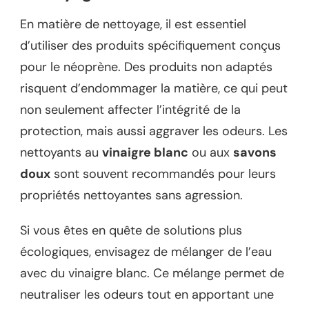
En matière de nettoyage, il est essentiel
d’utiliser des produits spécifiquement conçus
pour le néoprène. Des produits non adaptés
risquent d’endommager la matière, ce qui peut
non seulement affecter l’intégrité de la
protection, mais aussi aggraver les odeurs. Les
nettoyants au
vinaigre blanc
ou aux
savons
doux
sont souvent recommandés pour leurs
propriétés nettoyantes sans agression.
Si vous êtes en quête de solutions plus
écologiques, envisagez de mélanger de l’eau
avec du vinaigre blanc. Ce mélange permet de
neutraliser les odeurs tout en apportant une