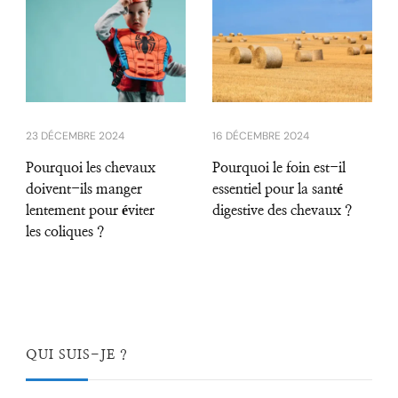
23 DÉCEMBRE 2024
16 DÉCEMBRE 2024
Pourquoi les chevaux
Pourquoi le foin est-il
doivent-ils manger
essentiel pour la santé
lentement pour éviter
digestive des chevaux ?
les coliques ?
QUI SUIS-JE ?