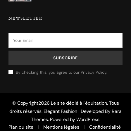
NEWSLETTER
By checking this, you agree to our Privacy Policy.
© Copyright2026
Le site dédié à l'équitation
. Tous
droits réservés. Elegant Fashion | Developed By
Rara
Themes
. Powered by
WordPress
.
Plan du site
Mentions légales
Confidentialité