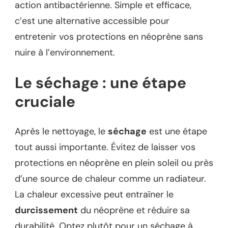
action antibactérienne. Simple et efficace,
c’est une alternative accessible pour
entretenir vos protections en néoprène sans
nuire à l’environnement.
Le séchage : une étape
cruciale
Après le nettoyage, le
séchage
est une étape
tout aussi importante. Évitez de laisser vos
protections en néoprène en plein soleil ou près
d’une source de chaleur comme un radiateur.
La chaleur excessive peut entraîner le
durcissement
du néoprène et réduire sa
durabilité. Optez plutôt pour un séchage à