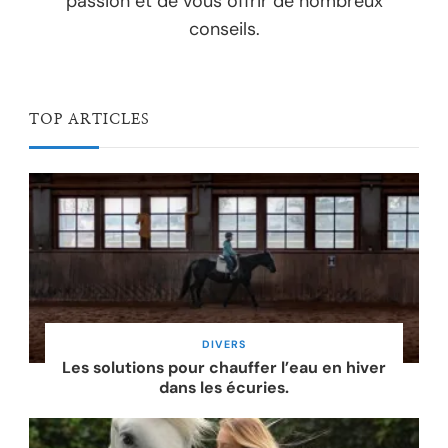
passion et de vous offrir de nombreux
conseils.
TOP ARTICLES
DIVERS
Les solutions pour chauffer l’eau en hiver
dans les écuries.