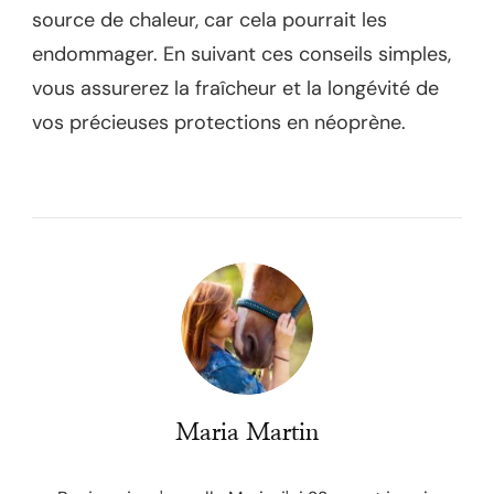
source de chaleur, car cela pourrait les
endommager. En suivant ces conseils simples,
vous assurerez la fraîcheur et la longévité de
vos précieuses protections en néoprène.
Maria Martin