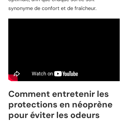
synonyme de confort et de fraîcheur.
Comment entretenir les
protections en néoprène
pour éviter les odeurs