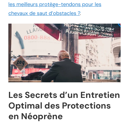
les meilleurs protège-tendons pour les
chevaux de saut d’obstacles ?
.
Les Secrets d’un Entretien
Optimal des Protections
en Néoprène