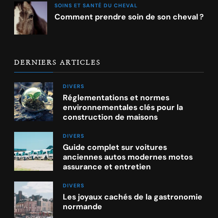
SOINS ET SANTÉ DU CHEVAL
Comment prendre soin de son cheval ?
DERNIERS ARTICLES
DIVERS
Réglementations et normes
environnementales clés pour la
construction de maisons
DIVERS
Guide complet sur voitures
anciennes autos modernes motos
assurance et entretien
DIVERS
Les joyaux cachés de la gastronomie
normande