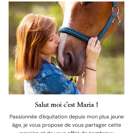
Salut moi c'est Maria !
Passionnée d'équitation depuis mon plus jeune
âge, je vous propose de vous partager cette