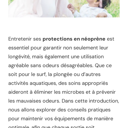
Entretenir ses
protections en néoprène
est
essentiel pour garantir non seulement leur
longévité, mais également une utilisation
agréable sans odeurs désagréables. Que ce
soit pour le surf, la plongée ou d’autres
activités aquatiques, des soins appropriés
aideront à éliminer les microbes et à prévenir
les mauvaises odeurs. Dans cette introduction,
nous allons explorer des conseils pratiques
pour maintenir vos équipements de manière
optimale, afin que chaque sortie soit