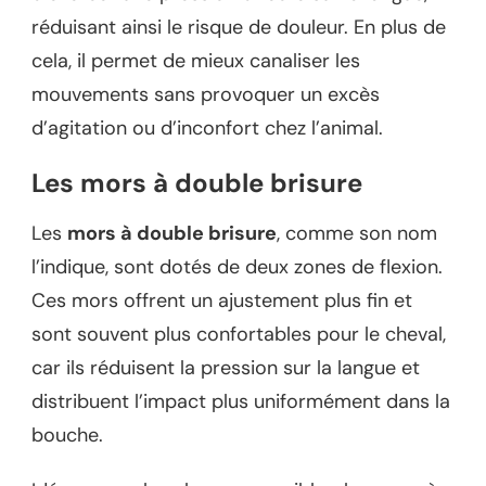
réduisant ainsi le risque de douleur. En plus de
cela, il permet de mieux canaliser les
mouvements sans provoquer un excès
d’agitation ou d’inconfort chez l’animal.
Les mors à double brisure
Les
mors à double brisure
, comme son nom
l’indique, sont dotés de deux zones de flexion.
Ces mors offrent un ajustement plus fin et
sont souvent plus confortables pour le cheval,
car ils réduisent la pression sur la langue et
distribuent l’impact plus uniformément dans la
bouche.