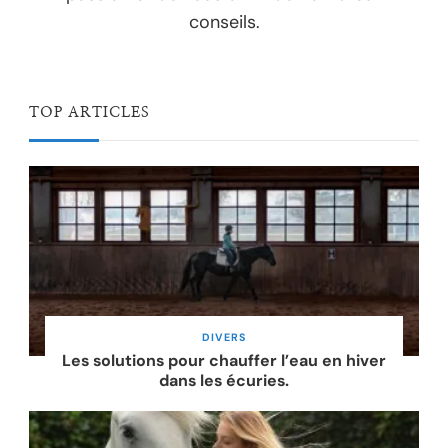
conseils.
TOP ARTICLES
DIVERS
Les solutions pour chauffer l’eau en hiver
dans les écuries.