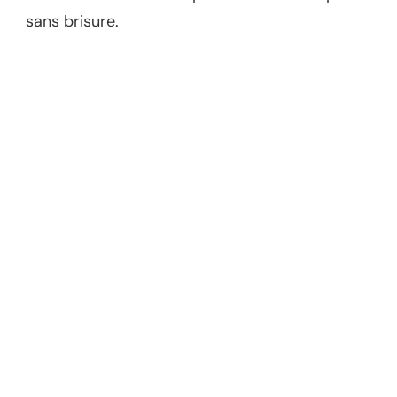
sans brisure.