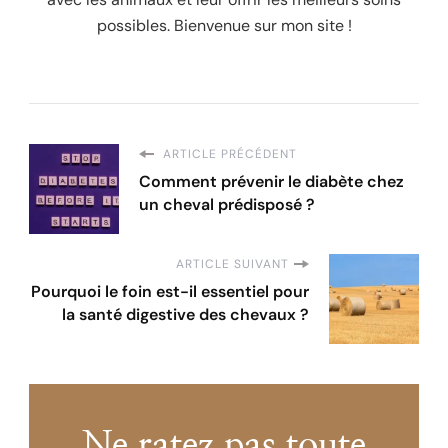
possibles. Bienvenue sur mon site !
ARTICLE PRÉCÉDENT
Comment prévenir le diabète chez
un cheval prédisposé ?
ARTICLE SUIVANT
Pourquoi le foin est-il essentiel pour
la santé digestive des chevaux ?
Ne ratez pas toute