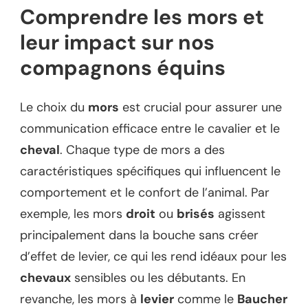
Comprendre les mors et
leur impact sur nos
compagnons équins
Le choix du
mors
est crucial pour assurer une
communication efficace entre le cavalier et le
cheval
. Chaque type de mors a des
caractéristiques spécifiques qui influencent le
comportement et le confort de l’animal. Par
exemple, les mors
droit
ou
brisés
agissent
principalement dans la bouche sans créer
d’effet de levier, ce qui les rend idéaux pour les
chevaux
sensibles ou les débutants. En
revanche, les mors à
levier
comme le
Baucher