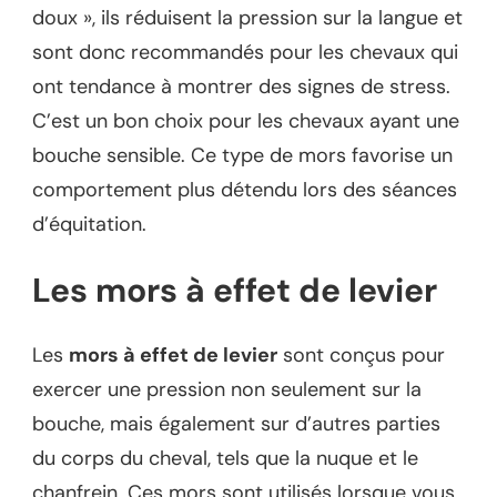
doux », ils réduisent la pression sur la langue et
sont donc recommandés pour les chevaux qui
ont tendance à montrer des signes de stress.
C’est un bon choix pour les chevaux ayant une
bouche sensible. Ce type de mors favorise un
comportement plus détendu lors des séances
d’équitation.
Les mors à effet de levier
Les
mors à effet de levier
sont conçus pour
exercer une pression non seulement sur la
bouche, mais également sur d’autres parties
du corps du cheval, tels que la nuque et le
chanfrein. Ces mors sont utilisés lorsque vous