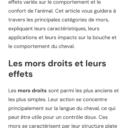
effets variés sur le comportement et le
confort de l’animal. Cet article vous guidera à
travers les principales catégories de mors,
expliquant leurs caractéristiques, leurs
applications et leurs impacts sur la bouche et
le comportement du cheval.
Les mors droits et leurs
effets
Les
mors droits
sont parmi les plus anciens et
les plus simples. Leur action se concentre
principalement sur la langue du cheval, ce qui
peut être utile pour un contrôle doux. Ces
mors se caractérisent par leur structure plate