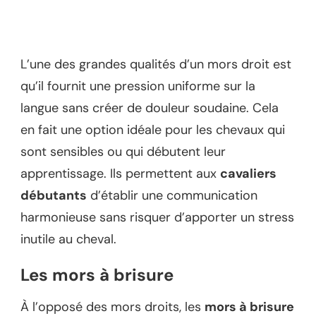
L’une des grandes qualités d’un mors droit est
qu’il fournit une pression uniforme sur la
langue sans créer de douleur soudaine. Cela
en fait une option idéale pour les chevaux qui
sont sensibles ou qui débutent leur
apprentissage. Ils permettent aux
cavaliers
débutants
d’établir une communication
harmonieuse sans risquer d’apporter un stress
inutile au cheval.
Les mors à brisure
À l’opposé des mors droits, les
mors à brisure