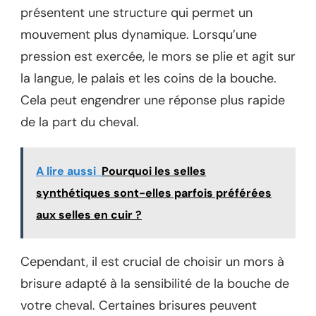
présentent une structure qui permet un
mouvement plus dynamique. Lorsqu’une
pression est exercée, le mors se plie et agit sur
la langue, le palais et les coins de la bouche.
Cela peut engendrer une réponse plus rapide
de la part du cheval.
A lire aussi
Pourquoi les selles
synthétiques sont-elles parfois préférées
aux selles en cuir ?
Cependant, il est crucial de choisir un mors à
brisure adapté à la sensibilité de la bouche de
votre cheval. Certaines brisures peuvent