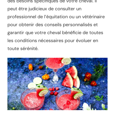
des besoins spécifiques de votre cheval. Il
peut être judicieux de consulter un
professionnel de l’équitation ou un vétérinaire
pour obtenir des conseils personnalisés et
garantir que votre cheval bénéficie de toutes
les conditions nécessaires pour évoluer en
toute sérénité.