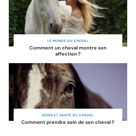
LE MONDE DU CHEVAL
Comment un cheval montre son
affection ?
SOINS ET SANTÉ DU CHEVAL
Comment prendre soin de son cheval ?