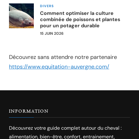
DIVERS
Comment optimiser la culture
combinée de poissons et plantes
pour un potager durable
15 JUIN 2026
Découvrez sans attendre notre partenaire
https://www.equitation-auvergne.com/
INFORMATION
Découvrez votre guide complet autour du cheval :
alimentation, bien-être, confort, entrainement,