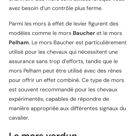
avez besoin d’un contrôle plus ferme.
Parmi les mors à effet de levier figurent des
modèles comme le mors
Baucher
et le mors
Pelham
. Le mors Baucher est particulièrement
utilisé pour les chevaux qui nécessitent une
assurance sans trop d’efforts, tandis que le
mors Pelham peut être utilisé avec des rênes
pour offrir un effet combiné. Ce type de mors
est souvent recommandé pour les chevaux
expérimentés, capables de répondre de
manière appropriée aux différentes signaux du
cavalier.
Le mors verdun