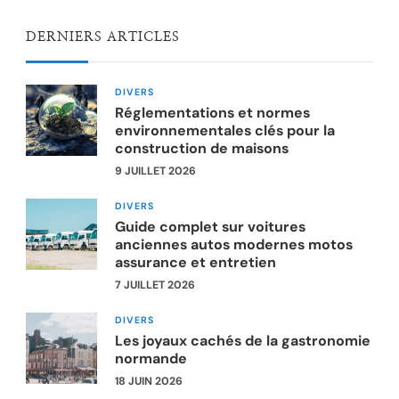
DERNIERS ARTICLES
DIVERS
Réglementations et normes
environnementales clés pour la
construction de maisons
9 JUILLET 2026
DIVERS
Guide complet sur voitures
anciennes autos modernes motos
assurance et entretien
7 JUILLET 2026
DIVERS
Les joyaux cachés de la gastronomie
normande
18 JUIN 2026