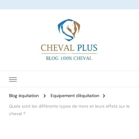
Le site dédié à l'équitation
Blog équitation
Equipement d'équitation
Quels sont les différents types de mors et leurs effets sur le
cheval ?