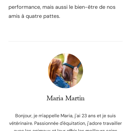
performance, mais aussi le bien-être de nos
amis à quatre pattes.
Maria Martin
Bonjour, je m'appelle Maria, j'ai 23 ans et je suis
vétérinaire. Passionnée d'équitation, j'adore travailler
avec les animaux et leur offrir les meilleurs soins