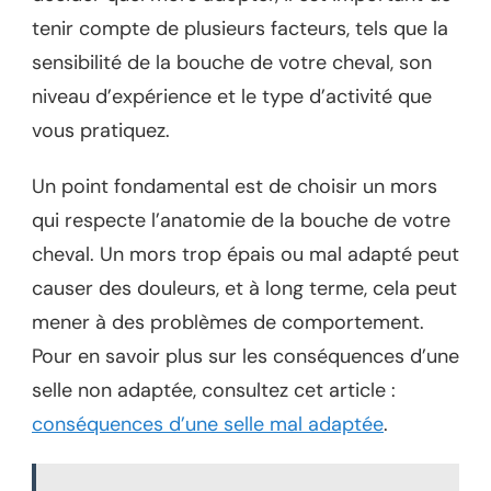
tenir compte de plusieurs facteurs, tels que la
sensibilité de la bouche de votre cheval, son
niveau d’expérience et le type d’activité que
vous pratiquez.
Un point fondamental est de choisir un mors
qui respecte l’anatomie de la bouche de votre
cheval. Un mors trop épais ou mal adapté peut
causer des douleurs, et à long terme, cela peut
mener à des problèmes de comportement.
Pour en savoir plus sur les conséquences d’une
selle non adaptée, consultez cet article :
conséquences d’une selle mal adaptée
.