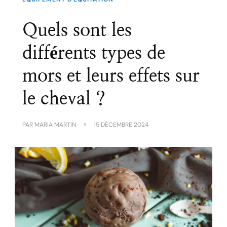
Quels sont les
différents types de
mors et leurs effets sur
le cheval ?
PAR
MARIA MARTIN
15 DÉCEMBRE 2024