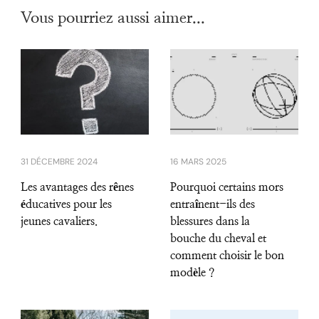
Vous pourriez aussi aimer...
31 DÉCEMBRE 2024
16 MARS 2025
Les avantages des rênes
Pourquoi certains mors
éducatives pour les
entraînent-ils des
jeunes cavaliers.
blessures dans la
bouche du cheval et
comment choisir le bon
modèle ?