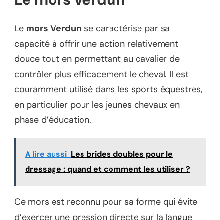
Le
mors Verdun
se caractérise par sa
capacité à offrir une action relativement
douce tout en permettant au cavalier de
contrôler plus efficacement le cheval. Il est
couramment utilisé dans les sports équestres,
en particulier pour les jeunes chevaux en
phase d’éducation.
A lire aussi
Les brides doubles pour le
dressage : quand et comment les utiliser ?
Ce mors est reconnu pour sa forme qui évite
d’exercer une pression directe sur la langue,