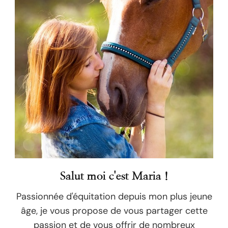
Salut moi c'est Maria !
Passionnée d'équitation depuis mon plus jeune
âge, je vous propose de vous partager cette
passion et de vous offrir de nombreux