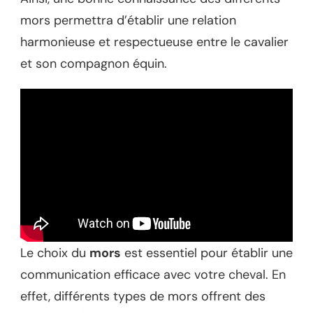
mors permettra d’établir une relation
harmonieuse et respectueuse entre le cavalier
et son compagnon équin.
Le choix du
mors
est essentiel pour établir une
communication efficace avec votre cheval. En
effet, différents types de mors offrent des