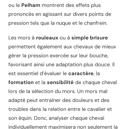
ou le
Pelham
montrent des effets plus
prononcés en agissant sur divers points de
pression tels que la nuque et le chanfrein.
Les mors à
rouleaux
ou à
simple brisure
permettent également aux chevaux de mieux
gérer la pression exercée sur leur bouche,
favorisant ainsi une adaptation plus douce. Il
est essentiel d’évaluer le
caractère
, la
formation
et la
sensibilité
de chaque cheval
lors de la sélection du mors. Un mors mal
adapté peut entraîner des douleurs et des
troubles dans la relation entre le cavalier et
son équin. Donc, analyser chaque cheval
individuellement maximisera non seulement la