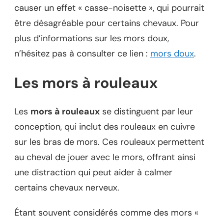
causer un effet « casse-noisette », qui pourrait
être désagréable pour certains chevaux. Pour
plus d’informations sur les mors doux,
n’hésitez pas à consulter ce lien :
mors doux
.
Les mors à rouleaux
Les
mors à rouleaux
se distinguent par leur
conception, qui inclut des rouleaux en cuivre
sur les bras de mors. Ces rouleaux permettent
au cheval de jouer avec le mors, offrant ainsi
une distraction qui peut aider à calmer
certains chevaux nerveux.
Étant souvent considérés comme des mors «