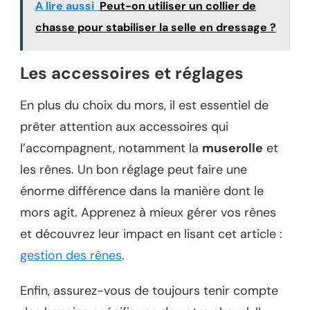
A lire aussi
Peut-on utiliser un collier de
chasse pour stabiliser la selle en dressage ?
Les accessoires et réglages
En plus du choix du mors, il est essentiel de
prêter attention aux accessoires qui
l’accompagnent, notamment la
muserolle
et
les rênes. Un bon réglage peut faire une
énorme différence dans la manière dont le
mors agit. Apprenez à mieux gérer vos rênes
et découvrez leur impact en lisant cet article :
gestion des rênes
.
Enfin, assurez-vous de toujours tenir compte