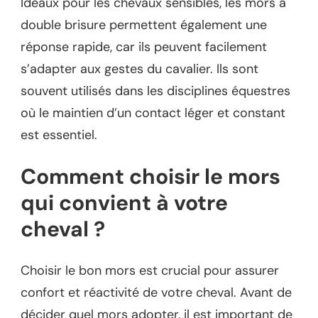
Idéaux pour les chevaux sensibles, les mors à
double brisure permettent également une
réponse rapide, car ils peuvent facilement
s’adapter aux gestes du cavalier. Ils sont
souvent utilisés dans les disciplines équestres
où le maintien d’un contact léger et constant
est essentiel.
Comment choisir le mors
qui convient à votre
cheval ?
Choisir le bon mors est crucial pour assurer
confort et réactivité de votre cheval. Avant de
décider quel mors adopter, il est important de