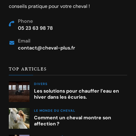
conseils pratique pour votre cheval !
Phone
05 23 63 98 78
Email
contact@cheval-plus.fr
TOP ARTICLES
DIVERS
Les solutions pour chauffer l’eau en
hiver dans les écuries.
LE MONDE DU CHEVAL
Comment un cheval montre son
affection ?