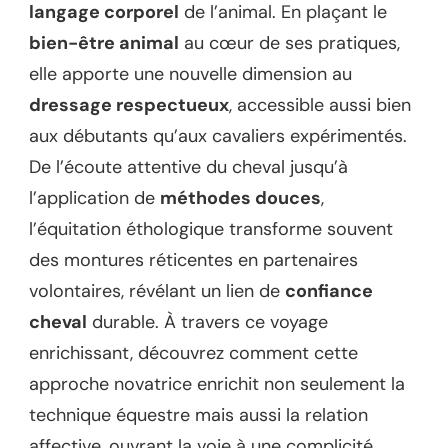
langage corporel
de l’animal. En plaçant le
bien-être animal
au cœur de ses pratiques,
elle apporte une nouvelle dimension au
dressage respectueux
, accessible aussi bien
aux débutants qu’aux cavaliers expérimentés.
De l’écoute attentive du cheval jusqu’à
l’application de
méthodes douces
,
l’équitation éthologique transforme souvent
des montures réticentes en partenaires
volontaires, révélant un lien de
confiance
cheval
durable. À travers ce voyage
enrichissant, découvrez comment cette
approche novatrice enrichit non seulement la
technique équestre mais aussi la relation
affective, ouvrant la voie à une complicité