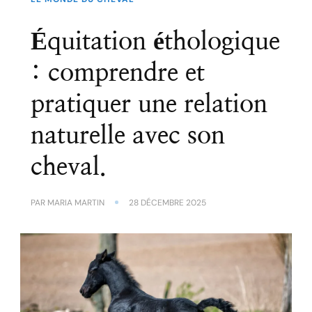
Équitation éthologique
: comprendre et
pratiquer une relation
naturelle avec son
cheval.
PAR
MARIA MARTIN
28 DÉCEMBRE 2025