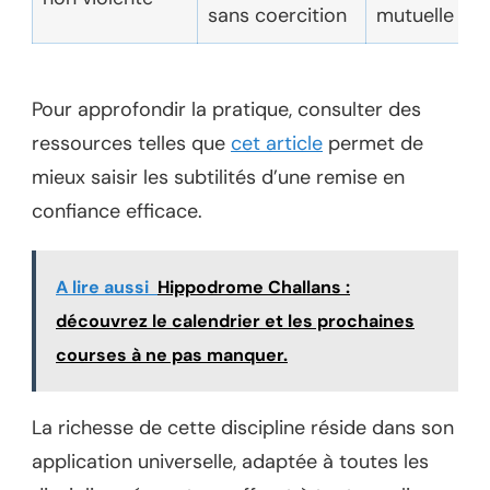
sans coercition
mutuelle
Pour approfondir la pratique, consulter des
ressources telles que
cet article
permet de
mieux saisir les subtilités d’une remise en
confiance efficace.
A lire aussi
Hippodrome Challans :
découvrez le calendrier et les prochaines
courses à ne pas manquer.
La richesse de cette discipline réside dans son
application universelle, adaptée à toutes les