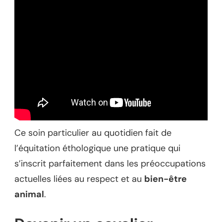
Ce soin particulier au quotidien fait de
l’équitation éthologique une pratique qui
s’inscrit parfaitement dans les préoccupations
actuelles liées au respect et au
bien-être
animal
.