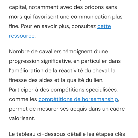
capital, notamment avec des bridons sans
mors qui favorisent une communication plus
fine. Pour en savoir plus, consultez
cette
ressource
.
Nombre de cavaliers témoignent d’une
progression significative, en particulier dans
l’amélioration de la réactivité du cheval, la
finesse des aides et la qualité du lien.
Participer à des compétitions spécialisées,
comme les
compétitions de horsemanship
,
permet de mesurer ses acquis dans un cadre
valorisant.
Le tableau ci-dessous détaille les étapes clés