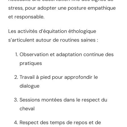
stress, pour adopter une posture empathique
et responsable.
Les activités d’équitation éthologique
s’articulent autour de routines saines :
Observation et adaptation continue des
pratiques
Travail à pied pour approfondir le
dialogue
Sessions montées dans le respect du
cheval
Respect des temps de repos et de