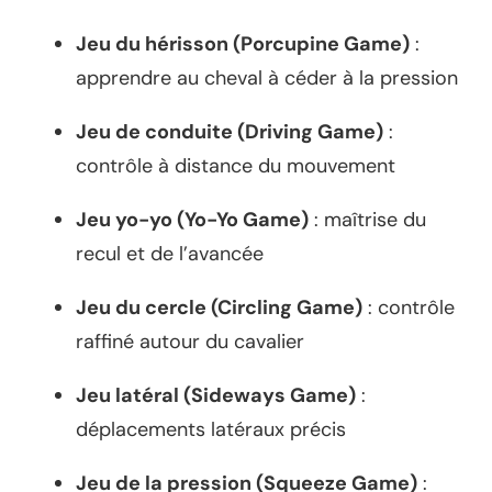
Jeu du hérisson (Porcupine Game)
:
apprendre au cheval à céder à la pression
Jeu de conduite (Driving Game)
:
contrôle à distance du mouvement
Jeu yo-yo (Yo-Yo Game)
: maîtrise du
recul et de l’avancée
Jeu du cercle (Circling Game)
: contrôle
raffiné autour du cavalier
Jeu latéral (Sideways Game)
:
déplacements latéraux précis
Jeu de la pression (Squeeze Game)
: