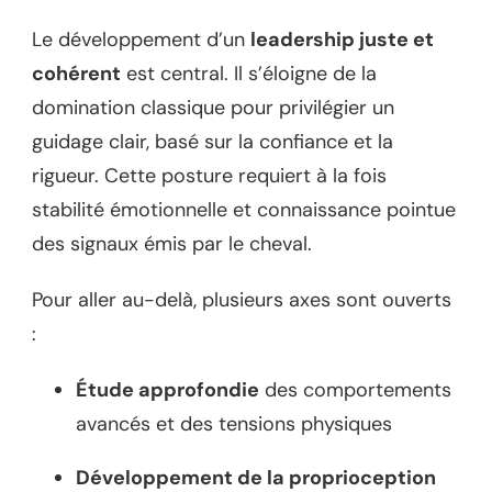
Le développement d’un
leadership juste et
cohérent
est central. Il s’éloigne de la
domination classique pour privilégier un
guidage clair, basé sur la confiance et la
rigueur. Cette posture requiert à la fois
stabilité émotionnelle et connaissance pointue
des signaux émis par le cheval.
Pour aller au-delà, plusieurs axes sont ouverts
:
Étude approfondie
des comportements
avancés et des tensions physiques
Développement de la proprioception