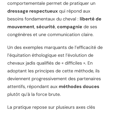
comportementale permet de pratiquer un
dressage respectueux
qui répond aux
besoins fondamentaux du cheval :
liberté de
mouvement
,
sécurité
,
compagnie
de ses
congénères et une communication claire.
Un des exemples marquants de l’efficacité de
l’équitation éthologique est l’évolution de
chevaux jadis qualifiés de « difficiles ». En
adoptant les principes de cette méthode, ils
deviennent progressivement des partenaires
attentifs, répondant aux
méthodes douces
plutôt qu’à la force brute.
La pratique repose sur plusieurs axes clés