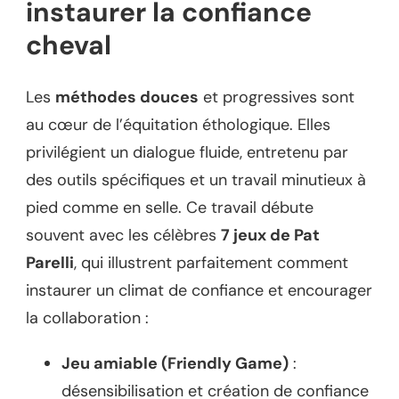
instaurer la confiance
cheval
Les
méthodes douces
et progressives sont
au cœur de l’équitation éthologique. Elles
privilégient un dialogue fluide, entretenu par
des outils spécifiques et un travail minutieux à
pied comme en selle. Ce travail débute
souvent avec les célèbres
7 jeux de Pat
Parelli
, qui illustrent parfaitement comment
instaurer un climat de confiance et encourager
la collaboration :
Jeu amiable (Friendly Game)
:
désensibilisation et création de confiance