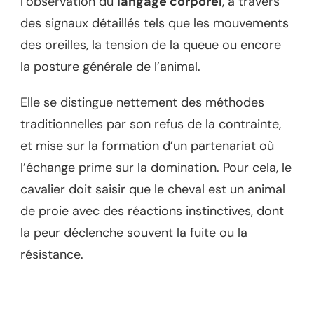
l’observation du
langage corporel
, à travers
des signaux détaillés tels que les mouvements
des oreilles, la tension de la queue ou encore
la posture générale de l’animal.
Elle se distingue nettement des méthodes
traditionnelles par son refus de la contrainte,
et mise sur la formation d’un partenariat où
l’échange prime sur la domination. Pour cela, le
cavalier doit saisir que le cheval est un animal
de proie avec des réactions instinctives, dont
la peur déclenche souvent la fuite ou la
résistance.