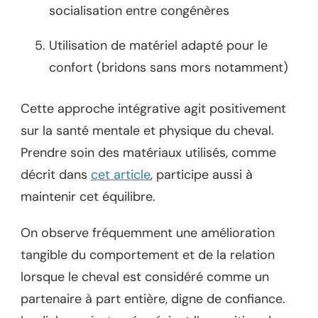
socialisation entre congénères
Utilisation de matériel adapté pour le
confort (bridons sans mors notamment)
Cette approche intégrative agit positivement
sur la santé mentale et physique du cheval.
Prendre soin des matériaux utilisés, comme
décrit dans
cet article
, participe aussi à
maintenir cet équilibre.
On observe fréquemment une amélioration
tangible du comportement et de la relation
lorsque le cheval est considéré comme un
partenaire à part entière, digne de confiance.