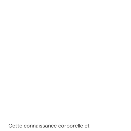
Cette connaissance corporelle et