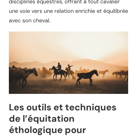
disciplines équestres, offrant à tout cavalier
une voie vers une relation enrichie et équilibrée
avec son cheval.
Les outils et techniques
de l’équitation
éthologique pour