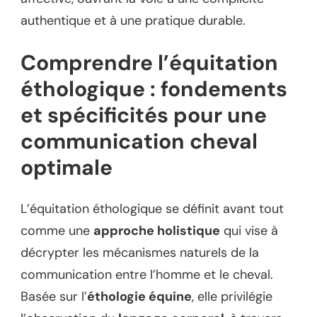
authentique et à une pratique durable.
Comprendre l’équitation
éthologique : fondements
et spécificités pour une
communication cheval
optimale
L’équitation éthologique se définit avant tout
comme une
approche holistique
qui vise à
décrypter les mécanismes naturels de la
communication entre l’homme et le cheval.
Basée sur l’
éthologie équine
, elle privilégie