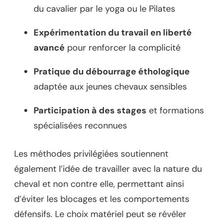
du cavalier par le yoga ou le Pilates
Expérimentation du travail en liberté
avancé
pour renforcer la complicité
Pratique du débourrage éthologique
adaptée aux jeunes chevaux sensibles
Participation à des stages
et formations
spécialisées reconnues
Les méthodes privilégiées soutiennent
également l’idée de travailler avec la nature du
cheval et non contre elle, permettant ainsi
d’éviter les blocages et les comportements
défensifs. Le choix matériel peut se révéler