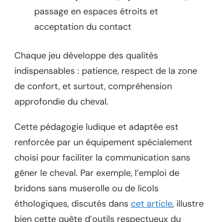
passage en espaces étroits et
acceptation du contact
Chaque jeu développe des qualités
indispensables : patience, respect de la zone
de confort, et surtout, compréhension
approfondie du cheval.
Cette pédagogie ludique et adaptée est
renforcée par un équipement spécialement
choisi pour faciliter la communication sans
gêner le cheval. Par exemple, l’emploi de
bridons sans muserolle ou de licols
éthologiques, discutés dans
cet article
, illustre
bien cette quête d’outils respectueux du