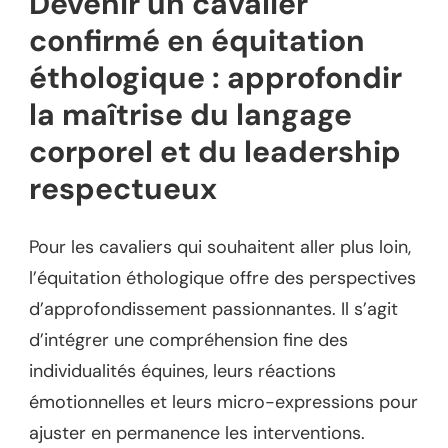
Devenir un cavalier
confirmé en équitation
éthologique : approfondir
la maîtrise du langage
corporel et du leadership
respectueux
Pour les cavaliers qui souhaitent aller plus loin,
l’équitation éthologique offre des perspectives
d’approfondissement passionnantes. Il s’agit
d’intégrer une compréhension fine des
individualités équines, leurs réactions
émotionnelles et leurs micro-expressions pour
ajuster en permanence les interventions.