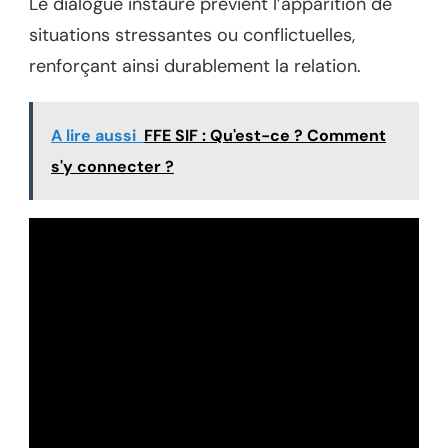
Le dialogue instauré prévient l’apparition de
situations stressantes ou conflictuelles,
renforçant ainsi durablement la relation.
A lire aussi
FFE SIF : Qu'est-ce ? Comment
s'y connecter ?