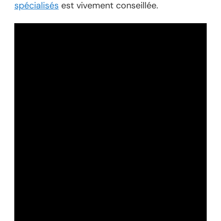
spécialisés
est vivement conseillée.