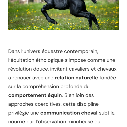
Dans l’univers équestre contemporain,
l’équitation éthologique s’impose comme une
révolution douce, invitant cavaliers et chevaux
à renouer avec une
relation naturelle
fondée
sur la compréhension profonde du
comportement équin
. Bien loin des
approches coercitives, cette discipline
privilégie une
communication cheval
subtile,
nourrie par l’observation minutieuse du