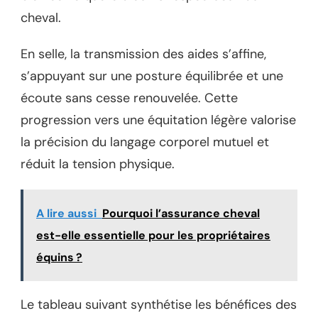
cheval.
En selle, la transmission des aides s’affine,
s’appuyant sur une posture équilibrée et une
écoute sans cesse renouvelée. Cette
progression vers une équitation légère valorise
la précision du langage corporel mutuel et
réduit la tension physique.
A lire aussi
Pourquoi l’assurance cheval
est-elle essentielle pour les propriétaires
équins ?
Le tableau suivant synthétise les bénéfices des