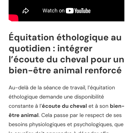
Équitation éthologique au
quotidien : intégrer
l’écoute du cheval pour un
bien-être animal renforcé
Au-delà de la séance de travail, l’équitation
éthologique demande une disponibilité
constante à l’
écoute du cheval
et à son
bien-
être animal
. Cela passe par le respect de ses
besoins physiologiques et psychologiques, que