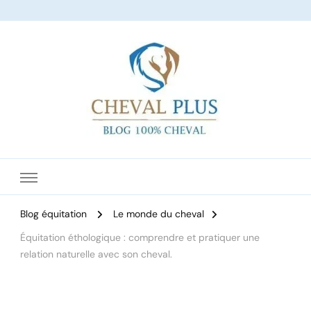
Le site dédié à l'équitation
Blog équitation
Le monde du cheval
Équitation éthologique : comprendre et pratiquer une
relation naturelle avec son cheval.