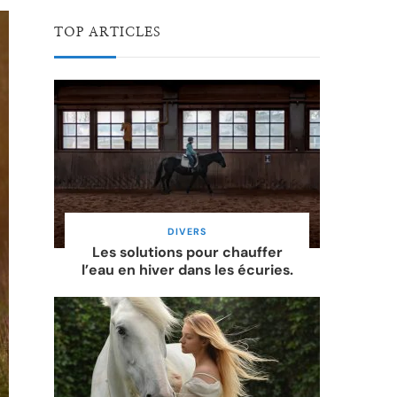
TOP ARTICLES
DIVERS
Les solutions pour chauffer
l’eau en hiver dans les écuries.