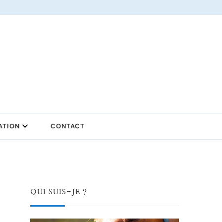
ATION
CONTACT
QUI SUIS-JE ?