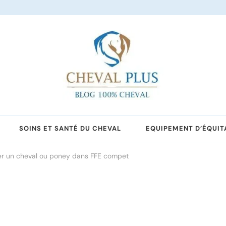
SOINS ET SANTÉ DU CHEVAL
EQUIPEMENT D’ÉQUIT
rer un cheval ou poney dans FFE compet