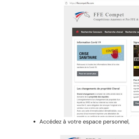
Accédez à votre espace personnel,