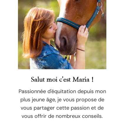
Salut moi c'est Maria !
Passionnée d'équitation depuis mon
plus jeune âge, je vous propose de
vous partager cette passion et de
vous offrir de nombreux conseils.