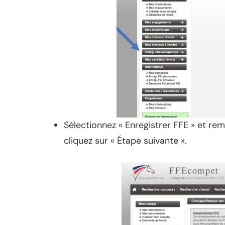
Sélectionnez « Enregistrer FFE » et rem
cliquez sur « Étape suivante ».