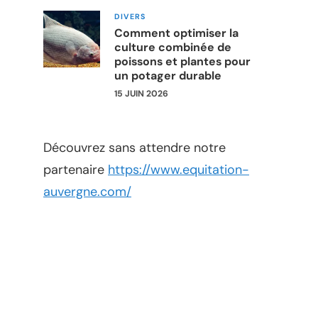
DIVERS
Comment optimiser la
culture combinée de
poissons et plantes pour
un potager durable
15 JUIN 2026
Découvrez sans attendre notre
partenaire
https://www.equitation-
auvergne.com/