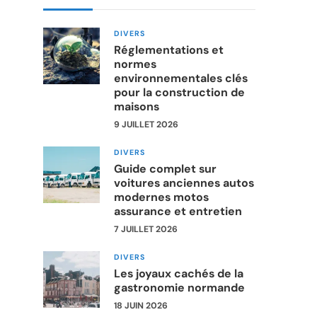
DIVERS
Réglementations et
normes
environnementales clés
pour la construction de
maisons
9 JUILLET 2026
DIVERS
Guide complet sur
voitures anciennes autos
modernes motos
assurance et entretien
7 JUILLET 2026
DIVERS
Les joyaux cachés de la
gastronomie normande
18 JUIN 2026