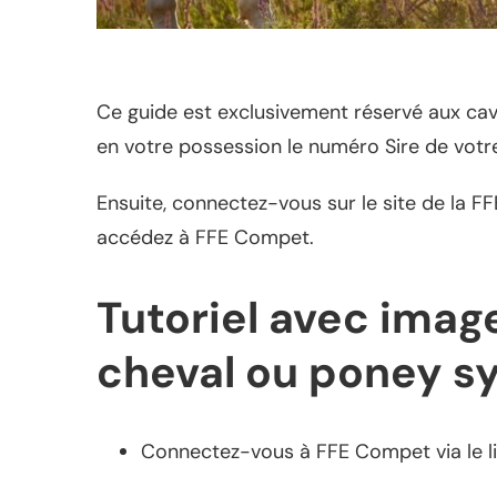
Ce guide est exclusivement réservé aux caval
en votre possession le numéro Sire de votre
Ensuite, connectez-vous sur le site de la FF
accédez à FFE Compet.
Tutoriel avec imag
cheval ou poney s
Connectez-vous à FFE Compet via le li