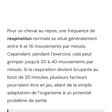
Pour un cheval au repos, une fréquence de
respiration
normale se situe généralement
entre 8 et 16 mouvements par minute.
Cependant, pendant l’exercice, cela peut
grimper jusqu’à 30 à 40 mouvements par
minute. Si la respiration devient bruyante au
bout de 20 minutes, plusieurs facteurs
pourraient être en jeu, allant de la simple
adaptation de l’organisme à un potentiel
problème de santé.