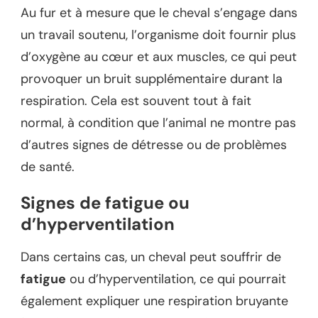
Au fur et à mesure que le cheval s’engage dans
un travail soutenu, l’organisme doit fournir plus
d’oxygène au cœur et aux muscles, ce qui peut
provoquer un bruit supplémentaire durant la
respiration. Cela est souvent tout à fait
normal, à condition que l’animal ne montre pas
d’autres signes de détresse ou de problèmes
de santé.
Signes de fatigue ou
d’hyperventilation
Dans certains cas, un cheval peut souffrir de
fatigue
ou d’hyperventilation, ce qui pourrait
également expliquer une respiration bruyante