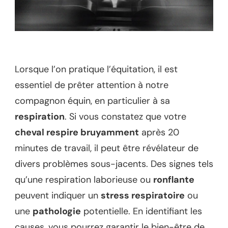
Lorsque l’on pratique l’équitation, il est
essentiel de prêter attention à notre
compagnon équin, en particulier à sa
respiration
. Si vous constatez que votre
cheval respire bruyamment
après 20
minutes de travail, il peut être révélateur de
divers problèmes sous-jacents. Des signes tels
qu’une respiration laborieuse ou
ronflante
peuvent indiquer un
stress respiratoire
ou
une
pathologie
potentielle. En identifiant les
causes, vous pourrez garantir le bien-être de