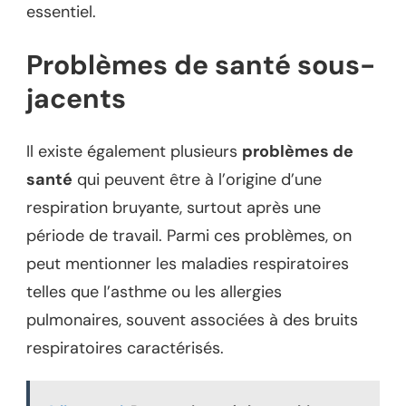
essentiel.
Problèmes de santé sous-
jacents
Il existe également plusieurs
problèmes de
santé
qui peuvent être à l’origine d’une
respiration bruyante, surtout après une
période de travail. Parmi ces problèmes, on
peut mentionner les maladies respiratoires
telles que l’asthme ou les allergies
pulmonaires, souvent associées à des bruits
respiratoires caractérisés.