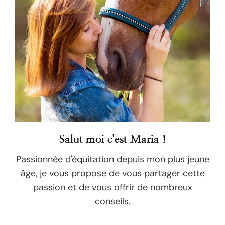
Salut moi c'est Maria !
Passionnée d'équitation depuis mon plus jeune
âge, je vous propose de vous partager cette
passion et de vous offrir de nombreux
conseils.