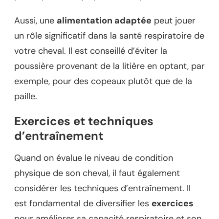
Aussi, une
alimentation adaptée
peut jouer
un rôle significatif dans la santé respiratoire de
votre cheval. Il est conseillé d’éviter la
poussière provenant de la litière en optant, par
exemple, pour des copeaux plutôt que de la
paille.
Exercices et techniques
d’entraînement
Quand on évalue le niveau de condition
physique de son cheval, il faut également
considérer les techniques d’entraînement. Il
est fondamental de diversifier les
exercices
pour améliorer sa capacité respiratoire et son