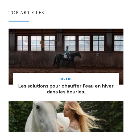
TOP ARTICLES
DIVERS
Les solutions pour chauffer l’eau en hiver
dans les écuries.