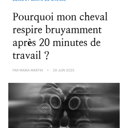
Pourquoi mon cheval
respire bruyamment
après 20 minutes de
travail ?
PAR
MARIA MARTIN
29 JUIN 2025