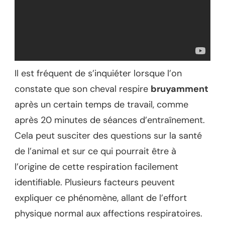
Il est fréquent de s’inquiéter lorsque l’on
constate que son cheval respire
bruyamment
après un certain temps de travail, comme
après 20 minutes de séances d’entraînement.
Cela peut susciter des questions sur la santé
de l’animal et sur ce qui pourrait être à
l’origine de cette respiration facilement
identifiable. Plusieurs facteurs peuvent
expliquer ce phénomène, allant de l’effort
physique normal aux affections respiratoires.