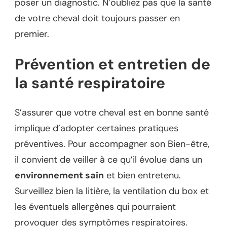
poser un diagnostic. N’oubliez pas que la santé
de votre cheval doit toujours passer en
premier.
Prévention et entretien de
la santé respiratoire
S’assurer que votre cheval est en bonne santé
implique d’adopter certaines pratiques
préventives. Pour accompagner son Bien-être,
il convient de veiller à ce qu’il évolue dans un
environnement sain
et bien entretenu.
Surveillez bien la litière, la ventilation du box et
les éventuels allergènes qui pourraient
provoquer des symptômes respiratoires.