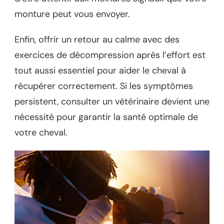
monture peut vous envoyer.
Enfin, offrir un retour au calme avec des
exercices de décompression après l’effort est
tout aussi essentiel pour aider le cheval à
récupérer correctement. Si les symptômes
persistent, consulter un vétérinaire devient une
nécessité pour garantir la santé optimale de
votre cheval.