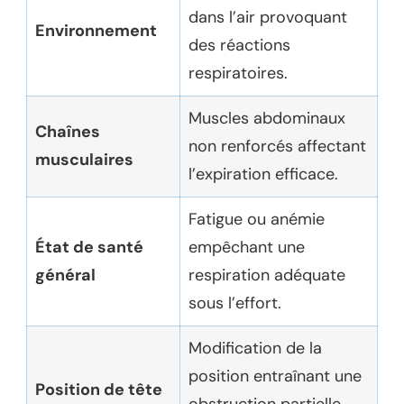
dans l’air provoquant
Environnement
des réactions
respiratoires.
Muscles abdominaux
Chaînes
non renforcés affectant
musculaires
l’expiration efficace.
Fatigue ou anémie
État de santé
empêchant une
général
respiration adéquate
sous l’effort.
Modification de la
position entraînant une
Position de tête