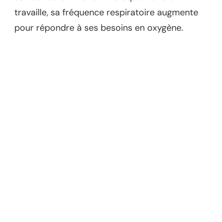
travaille, sa fréquence respiratoire augmente
pour répondre à ses besoins en oxygène.