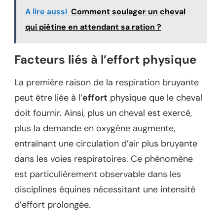
A lire aussi
Comment soulager un cheval
qui piétine en attendant sa ration ?
Facteurs liés à l’effort physique
La première raison de la respiration bruyante
peut être liée à l’
effort
physique que le cheval
doit fournir. Ainsi, plus un cheval est exercé,
plus la demande en oxygène augmente,
entraînant une circulation d’air plus bruyante
dans les voies respiratoires. Ce phénomène
est particulièrement observable dans les
disciplines équines nécessitant une intensité
d’effort prolongée.