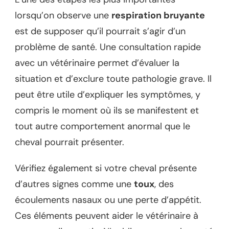
lorsqu’on observe une
respiration bruyante
est de supposer qu’il pourrait s’agir d’un
problème de santé. Une consultation rapide
avec un vétérinaire permet d’évaluer la
situation et d’exclure toute pathologie grave. Il
peut être utile d’expliquer les symptômes, y
compris le moment où ils se manifestent et
tout autre comportement anormal que le
cheval pourrait présenter.
Vérifiez également si votre cheval présente
d’autres signes comme une
toux
, des
écoulements nasaux ou une perte d’appétit.
Ces éléments peuvent aider le vétérinaire à