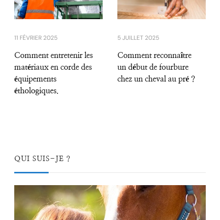
11 FÉVRIER 2025
5 JUILLET 2025
Comment entretenir les
Comment reconnaître
matériaux en corde des
un début de fourbure
équipements
chez un cheval au pré ?
éthologiques.
QUI SUIS-JE ?