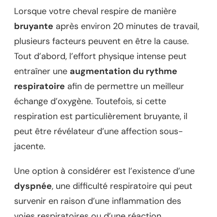
Lorsque votre cheval respire de manière
bruyante
après environ 20 minutes de travail,
plusieurs facteurs peuvent en être la cause.
Tout d’abord, l’effort physique intense peut
entraîner une
augmentation du rythme
respiratoire
afin de permettre un meilleur
échange d’oxygène. Toutefois, si cette
respiration est particulièrement bruyante, il
peut être révélateur d’une affection sous-
jacente.
Une option à considérer est l’existence d’une
dyspnée
, une difficulté respiratoire qui peut
survenir en raison d’une inflammation des
voies respiratoires ou d’une réaction