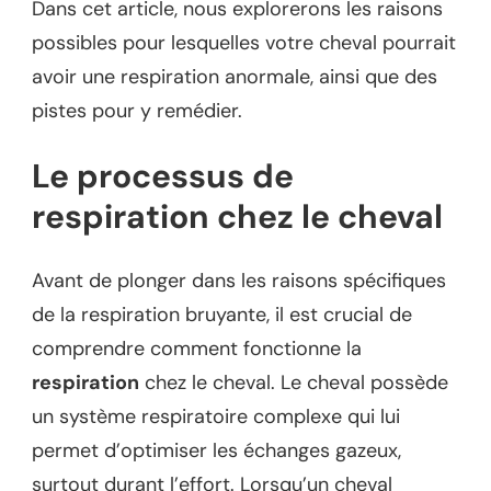
Dans cet article, nous explorerons les raisons
possibles pour lesquelles votre cheval pourrait
avoir une respiration anormale, ainsi que des
pistes pour y remédier.
Le processus de
respiration chez le cheval
Avant de plonger dans les raisons spécifiques
de la respiration bruyante, il est crucial de
comprendre comment fonctionne la
respiration
chez le cheval. Le cheval possède
un système respiratoire complexe qui lui
permet d’optimiser les échanges gazeux,
surtout durant l’effort. Lorsqu’un cheval