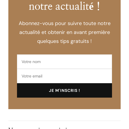
notre actualité !
Abonnez-vous pour suivre toute notre
actualité et obtenir en avant première
quelques tips gratuits !