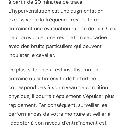
à partir de 20 minutes de travail.
L’hyperventilation est une augmentation
excessive de la fréquence respiratoire,
entraînant une évacuation rapide de l’air. Cela
peut provoquer une respiration saccadée,
avec des bruits particuliers qui peuvent
inquiéter le cavalier.
De plus, si le cheval est insuffisamment
entraîné ou si l’intensité de l’effort ne
correspond pas à son niveau de condition
physique, il pourrait également s’épuiser plus
rapidement. Par conséquent, surveiller les
performances de votre monture et veiller à
l’adapter à son niveau d’entraînement est