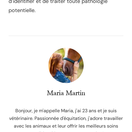
d’identifier et de traiter toute pathologie
potentielle.
Maria Martin
Bonjour, je m'appelle Maria, j'ai 23 ans et je suis
vétérinaire. Passionnée d'équitation, j'adore travailler
avec les animaux et leur offrir les meilleurs soins