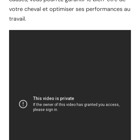
votre cheval et optimiser ses performances au
travail.