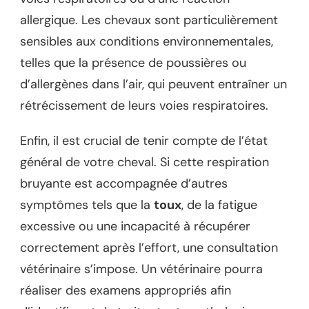
allergique. Les chevaux sont particulièrement
sensibles aux conditions environnementales,
telles que la présence de poussières ou
d’allergènes dans l’air, qui peuvent entraîner un
rétrécissement de leurs voies respiratoires.
Enfin, il est crucial de tenir compte de l’état
général de votre cheval. Si cette respiration
bruyante est accompagnée d’autres
symptômes tels que la
toux
, de la fatigue
excessive ou une incapacité à récupérer
correctement après l’effort, une consultation
vétérinaire s’impose. Un vétérinaire pourra
réaliser des examens appropriés afin