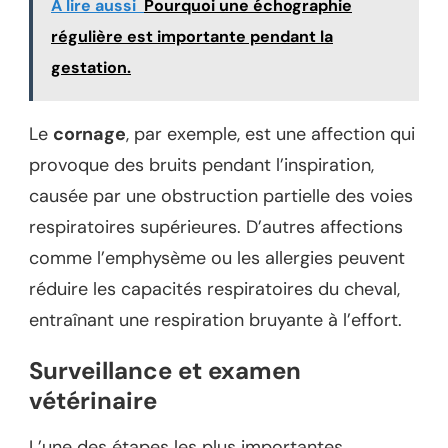
A lire aussi
Pourquoi une échographie
régulière est importante pendant la
gestation.
Le
cornage
, par exemple, est une affection qui
provoque des bruits pendant l’inspiration,
causée par une obstruction partielle des voies
respiratoires supérieures. D’autres affections
comme l’emphysème ou les allergies peuvent
réduire les capacités respiratoires du cheval,
entraînant une respiration bruyante à l’effort.
Surveillance et examen
vétérinaire
L’une des étapes les plus importantes