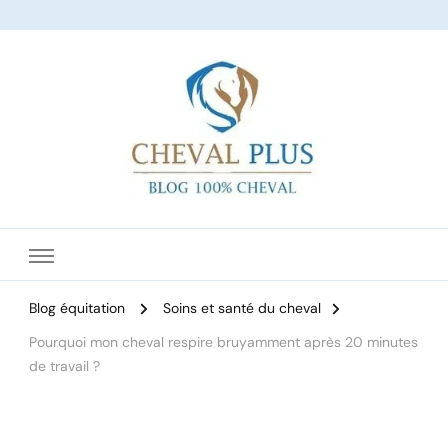
Le site dédié à l'équitation
Blog équitation
Soins et santé du cheval
Pourquoi mon cheval respire bruyamment après 20 minutes
de travail ?