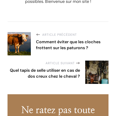
possibles. Bienvenue sur mon site !
ARTICLE PRÉCÉDENT
Comment éviter que les cloches
frottent sur les paturons ?
ARTICLE SUIVANT
Quel tapis de selle utiliser en cas de
dos creux chez le cheval ?
Ne ratez pas toute