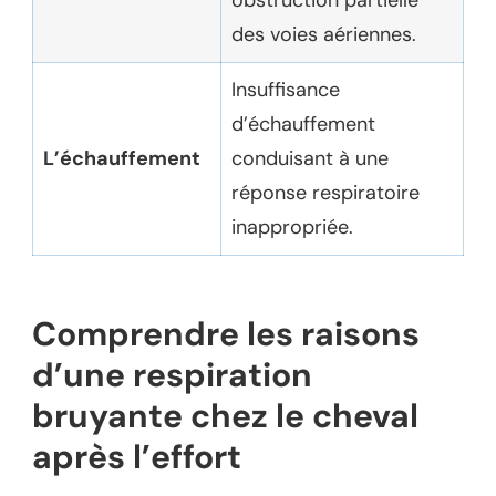
obstruction partielle
des voies aériennes.
Insuffisance
d’échauffement
L’échauffement
conduisant à une
réponse respiratoire
inappropriée.
Comprendre les raisons
d’une respiration
bruyante chez le cheval
après l’effort