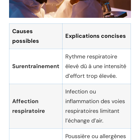
Causes
Explications concises
possibles
Rythme respiratoire
Surentraînement
élevé dû à une intensité
d’effort trop élevée.
Infection ou
Affection
inflammation des voies
respiratoire
respiratoires limitant
l’échange d’air.
Poussière ou allergènes