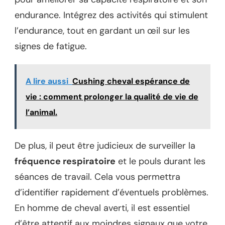
endurance. Intégrez des activités qui stimulent
l’endurance, tout en gardant un œil sur les
signes de fatigue.
A lire aussi
Cushing cheval espérance de
vie : comment prolonger la qualité de vie de
l’animal.
De plus, il peut être judicieux de surveiller la
fréquence respiratoire
et le pouls durant les
séances de travail. Cela vous permettra
d’identifier rapidement d’éventuels problèmes.
En homme de cheval averti, il est essentiel
d’être attentif aux moindres signaux que votre