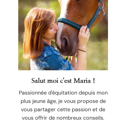
Salut moi c'est Maria !
Passionnée d'équitation depuis mon
plus jeune âge, je vous propose de
vous partager cette passion et de
vous offrir de nombreux conseils.