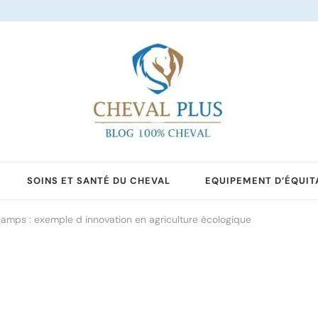
SOINS ET SANTÉ DU CHEVAL
EQUIPEMENT D’ÉQUIT
amps : exemple d innovation en agriculture écologique