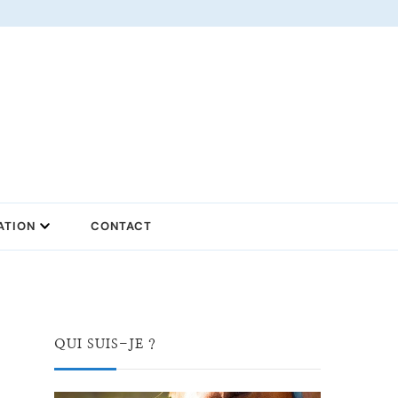
ATION
CONTACT
QUI SUIS-JE ?