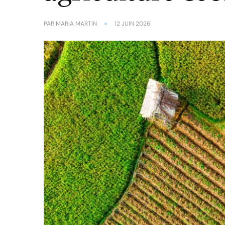
PAR
MARIA MARTIN
12 JUIN 2026