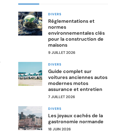
DIVERS
Réglementations et
normes
environnementales clés
pour la construction de
maisons
9 JUILLET 2026
é
DIVERS
Guide complet sur
voitures anciennes autos
modernes motos
assurance et entretien
7 JUILLET 2026
DIVERS
Les joyaux cachés de la
gastronomie normande
18 JUIN 2026