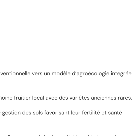
nventionnelle vers un modèle d’agroécologie intégrée
moine fruitier local avec des variétés anciennes rares.
gestion des sols favorisant leur fertilité et santé