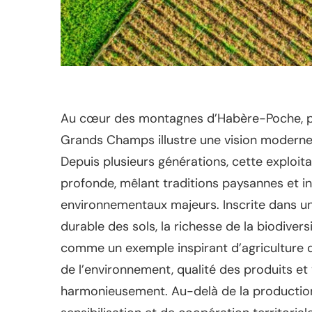
Au cœur des montagnes d’Habère-Poche, pe
Grands Champs illustre une vision moderne 
Depuis plusieurs générations, cette exploit
profonde, mêlant traditions paysannes et in
environnementaux majeurs. Inscrite dans une
durable des sols, la richesse de la biodivers
comme un exemple inspirant d’agriculture 
de l’environnement, qualité des produits et
harmonieusement. Au-delà de la production