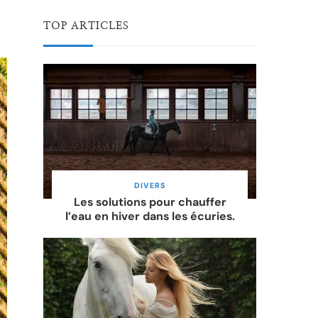
TOP ARTICLES
DIVERS
Les solutions pour chauffer
l’eau en hiver dans les écuries.