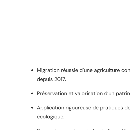
Migration réussie d’une agriculture co
depuis 2017.
Préservation et valorisation d’un patri
Application rigoureuse de pratiques de 
écologique.