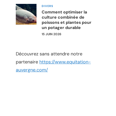
DIVERS
Comment optimiser la
culture combinée de
poissons et plantes pour
un potager durable
15 JUIN 2026
Découvrez sans attendre notre
partenaire
https://www.equitation-
auvergne.com/