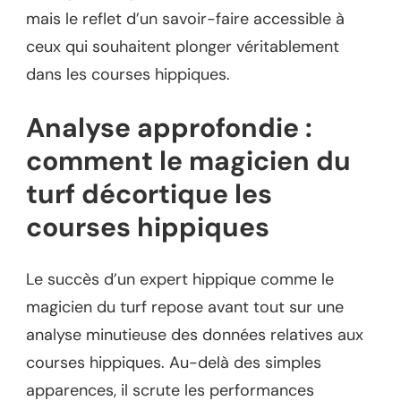
mais le reflet d’un savoir-faire accessible à
ceux qui souhaitent plonger véritablement
dans les courses hippiques.
Analyse approfondie :
comment le magicien du
turf décortique les
courses hippiques
Le succès d’un expert hippique comme le
magicien du turf repose avant tout sur une
analyse minutieuse des données relatives aux
courses hippiques. Au-delà des simples
apparences, il scrute les performances