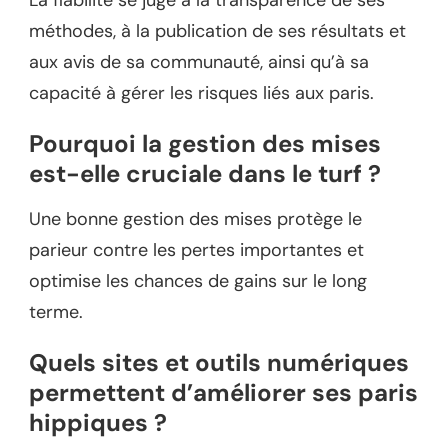
méthodes, à la publication de ses résultats et
aux avis de sa communauté, ainsi qu’à sa
capacité à gérer les risques liés aux paris.
Pourquoi la gestion des mises
est-elle cruciale dans le turf ?
Une bonne gestion des mises protège le
parieur contre les pertes importantes et
optimise les chances de gains sur le long
terme.
Quels sites et outils numériques
permettent d’améliorer ses paris
hippiques ?