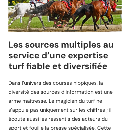
Les sources multiples au
service d’une expertise
turf fiable et diversifiée
Dans l’univers des courses hippiques, la
diversité des sources d’information est une
arme maîtresse. Le magicien du turf ne
s’appuie pas uniquement sur les chiffres ; il
écoute aussi les ressentis des acteurs du
sport et fouille la presse spécialisée. Cette