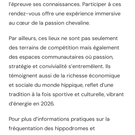
l’épreuve ses connaissances. Participer à ces
rendez-vous offre une expérience immersive
au cœur de la passion chevaline.
Par ailleurs, ces lieux ne sont pas seulement
des terrains de compétition mais également
des espaces communautaires où passion,
stratégie et convivialité s’entremêlent. Ils
témoignent aussi de la richesse économique
et sociale du monde hippique, reflet d’une
tradition à la fois sportive et culturelle, vibrant
d’énergie en 2026.
Pour plus d’informations pratiques sur la
fréquentation des hippodromes et