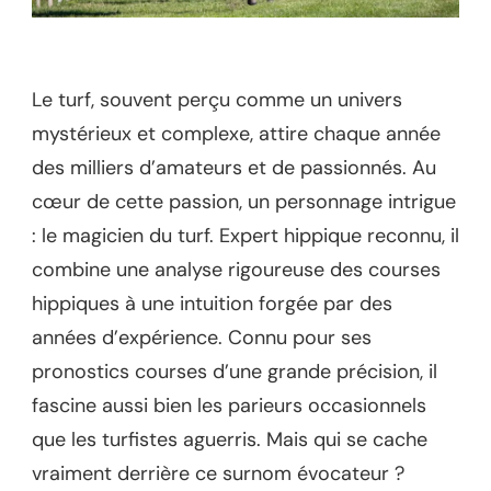
Le turf, souvent perçu comme un univers
mystérieux et complexe, attire chaque année
des milliers d’amateurs et de passionnés. Au
cœur de cette passion, un personnage intrigue
: le magicien du turf. Expert hippique reconnu, il
combine une analyse rigoureuse des courses
hippiques à une intuition forgée par des
années d’expérience. Connu pour ses
pronostics courses d’une grande précision, il
fascine aussi bien les parieurs occasionnels
que les turfistes aguerris. Mais qui se cache
vraiment derrière ce surnom évocateur ?