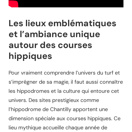
Les lieux emblématiques
et l’ambiance unique
autour des courses
hippiques
Pour vraiment comprendre l’univers du turf et
s’imprégner de sa magie, il faut aussi connaître
les hippodromes et la culture qui entoure cet
univers. Des sites prestigieux comme
l’hippodrome de Chantilly apportent une
dimension spéciale aux courses hippiques. Ce
lieu mythique accueille chaque année de