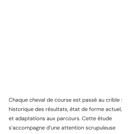
Chaque cheval de course est passé au crible :
historique des résultats, état de forme actuel,
et adaptations aux parcours. Cette étude
s’accompagne d’une attention scrupuleuse