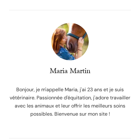
Maria Martin
Bonjour, je m'appelle Maria, j'ai 23 ans et je suis
vétérinaire. Passionnée d'équitation, j'adore travailler
avec les animaux et leur offrir les meilleurs soins
possibles. Bienvenue sur mon site !