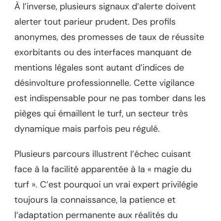
À l’inverse, plusieurs signaux d’alerte doivent
alerter tout parieur prudent. Des profils
anonymes, des promesses de taux de réussite
exorbitants ou des interfaces manquant de
mentions légales sont autant d’indices de
désinvolture professionnelle. Cette vigilance
est indispensable pour ne pas tomber dans les
pièges qui émaillent le turf, un secteur très
dynamique mais parfois peu régulé.
Plusieurs parcours illustrent l’échec cuisant
face à la facilité apparentée à la « magie du
turf ». C’est pourquoi un vrai expert privilégie
toujours la connaissance, la patience et
l’adaptation permanente aux réalités du