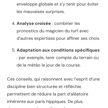
enveloppe globale et s’y tenir pour éviter
les mauvaises surprises.
Analyse croisée
: combiner les
pronostics du magicien du turf avec
d’autres expertises pour affiner ses choix.
Adaptation aux conditions spécifiques
: par exemple, tenir compte du terrain ou
de la météo le jour de la course.
Ces conseils, qui raisonnent avec l’esprit d’une
discipline bien structurée et réfléchie,
permettent de réduire la part d’aléatoire
inhérente aux paris hippiques. De plus,