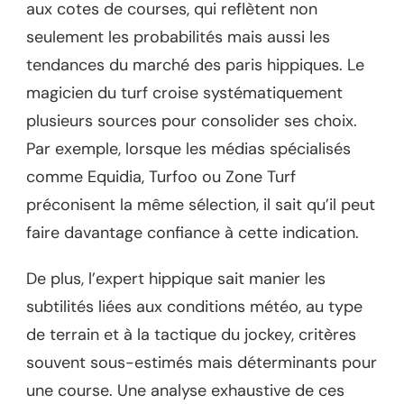
aux cotes de courses, qui reflètent non
seulement les probabilités mais aussi les
tendances du marché des paris hippiques. Le
magicien du turf croise systématiquement
plusieurs sources pour consolider ses choix.
Par exemple, lorsque les médias spécialisés
comme Equidia, Turfoo ou Zone Turf
préconisent la même sélection, il sait qu’il peut
faire davantage confiance à cette indication.
De plus, l’expert hippique sait manier les
subtilités liées aux conditions météo, au type
de terrain et à la tactique du jockey, critères
souvent sous-estimés mais déterminants pour
une course. Une analyse exhaustive de ces