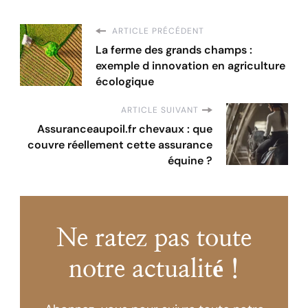
ARTICLE PRÉCÉDENT
La ferme des grands champs :
exemple d innovation en agriculture
écologique
ARTICLE SUIVANT
Assuranceaupoil.fr chevaux : que
couvre réellement cette assurance
équine ?
Ne ratez pas toute
notre actualité !