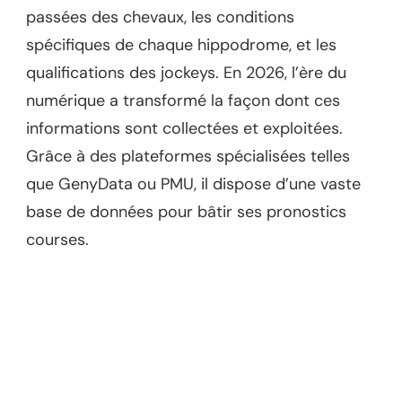
passées des chevaux, les conditions
spécifiques de chaque hippodrome, et les
qualifications des jockeys. En 2026, l’ère du
numérique a transformé la façon dont ces
informations sont collectées et exploitées.
Grâce à des plateformes spécialisées telles
que GenyData ou PMU, il dispose d’une vaste
base de données pour bâtir ses pronostics
courses.