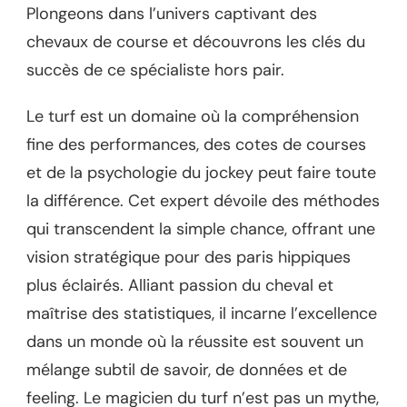
Plongeons dans l’univers captivant des
chevaux de course et découvrons les clés du
succès de ce spécialiste hors pair.
Le turf est un domaine où la compréhension
fine des performances, des cotes de courses
et de la psychologie du jockey peut faire toute
la différence. Cet expert dévoile des méthodes
qui transcendent la simple chance, offrant une
vision stratégique pour des paris hippiques
plus éclairés. Alliant passion du cheval et
maîtrise des statistiques, il incarne l’excellence
dans un monde où la réussite est souvent un
mélange subtil de savoir, de données et de
feeling. Le magicien du turf n’est pas un mythe,