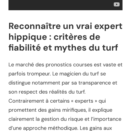
Reconnaître un vrai expert
hippique : critères de
fiabilité et mythes du turf
Le marché des pronostics courses est vaste et
parfois trompeur. Le magicien du turf se
distingue notamment par sa transparence et
son respect des réalités du turf.
Contrairement à certains « experts » qui
promettent des gains mirifiques, il explique
clairement la gestion du risque et l’importance
d’une approche méthodique. Les gains aux