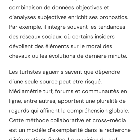
combinaison de données objectives et
d’analyses subjectives enrichit ses pronostics.
Par exemple, il intègre souvent les tendances
des réseaux sociaux, où certains insiders
dévoilent des éléments sur le moral des
chevaux ou les évolutions de dernière minute.
Les turfistes aguerris savent que dépendre
d’une seule source peut être risqué.
Médiamétrie turf, forums et communautés en
ligne, entre autres, apportent une pluralité de
regards qui affinent la compréhension globale.
Cette méthode collaborative et cross-média
est un modèle d’exemplarité dans la recherche
d’informations fiables. Le magicien du turf