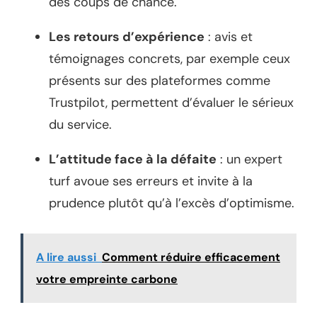
des coups de chance.
Les retours d’expérience
: avis et
témoignages concrets, par exemple ceux
présents sur des plateformes comme
Trustpilot, permettent d’évaluer le sérieux
du service.
L’attitude face à la défaite
: un expert
turf avoue ses erreurs et invite à la
prudence plutôt qu’à l’excès d’optimisme.
A lire aussi
Comment réduire efficacement
votre empreinte carbone