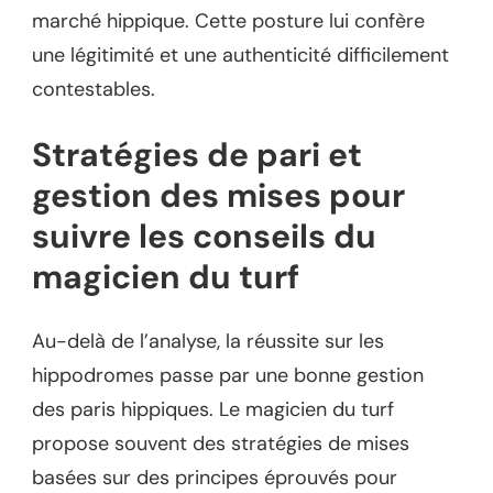
marché hippique. Cette posture lui confère
une légitimité et une authenticité difficilement
contestables.
Stratégies de pari et
gestion des mises pour
suivre les conseils du
magicien du turf
Au-delà de l’analyse, la réussite sur les
hippodromes passe par une bonne gestion
des paris hippiques. Le magicien du turf
propose souvent des stratégies de mises
basées sur des principes éprouvés pour