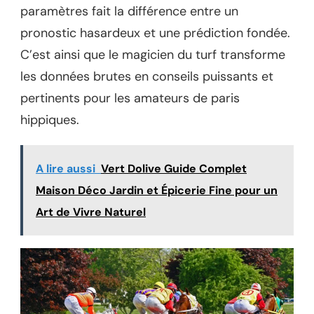
paramètres fait la différence entre un
pronostic hasardeux et une prédiction fondée.
C’est ainsi que le magicien du turf transforme
les données brutes en conseils puissants et
pertinents pour les amateurs de paris
hippiques.
A lire aussi
Vert Dolive Guide Complet
Maison Déco Jardin et Épicerie Fine pour un
Art de Vivre Naturel