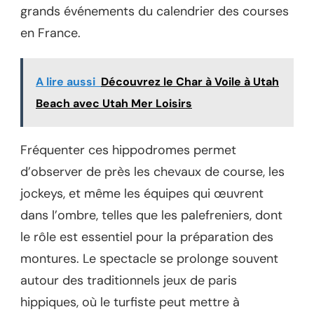
grands événements du calendrier des courses
en France.
A lire aussi
Découvrez le Char à Voile à Utah
Beach avec Utah Mer Loisirs
Fréquenter ces hippodromes permet
d’observer de près les chevaux de course, les
jockeys, et même les équipes qui œuvrent
dans l’ombre, telles que les palefreniers, dont
le rôle est essentiel pour la préparation des
montures. Le spectacle se prolonge souvent
autour des traditionnels jeux de paris
hippiques, où le turfiste peut mettre à