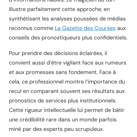
illustre parfaitement cette approche, en
synthétisant les analyses poussées de médias
reconnus comme
La Gazette des Courses
aux
conseils des pronostiqueurs plus confidentiels.
Pour prendre des décisions éclairées, il
convient aussi d’être vigilant face aux rumeurs
et aux promesses sans fondement. Face à
cela, ce professionnel montre l’importance du
recul en comparant souvent ses résultats aux
pronostics de services plus institutionnels.
Cette rigueur intellectuelle lui permet de bâtir
une crédibilité rare dans un monde parfois
miné par des experts peu scrupuleux.