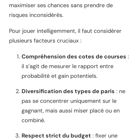
maximiser ses chances sans prendre de
risques inconsidérés.
Pour jouer intelligemment, il faut considérer
plusieurs facteurs cruciaux :
Compréhension des cotes de courses
:
il s’agit de mesurer le rapport entre
probabilité et gain potentiels.
Diversification des types de paris
: ne
pas se concentrer uniquement sur le
gagnant, mais aussi miser placé ou en
combiné.
Respect strict du budget
: fixer une