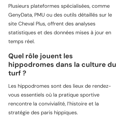
Plusieurs plateformes spécialisées, comme
GenyData, PMU ou des outils détaillés sur le
site Cheval Plus, offrent des analyses
statistiques et des données mises à jour en
temps réel.
Quel rôle jouent les
hippodromes dans la culture du
turf ?
Les hippodromes sont des lieux de rendez-
vous essentiels où la pratique sportive
rencontre la convivialité, l’histoire et la
stratégie des paris hippiques.