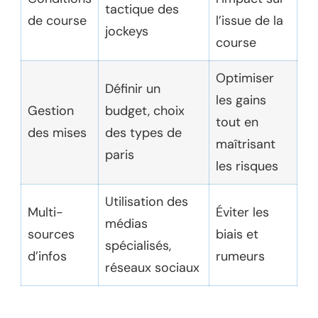
tactique des
de course
l’issue de la
jockeys
course
Optimiser
Définir un
les gains
Gestion
budget, choix
tout en
des mises
des types de
maîtrisant
paris
les risques
Utilisation des
Multi-
Éviter les
médias
sources
biais et
spécialisés,
d’infos
rumeurs
réseaux sociaux