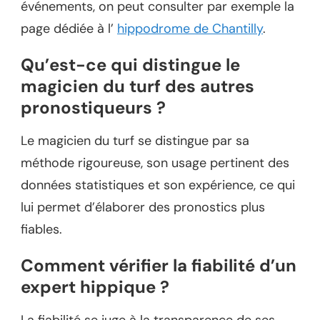
événements, on peut consulter par exemple la
page dédiée à l’
hippodrome de Chantilly
.
Qu’est-ce qui distingue le
magicien du turf des autres
pronostiqueurs ?
Le magicien du turf se distingue par sa
méthode rigoureuse, son usage pertinent des
données statistiques et son expérience, ce qui
lui permet d’élaborer des pronostics plus
fiables.
Comment vérifier la fiabilité d’un
expert hippique ?
La fiabilité se juge à la transparence de ses