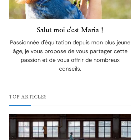
Salut moi c'est Maria !
Passionnée d'équitation depuis mon plus jeune
âge, je vous propose de vous partager cette
passion et de vous offrir de nombreux
conseils.
TOP ARTICLES