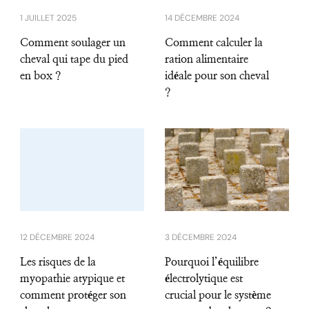
1 JUILLET 2025
14 DÉCEMBRE 2024
Comment soulager un
Comment calculer la
cheval qui tape du pied
ration alimentaire
en box ?
idéale pour son cheval
?
12 DÉCEMBRE 2024
3 DÉCEMBRE 2024
Les risques de la
Pourquoi l’équilibre
myopathie atypique et
électrolytique est
comment protéger son
crucial pour le système