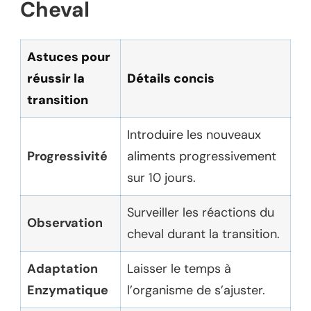
Cheval
Astuces pour
réussir la
Détails concis
transition
Introduire les nouveaux
Progressivité
aliments progressivement
sur 10 jours.
Surveiller les réactions du
Observation
cheval durant la transition.
Adaptation
Laisser le temps à
Enzymatique
l’organisme de s’ajuster.