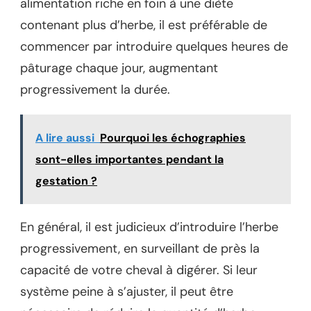
alimentation riche en foin à une diète
contenant plus d’herbe, il est préférable de
commencer par introduire quelques heures de
pâturage chaque jour, augmentant
progressivement la durée.
A lire aussi
Pourquoi les échographies
sont-elles importantes pendant la
gestation ?
En général, il est judicieux d’introduire l’herbe
progressivement, en surveillant de près la
capacité de votre cheval à digérer. Si leur
système peine à s’ajuster, il peut être