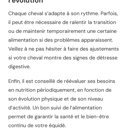
l’évolution
Chaque cheval s’adapte à son rythme. Parfois,
il peut être nécessaire de ralentir la transition
ou de maintenir temporairement une certaine
alimentation si des problèmes apparaissent.
Veillez à ne pas hésiter à faire des ajustements
si votre cheval montre des signes de détresse
digestive.
Enfin, il est conseillé de réévaluer ses besoins
en nutrition périodiquement, en fonction de
son évolution physique et de son niveau
d’activité. Un bon suivi de l’alimentation
permet de garantir la santé et le bien-être
continu de votre équidé.