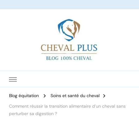
Le site dédié à l'équitation
Blog équitation
Soins et santé du cheval
Comment réussir la transition alimentaire d’un cheval sans
perturber sa digestion ?