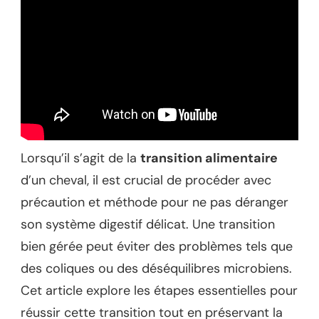
Lorsqu’il s’agit de la
transition alimentaire
d’un cheval, il est crucial de procéder avec
précaution et méthode pour ne pas déranger
son système digestif délicat. Une transition
bien gérée peut éviter des problèmes tels que
des coliques ou des déséquilibres microbiens.
Cet article explore les étapes essentielles pour
réussir cette transition tout en préservant la