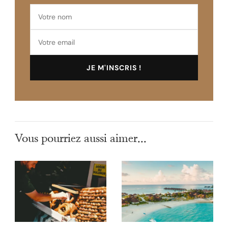
Vous pourriez aussi aimer...