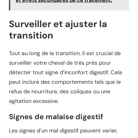
et effets secondaires de ce traitement.
Surveiller et ajuster la
transition
Tout au long de la transition, il est crucial de
surveiller votre cheval de très près pour
détecter tout signe d’inconfort digestif. Cela
peut inclure des comportements tels que le
refus de nourriture, des coliques ou une
agitation excessive.
Signes de malaise digestif
Les signes d’un mal digestif peuvent varier,