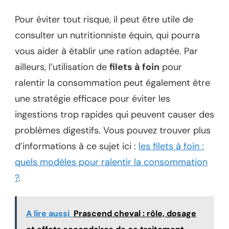
Pour éviter tout risque, il peut être utile de
consulter un nutritionniste équin, qui pourra
vous aider à établir une ration adaptée. Par
ailleurs, l’utilisation de
filets à foin
pour
ralentir la consommation peut également être
une stratégie efficace pour éviter les
ingestions trop rapides qui peuvent causer des
problèmes digestifs. Vous pouvez trouver plus
d’informations à ce sujet ici :
les filets à foin :
quels modèles pour ralentir la consommation
?
.
A lire aussi
Prascend cheval : rôle, dosage