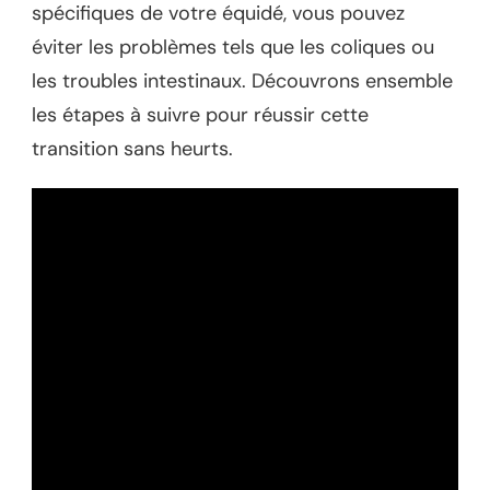
spécifiques de votre équidé, vous pouvez
éviter les problèmes tels que les coliques ou
les troubles intestinaux. Découvrons ensemble
les étapes à suivre pour réussir cette
transition sans heurts.