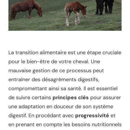
La transition alimentaire est une étape cruciale
pour le bien-être de votre cheval. Une
mauvaise gestion de ce processus peut
entraîner des désagréments digestifs,
compromettant ainsi sa santé. Il est essentiel
de suivre certains
principes clés
pour assurer
une adaptation en douceur de son système
digestif. En procédant avec
progressivité
et
en prenant en compte les besoins nutritionnels