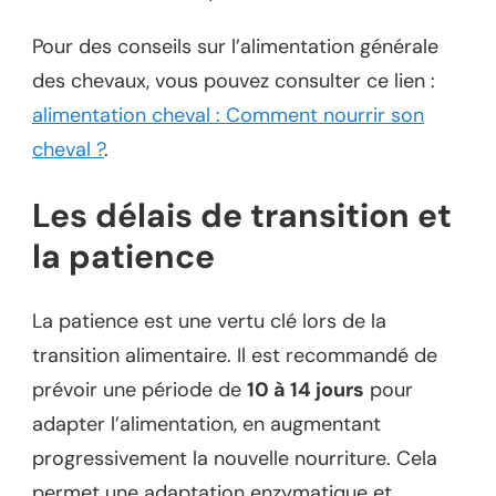
Pour des conseils sur l’alimentation générale
des chevaux, vous pouvez consulter ce lien :
alimentation cheval : Comment nourrir son
cheval ?
.
Les délais de transition et
la patience
La patience est une vertu clé lors de la
transition alimentaire. Il est recommandé de
prévoir une période de
10 à 14 jours
pour
adapter l’alimentation, en augmentant
progressivement la nouvelle nourriture. Cela
permet une adaptation enzymatique et