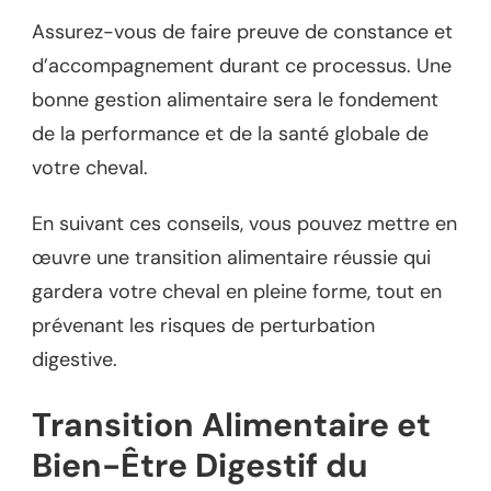
Assurez-vous de faire preuve de constance et
d’accompagnement durant ce processus. Une
bonne gestion alimentaire sera le fondement
de la performance et de la santé globale de
votre cheval.
En suivant ces conseils, vous pouvez mettre en
œuvre une transition alimentaire réussie qui
gardera votre cheval en pleine forme, tout en
prévenant les risques de perturbation
digestive.
Transition Alimentaire et
Bien-Être Digestif du