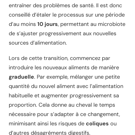
entraîner des problèmes de santé. Il est donc
conseillé d’étaler le processus sur une période
d’au moins
10 jours
, permettant au microbiote
de s’ajuster progressivement aux nouvelles
sources d’alimentation.
Lors de cette transition, commencez par
introduire les nouveaux aliments de manière
graduelle
. Par exemple, mélanger une petite
quantité du nouvel aliment avec l’alimentation
habituelle et augmenter progressivement sa
proportion. Cela donne au cheval le temps
nécessaire pour s’adapter à ce changement,
minimisant ainsi les risques de
coliques
ou
d’autres désagréments digestifs.