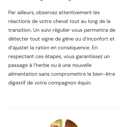
Par ailleurs, observez attentivement les
réactions de votre cheval tout au long de la
transition. Un suivi régulier vous permettra de
détecter tout signe de gêne ou d’inconfort et
d’ajuster la ration en conséquence. En
respectant ces étapes, vous garantissez un
passage à l’herbe ou à une nouvelle
alimentation sans compromettre le bien-être
digestif de votre compagnon équin.