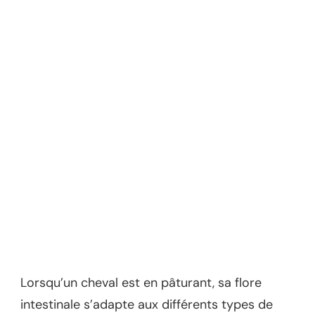
Lorsqu’un cheval est en pâturant, sa flore
intestinale s’adapte aux différents types de