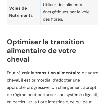
Utiliser des aliments
Voies de
énergétiques par la voie
Nutriments
des fibres.
Optimiser la transition
alimentaire de votre
cheval
Pour réussir la
transition alimentaire
de votre
cheval, il est primordial d’adopter une
approche progressive. Un changement abrupt
de régime peut perturber son système digestif,
en particulier la flore intestinale, ce qui peut