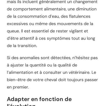
mais ils incluent généralement un changement
de comportement alimentaire, une diminution
de la consommation d’eau, des flatulences
excessives ou même des mouvements de la
queue. Il est essentiel de rester vigilant et
d’être attentif à ces symptômes tout au long
de la transition.
Si des anomalies sont détectées, n’hésitez pas
à ajuster la quantité ou la qualité de
l’alimentation et à consulter un vétérinaire. Le
bien-être de votre cheval doit toujours passer
en premier.
Adapter en fonction de