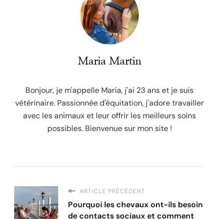
Maria Martin
Bonjour, je m'appelle Maria, j'ai 23 ans et je suis
vétérinaire. Passionnée d'équitation, j'adore travailler
avec les animaux et leur offrir les meilleurs soins
possibles. Bienvenue sur mon site !
ARTICLE PRÉCÉDENT
Pourquoi les chevaux ont-ils besoin
de contacts sociaux et comment