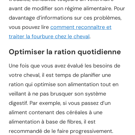
avant de modifier son régime alimentaire. Pour
davantage d’informations sur ces problèmes,
vous pouvez lire
comment reconnaître et
traiter la fourbure chez le cheval
.
Optimiser la ration quotidienne
Une fois que vous avez évalué les besoins de
votre cheval, il est temps de planifier une
ration qui optimise son alimentation tout en
veillant à ne pas brusquer son système
digestif. Par exemple, si vous passez d’un
aliment contenant des céréales à une
alimentation à base de fibres, il est
recommandé de le faire progressivement.