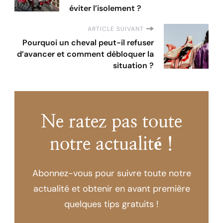
éviter l’isolement ?
ARTICLE SUIVANT
Pourquoi un cheval peut-il refuser
d’avancer et comment débloquer la
situation ?
Ne ratez pas toute
notre actualité !
Abonnez-vous pour suivre toute notre
actualité et obtenir en avant première
quelques tips gratuits !