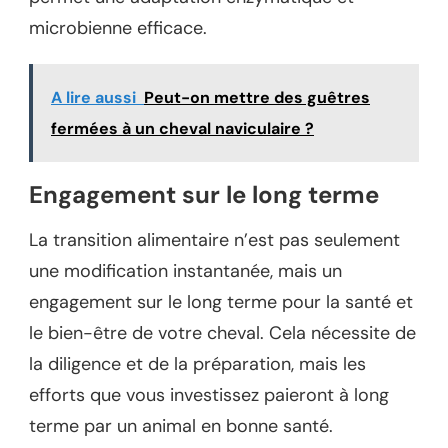
microbienne efficace.
A lire aussi
Peut-on mettre des guêtres
fermées à un cheval naviculaire ?
Engagement sur le long terme
La transition alimentaire n’est pas seulement
une modification instantanée, mais un
engagement sur le long terme pour la santé et
le bien-être de votre cheval. Cela nécessite de
la diligence et de la préparation, mais les
efforts que vous investissez paieront à long
terme par un animal en bonne santé.