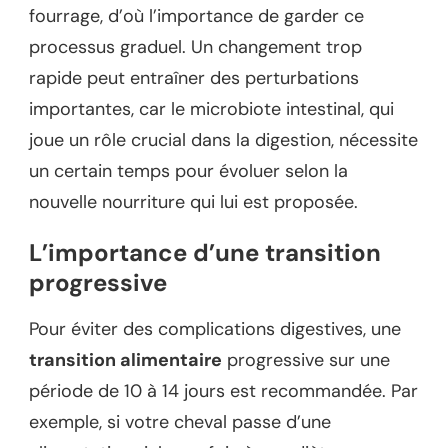
fourrage, d’où l’importance de garder ce
processus graduel. Un changement trop
rapide peut entraîner des perturbations
importantes, car le microbiote intestinal, qui
joue un rôle crucial dans la digestion, nécessite
un certain temps pour évoluer selon la
nouvelle nourriture qui lui est proposée.
L’importance d’une transition
progressive
Pour éviter des complications digestives, une
transition alimentaire
progressive sur une
période de 10 à 14 jours est recommandée. Par
exemple, si votre cheval passe d’une