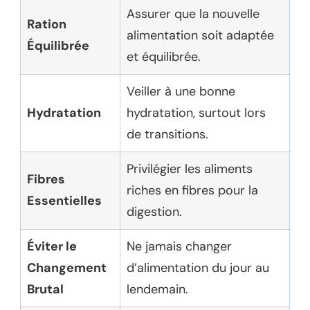
Assurer que la nouvelle
Ration
alimentation soit adaptée
Équilibrée
et équilibrée.
Veiller à une bonne
Hydratation
hydratation, surtout lors
de transitions.
Privilégier les aliments
Fibres
riches en fibres pour la
Essentielles
digestion.
Éviter le
Ne jamais changer
Changement
d’alimentation du jour au
Brutal
lendemain.