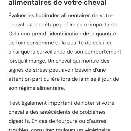
alimentaires de votre cheval
Évaluer les habitudes alimentaires de votre
cheval est une étape préliminaire importante.
Cela comprend l’identification de la quantité
de foin consommé et la qualité de celui-ci,
ainsi que la surveillance de son comportement
lorsqu’il mange. Un cheval qui montre des
signes de stress peut avoir besoin d’une
attention particulière lors de la mise à jour de
son régime alimentaire.
Il est également important de noter si votre
cheval a des antécédents de problèmes
digestifs. En cas de fourbure ou d’autres
troubles, consultez toujours un vétérinaire