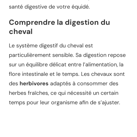
santé digestive de votre équidé.
Comprendre la digestion du
cheval
Le système digestif du cheval est
particulièrement sensible. Sa digestion repose
sur un équilibre délicat entre l’alimentation, la
flore intestinale et le temps. Les chevaux sont
des
herbivores
adaptés à consommer des
herbes fraîches, ce qui nécessité un certain
temps pour leur organisme afin de s’ajuster.