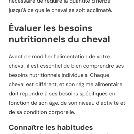
nécessaire de réduire la quantité d’herbe
jusqu’à ce que le cheval se soit acclimaté.
Évaluer les besoins
nutritionnels du cheval
Avant de modifier l’alimentation de votre
cheval, il est essentiel de bien comprendre ses
besoins nutritionnels individuels. Chaque
cheval est différent, et son régime alimentaire
doit répondre à ses besoins spécifiques en
fonction de son âge, de son niveau d’activité et
de sa condition corporelle.
Connaître les habitudes