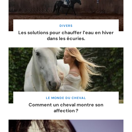
DIVERS
Les solutions pour chauffer l’eau en hiver
dans les écuries.
LE MONDE DU CHEVAL
Comment un cheval montre son
affection ?