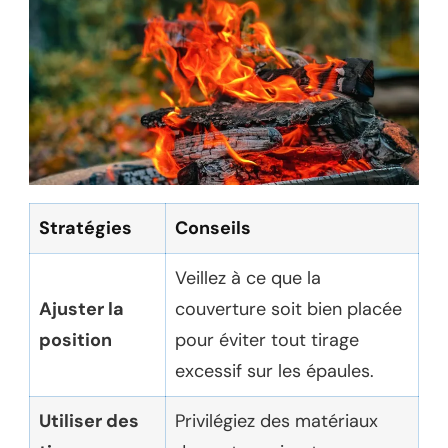
Stratégies
Conseils
Veillez à ce que la
Ajuster la
couverture soit bien placée
position
pour éviter tout tirage
excessif sur les épaules.
Utiliser des
Privilégiez des matériaux