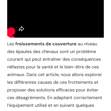
Les
froissements de couverture
au niveau
des épaules des chevaux sont un problème
courant qui peut entraîner des conséquences
néfastes pour la santé et le bien-être de ces
animaux. Dans cet article, nous allons explorer
les différentes causes de ces frottements et
proposer des solutions efficaces pour éviter
ces désagréments. En adaptant correctement
l’équipement utilisé et en suivant quelques