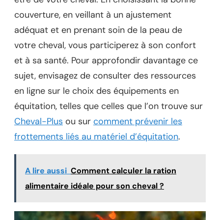
couverture, en veillant à un ajustement
adéquat et en prenant soin de la peau de
votre cheval, vous participerez à son confort
et à sa santé. Pour approfondir davantage ce
sujet, envisagez de consulter des ressources
en ligne sur le choix des équipements en
équitation, telles que celles que l’on trouve sur
Cheval-Plus
ou sur
comment prévenir les
frottements liés au matériel d’équitation
.
A lire aussi
Comment calculer la ration
alimentaire idéale pour son cheval ?