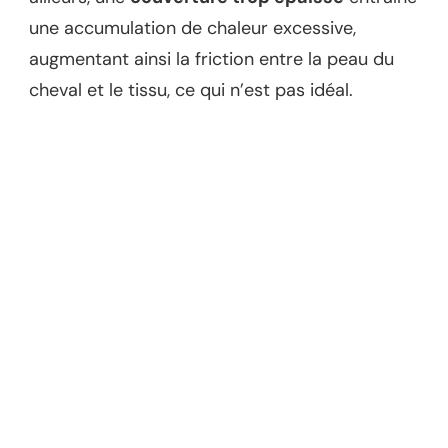
une accumulation de chaleur excessive,
augmentant ainsi la friction entre la peau du
cheval et le tissu, ce qui n’est pas idéal.