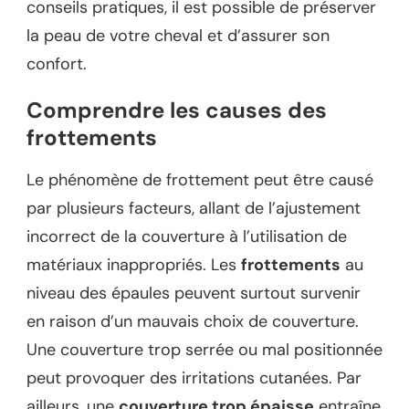
conseils pratiques, il est possible de préserver
la peau de votre cheval et d’assurer son
confort.
Comprendre les causes des
frottements
Le phénomène de frottement peut être causé
par plusieurs facteurs, allant de l’ajustement
incorrect de la couverture à l’utilisation de
matériaux inappropriés. Les
frottements
au
niveau des épaules peuvent surtout survenir
en raison d’un mauvais choix de couverture.
Une couverture trop serrée ou mal positionnée
peut provoquer des irritations cutanées. Par
ailleurs, une
couverture trop épaisse
entraîne