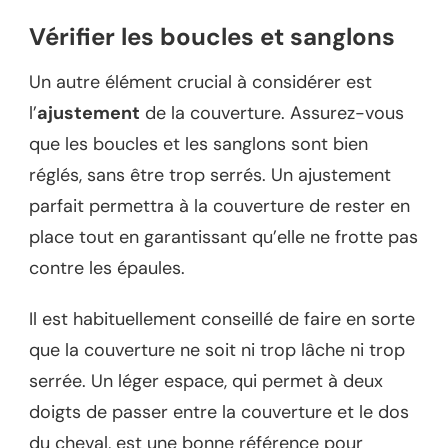
Vérifier les boucles et sanglons
Un autre élément crucial à considérer est
l’
ajustement
de la couverture. Assurez-vous
que les boucles et les sanglons sont bien
réglés, sans être trop serrés. Un ajustement
parfait permettra à la couverture de rester en
place tout en garantissant qu’elle ne frotte pas
contre les épaules.
Il est habituellement conseillé de faire en sorte
que la couverture ne soit ni trop lâche ni trop
serrée. Un léger espace, qui permet à deux
doigts de passer entre la couverture et le dos
du cheval, est une bonne référence pour