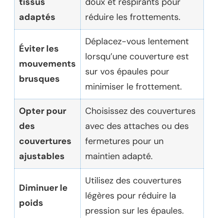
tissus
doux et respirants pour
adaptés
réduire les frottements.
Déplacez-vous lentement
Éviter les
lorsqu’une couverture est
mouvements
sur vos épaules pour
brusques
minimiser le frottement.
Opter pour
Choisissez des couvertures
des
avec des attaches ou des
couvertures
fermetures pour un
ajustables
maintien adapté.
Utilisez des couvertures
Diminuer le
légères pour réduire la
poids
pression sur les épaules.