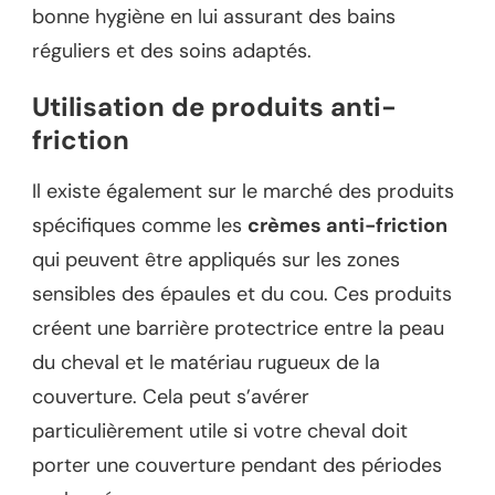
bonne hygiène en lui assurant des bains
réguliers et des soins adaptés.
Utilisation de produits anti-
friction
Il existe également sur le marché des produits
spécifiques comme les
crèmes anti-friction
qui peuvent être appliqués sur les zones
sensibles des épaules et du cou. Ces produits
créent une barrière protectrice entre la peau
du cheval et le matériau rugueux de la
couverture. Cela peut s’avérer
particulièrement utile si votre cheval doit
porter une couverture pendant des périodes