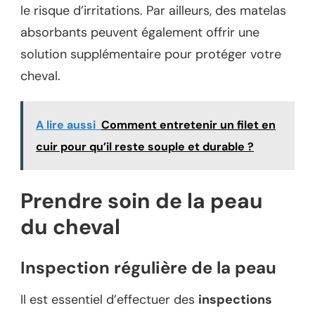
le risque d’irritations. Par ailleurs, des matelas
absorbants peuvent également offrir une
solution supplémentaire pour protéger votre
cheval.
A lire aussi
Comment entretenir un filet en
cuir pour qu’il reste souple et durable ?
Prendre soin de la peau
du cheval
Inspection régulière de la peau
Il est essentiel d’effectuer des
inspections