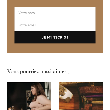
Vous pourriez aussi aimer...