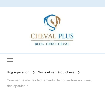
Le site dédié à l'équitation
Blog équitation
Soins et santé du cheval
Comment éviter les frottements de couverture au niveau
des épaules ?