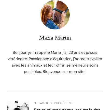
Maria Martin
Bonjour, je m'appelle Maria, j'ai 23 ans et je suis
vétérinaire. Passionnée d'équitation, j'adore travailler
avec les animaux et leur offrir les meilleurs soins
possibles. Bienvenue sur mon site !
ARTICLE PRÉCÉDENT
Pourquoi mon cheval creuse le dos