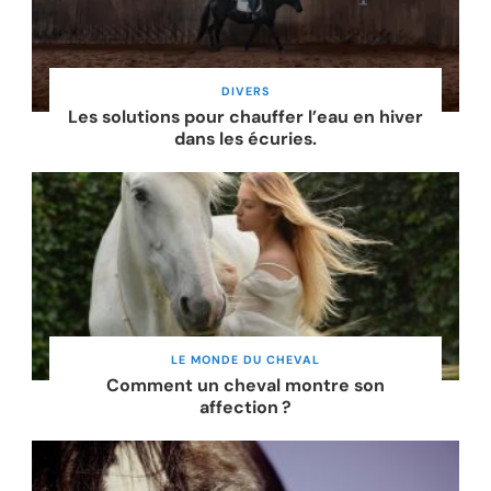
DIVERS
Les solutions pour chauffer l’eau en hiver
dans les écuries.
LE MONDE DU CHEVAL
Comment un cheval montre son
affection ?