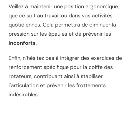
Veillez à maintenir une position ergonomique,
que ce soit au travail ou dans vos activités
quotidiennes. Cela permettra de diminuer la
pression sur les épaules et de prévenir les
inconforts
.
Enfin, n’hésitez pas à intégrer des exercices de
renforcement spécifique pour la coiffe des
rotateurs, contribuant ainsi à stabiliser
l’articulation et prévenir les frottements
indésirables.