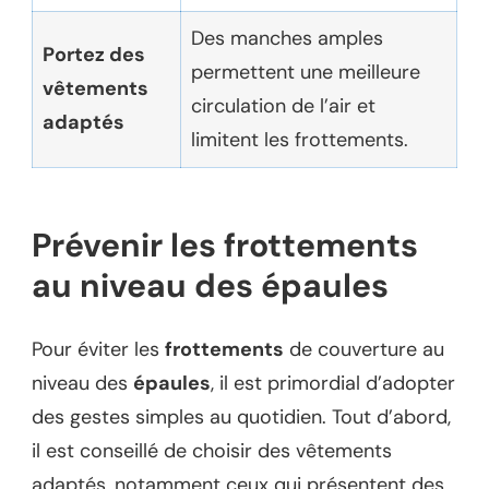
Des manches amples
Portez des
permettent une meilleure
vêtements
circulation de l’air et
adaptés
limitent les frottements.
Prévenir les frottements
au niveau des épaules
Pour éviter les
frottements
de couverture au
niveau des
épaules
, il est primordial d’adopter
des gestes simples au quotidien. Tout d’abord,
il est conseillé de choisir des vêtements
adaptés, notamment ceux qui présentent des