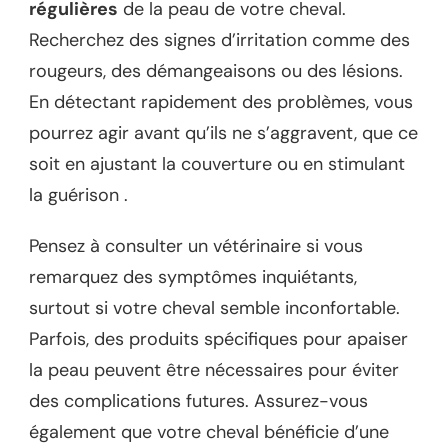
régulières
de la peau de votre cheval.
Recherchez des signes d’irritation comme des
rougeurs, des démangeaisons ou des lésions.
En détectant rapidement des problèmes, vous
pourrez agir avant qu’ils ne s’aggravent, que ce
soit en ajustant la couverture ou en stimulant
la guérison .
Pensez à consulter un vétérinaire si vous
remarquez des symptômes inquiétants,
surtout si votre cheval semble inconfortable.
Parfois, des produits spécifiques pour apaiser
la peau peuvent être nécessaires pour éviter
des complications futures. Assurez-vous
également que votre cheval bénéficie d’une