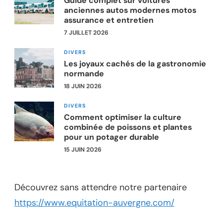
Guide complet sur voitures
anciennes autos modernes motos
assurance et entretien
7 JUILLET 2026
DIVERS
Les joyaux cachés de la gastronomie
normande
18 JUIN 2026
DIVERS
Comment optimiser la culture
combinée de poissons et plantes
pour un potager durable
15 JUIN 2026
Découvrez sans attendre notre partenaire
https://www.equitation-auvergne.com/