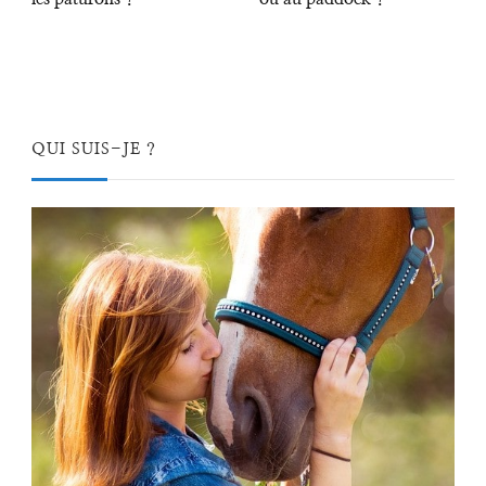
QUI SUIS-JE ?