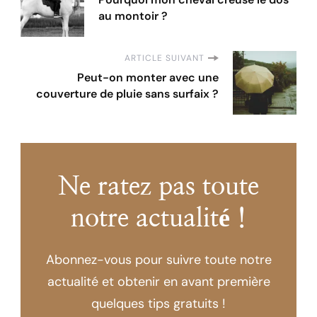
au montoir ?
ARTICLE SUIVANT
Peut-on monter avec une
couverture de pluie sans surfaix ?
Ne ratez pas toute
notre actualité !
Abonnez-vous pour suivre toute notre
actualité et obtenir en avant première
quelques tips gratuits !