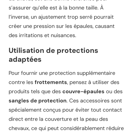
s’assurer qu’elle est à la bonne taille. À
l’inverse, un ajustement trop serré pourrait
créer une pression sur les épaules, causant
des irritations et nuisances.
Utilisation de protections
adaptées
Pour fournir une protection supplémentaire
contre les
frottements
, pensez à utiliser des
produits tels que des
couvre-épaules
ou des
sangles de protection
. Ces accessoires sont
spécialement conçus pour éviter tout contact
direct entre la couverture et la peau des
chevaux, ce qui peut considérablement réduire