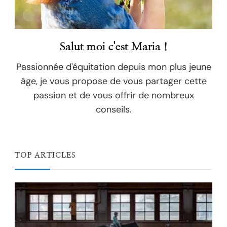
Salut moi c'est Maria !
Passionnée d'équitation depuis mon plus jeune
âge, je vous propose de vous partager cette
passion et de vous offrir de nombreux
conseils.
TOP ARTICLES