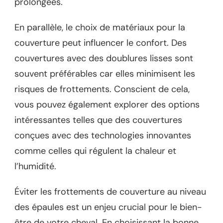
prolongées.
En parallèle, le choix de matériaux pour la
couverture peut influencer le confort. Des
couvertures avec des doublures lisses sont
souvent préférables car elles minimisent les
risques de frottements. Conscient de cela,
vous pouvez également explorer des options
intéressantes telles que des couvertures
conçues avec des technologies innovantes
comme celles qui régulent la chaleur et
l’humidité.
Éviter les frottements de couverture au niveau
des épaules est un enjeu crucial pour le bien-
être de votre cheval. En choisissant la bonne