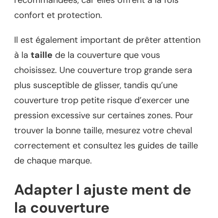
confort et protection.
Il est également important de prêter attention
à la
taille
de la couverture que vous
choisissez. Une couverture trop grande sera
plus susceptible de glisser, tandis qu’une
couverture trop petite risque d’exercer une
pression excessive sur certaines zones. Pour
trouver la bonne taille, mesurez votre cheval
correctement et consultez les guides de taille
de chaque marque.
Adapter l ajuste ment de
la couverture