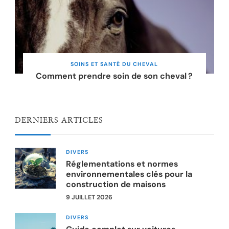
SOINS ET SANTÉ DU CHEVAL
Comment prendre soin de son cheval ?
DERNIERS ARTICLES
DIVERS
Réglementations et normes
environnementales clés pour la
construction de maisons
9 JUILLET 2026
DIVERS