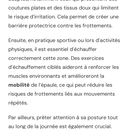
coutures plates et des tissus doux qui limitent
le risque d’irritation. Cela permet de créer une
barrière protectrice contre les frottements.
Ensuite, en pratique sportive ou lors d’activités
physiques, il est essentiel d’échauffer
correctement cette zone. Des exercices
d’échauffement ciblés aideront à renforcer les
muscles environnants et amélioreront la
mobilité
de l’épaule, ce qui peut réduire les
risques de frottements liés aux mouvements
répétés.
Par ailleurs, prêter attention à sa posture tout
au long de la journée est également crucial.