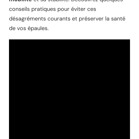
conseils pratiques pour éviter ces
désagréments courants et préserver la santé
de vos épaules.