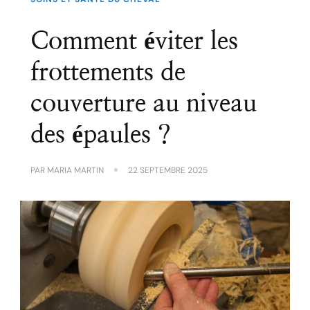
Comment éviter les
frottements de
couverture au niveau
des épaules ?
PAR
MARIA MARTIN
22 SEPTEMBRE 2025