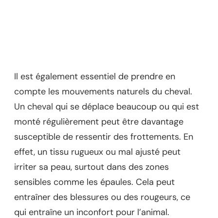
Il est également essentiel de prendre en
compte les mouvements naturels du cheval.
Un cheval qui se déplace beaucoup ou qui est
monté régulièrement peut être davantage
susceptible de ressentir des frottements. En
effet, un tissu rugueux ou mal ajusté peut
irriter sa peau, surtout dans des zones
sensibles comme les épaules. Cela peut
entraîner des blessures ou des rougeurs, ce
qui entraîne un inconfort pour l’animal.