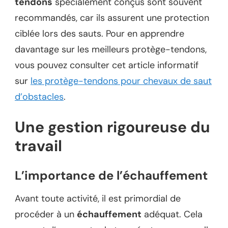
tendons
spécialement conçus sont souvent
recommandés, car ils assurent une protection
ciblée lors des sauts. Pour en apprendre
davantage sur les meilleurs protège-tendons,
vous pouvez consulter cet article informatif
sur
les protège-tendons pour chevaux de saut
d’obstacles
.
Une gestion rigoureuse du
travail
L’importance de l’échauffement
Avant toute activité, il est primordial de
procéder à un
échauffement
adéquat. Cela