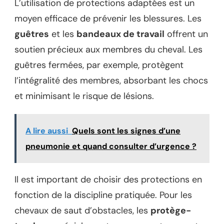
L’utilisation de protections adaptées est un
moyen efficace de prévenir les blessures. Les
guêtres
et les
bandeaux de travail
offrent un
soutien précieux aux membres du cheval. Les
guêtres fermées, par exemple, protègent
l’intégralité des membres, absorbant les chocs
et minimisant le risque de lésions.
A lire aussi
Quels sont les signes d’une
pneumonie et quand consulter d’urgence ?
Il est important de choisir des protections en
fonction de la discipline pratiquée. Pour les
chevaux de saut d’obstacles, les
protège-