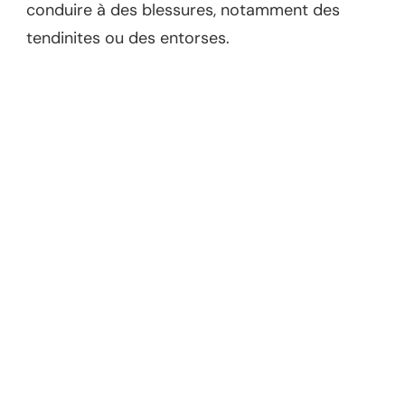
conduire à des blessures, notamment des
tendinites ou des entorses.