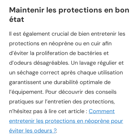
Maintenir les protections en bon
état
Il est également crucial de bien entretenir les
protections en néoprène ou en cuir afin
d’éviter la proliferation de bactéries et
d’odeurs désagréables. Un lavage régulier et
un séchage correct après chaque utilisation
garantissent une durabilité optimale de
l’équipement. Pour découvrir des conseils
pratiques sur l’entretien des protections,
n’hésitez pas à lire cet article :
Comment
entretenir les protections en néoprène pour
éviter les odeurs ?
.