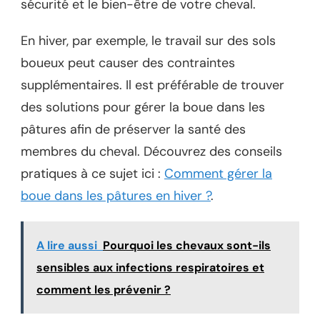
sécurité et le bien-être de votre cheval.
En hiver, par exemple, le travail sur des sols
boueux peut causer des contraintes
supplémentaires. Il est préférable de trouver
des solutions pour gérer la boue dans les
pâtures afin de préserver la santé des
membres du cheval. Découvrez des conseils
pratiques à ce sujet ici :
Comment gérer la
boue dans les pâtures en hiver ?
.
A lire aussi
Pourquoi les chevaux sont-ils
sensibles aux infections respiratoires et
comment les prévenir ?