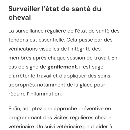
Surveiller l’état de santé du
cheval
La surveillance régulière de l’état de santé des
tendons est essentielle. Cela passe par des
vérifications visuelles de l’intégrité des
membres après chaque session de travail. En
cas de signe de
gonflement
, il est sage
d’arrêter le travail et d’appliquer des soins
appropriés, notamment de la glace pour
réduire l’inflammation.
Enfin, adoptez une approche préventive en
programmant des visites régulières chez le
vétérinaire. Un suivi vétérinaire peut aider à