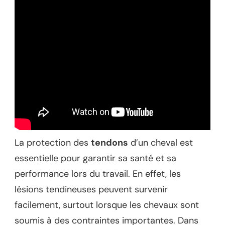
La protection des
tendons
d’un cheval est
essentielle pour garantir sa santé et sa
performance lors du travail. En effet, les
lésions tendineuses peuvent survenir
facilement, surtout lorsque les chevaux sont
soumis à des contraintes importantes. Dans