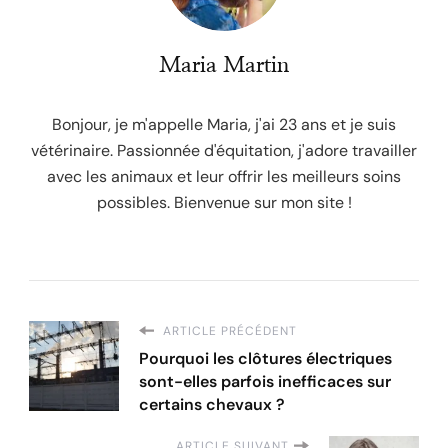
Maria Martin
Bonjour, je m'appelle Maria, j'ai 23 ans et je suis
vétérinaire. Passionnée d'équitation, j'adore travailler
avec les animaux et leur offrir les meilleurs soins
possibles. Bienvenue sur mon site !
ARTICLE PRÉCÉDENT
Pourquoi les clôtures électriques
sont-elles parfois inefficaces sur
certains chevaux ?
ARTICLE SUIVANT