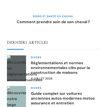
SOINS ET SANTÉ DU CHEVAL
Comment prendre soin de son cheval ?
DERNIERS ARTICLES
DIVERS
Réglementations et normes
environnementales clés pour la
construction de maisons
9 JUILLET 2026
DIVERS
Guide complet sur voitures
anciennes autos modernes motos
assurance et entretien