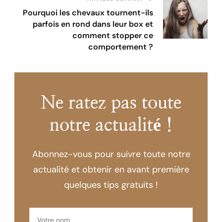
Pourquoi les chevaux tournent-ils
parfois en rond dans leur box et
comment stopper ce
comportement ?
Ne ratez pas toute
notre actualité !
Abonnez-vous pour suivre toute notre
actualité et obtenir en avant première
quelques tips gratuits !