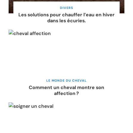
DIVERS
Les solutions pour chauffer l’eau en hiver
dans les écuries.
LE MONDE DU CHEVAL
Comment un cheval montre son
affection ?