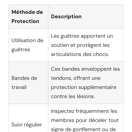
Méthode de
Description
Protection
Les guêtres apportent un
Utilisation de
soutien et protègent les
guêtres
articulations des chocs.
Ces bandes enveloppent les
Bandes de
tendons, offrant une
travail
protection supplémentaire
contre les lésions.
Inspectez fréquemment les
membres pour déceler tout
Suivi régulier
signe de gonflement ou de