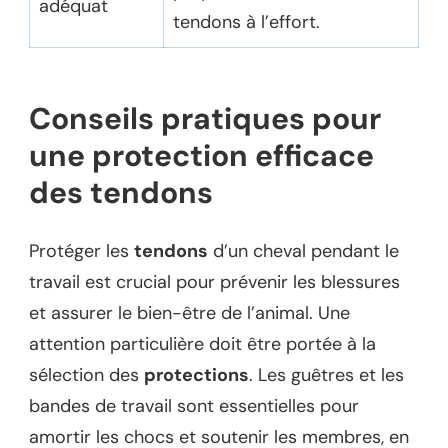
adéquat
tendons à l’effort.
Conseils pratiques pour
une protection efficace
des tendons
Protéger les
tendons
d’un cheval pendant le
travail est crucial pour prévenir les blessures
et assurer le bien-être de l’animal. Une
attention particulière doit être portée à la
sélection des
protections
. Les guêtres et les
bandes de travail sont essentielles pour
amortir les chocs et soutenir les membres, en