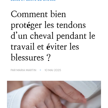
Comment bien
protéger les tendons
d’un cheval pendant le
travail et éviter les
blessures ?
PAR
MARIA MARTIN
10 MAI 2025