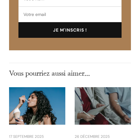
Vous pourriez aussi aimer...
17 SEPTEMBRE 2025
26 DÉCEMBRE 2025