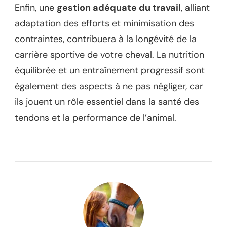
Enfin, une
gestion adéquate du travail
, alliant
adaptation des efforts et minimisation des
contraintes, contribuera à la longévité de la
carrière sportive de votre cheval. La nutrition
équilibrée et un entraînement progressif sont
également des aspects à ne pas négliger, car
ils jouent un rôle essentiel dans la santé des
tendons et la performance de l’animal.