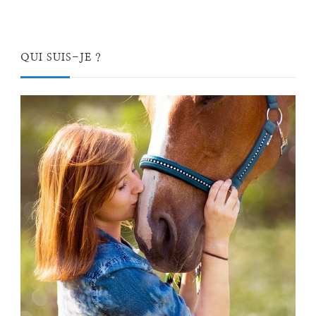
QUI SUIS-JE ?