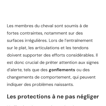
Les membres du cheval sont soumis à de
fortes contraintes, notamment sur des
surfaces irrégulières. Lors de l’entraînement
sur le plat, les articulations et les tendons
doivent supporter des efforts considérables. Il
est donc crucial de prêter attention aux signes
d’alerte, tels que des
gonflements
ou des
changements de comportement, qui peuvent
indiquer des problèmes naissants.
Les protections à ne pas négliger