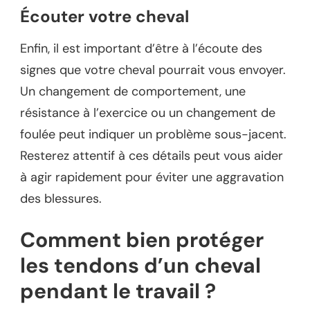
Écouter votre cheval
Enfin, il est important d’être à l’écoute des
signes que votre cheval pourrait vous envoyer.
Un changement de comportement, une
résistance à l’exercice ou un changement de
foulée peut indiquer un problème sous-jacent.
Resterez attentif à ces détails peut vous aider
à agir rapidement pour éviter une aggravation
des blessures.
Comment bien protéger
les tendons d’un cheval
pendant le travail ?