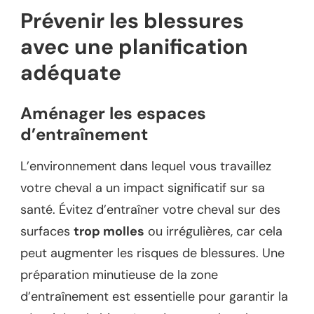
Prévenir les blessures
avec une planification
adéquate
Aménager les espaces
d’entraînement
L’environnement dans lequel vous travaillez
votre cheval a un impact significatif sur sa
santé. Évitez d’entraîner votre cheval sur des
surfaces
trop molles
ou irrégulières, car cela
peut augmenter les risques de blessures. Une
préparation minutieuse de la zone
d’entraînement est essentielle pour garantir la