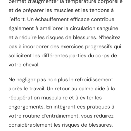
permet d’augmenter la température corporelle
et de préparer les muscles et les tendons à
l’effort. Un échauffement efficace contribue
également à améliorer la circulation sanguine
et à réduire les risques de blessures. N’hésitez
pas à incorporer des exercices progressifs qui
sollicitent les différentes parties du corps de
votre cheval.
Ne négligez pas non plus le refroidissement
après le travail. Un retour au calme aide à la
récupération musculaire et à éviter les
engorgements. En intégrant ces pratiques à
votre routine d’entraînement, vous réduirez
considérablement les risques de blessures.