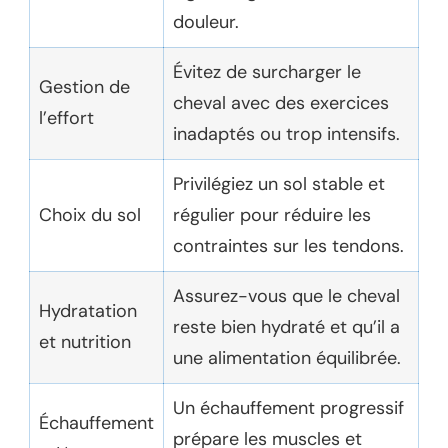
douleur.
Évitez de surcharger le
Gestion de
cheval avec des exercices
l’effort
inadaptés ou trop intensifs.
Privilégiez un sol stable et
Choix du sol
régulier pour réduire les
contraintes sur les tendons.
Assurez-vous que le cheval
Hydratation
reste bien hydraté et qu’il a
et nutrition
une alimentation équilibrée.
Un échauffement progressif
Échauffement
prépare les muscles et