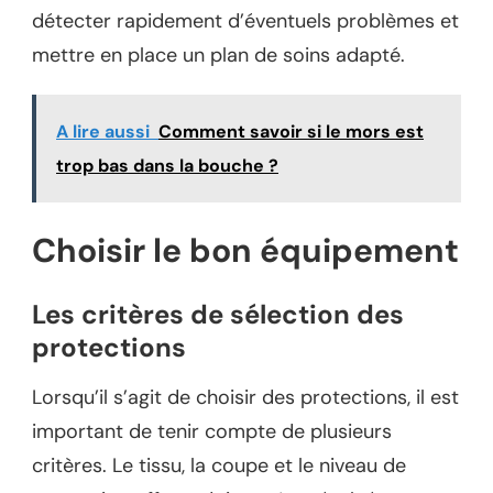
détecter rapidement d’éventuels problèmes et
mettre en place un plan de soins adapté.
A lire aussi
Comment savoir si le mors est
trop bas dans la bouche ?
Choisir le bon équipement
Les critères de sélection des
protections
Lorsqu’il s’agit de choisir des protections, il est
important de tenir compte de plusieurs
critères. Le tissu, la coupe et le niveau de