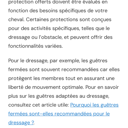
protection offerts doivent être évalués en
fonction des besoins spécifiques de votre
cheval. Certaines protections sont conçues
pour des activités spécifiques, telles que le
dressage ou l’obstacle, et peuvent offrir des
fonctionnalités variées.
Pour le dressage, par exemple, les guêtres
fermées sont souvent recommandées car elles
protègent les membres tout en assurant une
liberté de mouvement optimale. Pour en savoir
plus sur les guêtres adaptées au dressage,
consultez cet article utile:
Pourquoi les guêtres
fermées sont-elles recommandées pour le
dressage ?
.