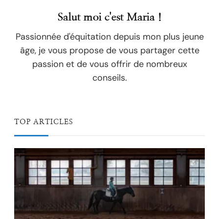
Salut moi c'est Maria !
Passionnée d'équitation depuis mon plus jeune
âge, je vous propose de vous partager cette
passion et de vous offrir de nombreux
conseils.
TOP ARTICLES