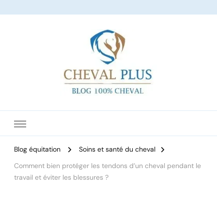
Le site dédié à l'équitation
Blog équitation
Soins et santé du cheval
Comment bien protéger les tendons d’un cheval pendant le
travail et éviter les blessures ?