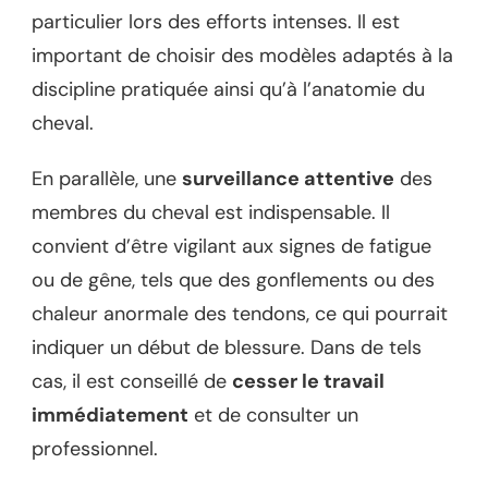
particulier lors des efforts intenses. Il est
important de choisir des modèles adaptés à la
discipline pratiquée ainsi qu’à l’anatomie du
cheval.
En parallèle, une
surveillance attentive
des
membres du cheval est indispensable. Il
convient d’être vigilant aux signes de fatigue
ou de gêne, tels que des gonflements ou des
chaleur anormale des tendons, ce qui pourrait
indiquer un début de blessure. Dans de tels
cas, il est conseillé de
cesser le travail
immédiatement
et de consulter un
professionnel.