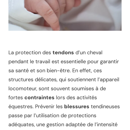
La protection des
tendons
d’un cheval
pendant le travail est essentielle pour garantir
sa santé et son bien-être. En effet, ces
structures délicates, qui soutiennent l’appareil
locomoteur, sont souvent soumises à de
fortes
contraintes
lors des activités
équestres. Prévenir les
blessures
tendineuses
passe par l’utilisation de protections
adéquates, une gestion adaptée de l’intensité