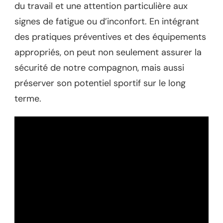
du travail et une attention particulière aux
signes de fatigue ou d’inconfort. En intégrant
des pratiques préventives et des équipements
appropriés, on peut non seulement assurer la
sécurité de notre compagnon, mais aussi
préserver son potentiel sportif sur le long
terme.