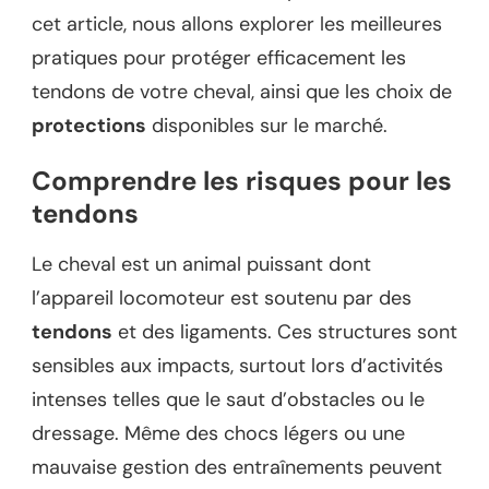
cet article, nous allons explorer les meilleures
pratiques pour protéger efficacement les
tendons de votre cheval, ainsi que les choix de
protections
disponibles sur le marché.
Comprendre les risques pour les
tendons
Le cheval est un animal puissant dont
l’appareil locomoteur est soutenu par des
tendons
et des ligaments. Ces structures sont
sensibles aux impacts, surtout lors d’activités
intenses telles que le saut d’obstacles ou le
dressage. Même des chocs légers ou une
mauvaise gestion des entraînements peuvent