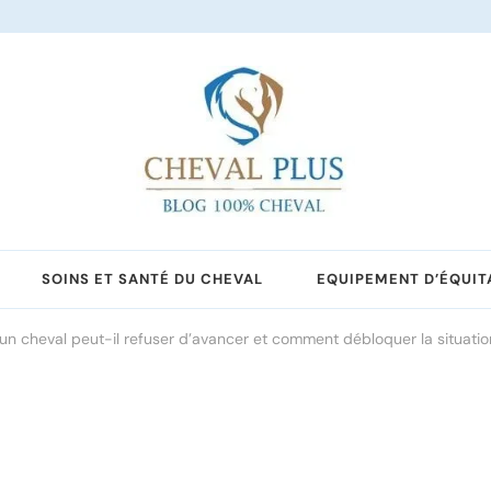
SOINS ET SANTÉ DU CHEVAL
EQUIPEMENT D’ÉQUIT
un cheval peut-il refuser d’avancer et comment débloquer la situatio