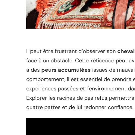
Il peut être frustrant d’observer son
cheval
face à un obstacle. Cette réticence peut avo
à des
peurs accumulées
issues de mauvai
comportement, il est essentiel de prendre en
expériences passées et l’environnement da
Explorer les racines de ces refus permet
quatre pattes et de lui redonner confiance.