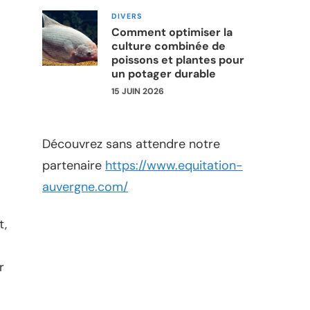
DIVERS
Comment optimiser la
culture combinée de
poissons et plantes pour
un potager durable
15 JUIN 2026
Découvrez sans attendre notre
partenaire
https://www.equitation-
auvergne.com/
t,
r