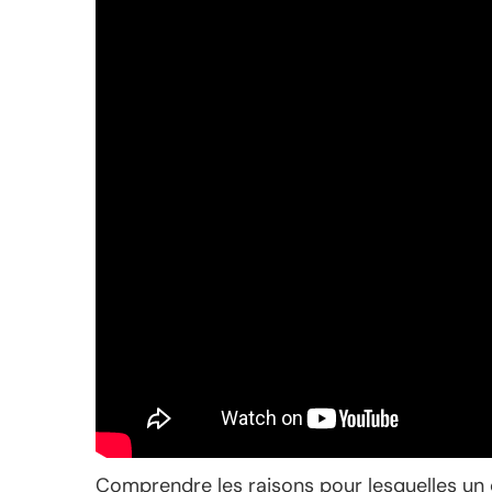
Comprendre les raisons pour lesquelles un 