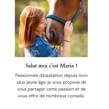
Salut moi c'est Maria !
Passionnée d'équitation depuis mon
plus jeune âge, je vous propose de
vous partager cette passion et de
vous offrir de nombreux conseils.