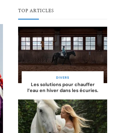
TOP ARTICLES
DIVERS
Les solutions pour chauffer
l’eau en hiver dans les écuries.