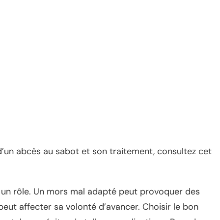
 d’un abcès au sabot et son traitement, consultez cet
r un rôle. Un mors mal adapté peut provoquer des
peut affecter sa volonté d’avancer. Choisir le bon