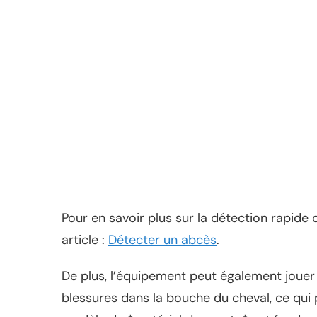
Pour en savoir plus sur la détection rapide
article :
Détecter un abcès
.
De plus, l’équipement peut également joue
blessures dans la bouche du cheval, ce qui 