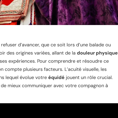
refuser d’avancer, que ce soit lors d’une balade ou
ir des origines variées, allant de la
douleur physique
ses expériences. Pour comprendre et résoudre ce
 compte plusieurs facteurs. L’acuité visuelle, les
ns lequel évolue votre
équidé
jouent un rôle crucial.
tra de mieux communiquer avec votre compagnon à