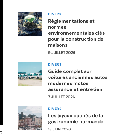
DIVERS
Réglementations et
normes
environnementales clés
pour la construction de
maisons
9 JUILLET 2026
DIVERS
Guide complet sur
voitures anciennes autos
modernes motos
assurance et entretien
7 JUILLET 2026
DIVERS
Les joyaux cachés de la
gastronomie normande
18 JUIN 2026
t