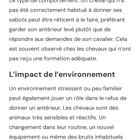
ce type de comportement. Un cheval qui n’a
pas été correctement habitué à donner ses
sabots peut être réticent à le faire, préférant
garder son antérieur levé plutôt que de
répondre aux demandes de son cavalier. Cela
est souvent observé chez les chevaux qui n’ont
pas reçu une formation adéquate.
L’impact de l’environnement
Un environnement stressant ou peu familier
peut également jouer un rôle dans le refus de
donner un antérieur. Les chevaux sont des
animaux très sensibles et réactifs. Un
changement dans leur routine, un nouvel
équipement ou même des bruits inhabituels