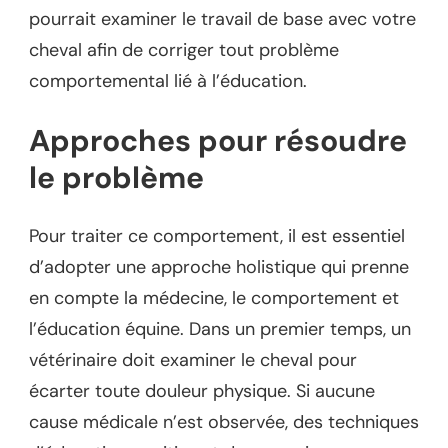
pourrait examiner le travail de base avec votre
cheval afin de corriger tout problème
comportemental lié à l’éducation.
Approches pour résoudre
le problème
Pour traiter ce comportement, il est essentiel
d’adopter une approche holistique qui prenne
en compte la médecine, le comportement et
l’éducation équine. Dans un premier temps, un
vétérinaire doit examiner le cheval pour
écarter toute douleur physique. Si aucune
cause médicale n’est observée, des techniques