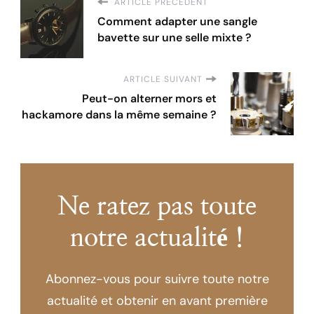
ARTICLE PRÉCÉDENT
Comment adapter une sangle
bavette sur une selle mixte ?
ARTICLE SUIVANT
Peut-on alterner mors et
hackamore dans la même semaine ?
Ne ratez pas toute
notre actualité !
Abonnez-vous pour suivre toute notre
actualité et obtenir en avant première