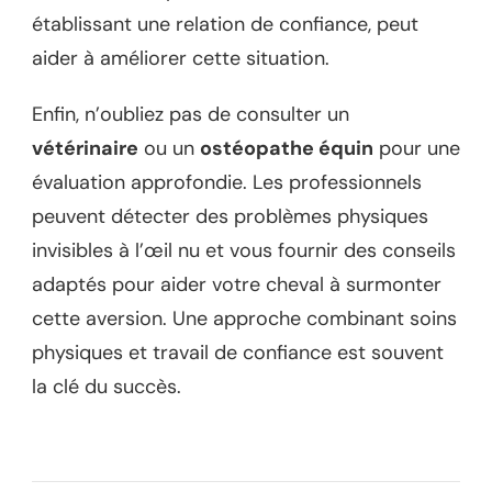
établissant une relation de confiance, peut
aider à améliorer cette situation.
Enfin, n’oubliez pas de consulter un
vétérinaire
ou un
ostéopathe équin
pour une
évaluation approfondie. Les professionnels
peuvent détecter des problèmes physiques
invisibles à l’œil nu et vous fournir des conseils
adaptés pour aider votre cheval à surmonter
cette aversion. Une approche combinant soins
physiques et travail de confiance est souvent
la clé du succès.