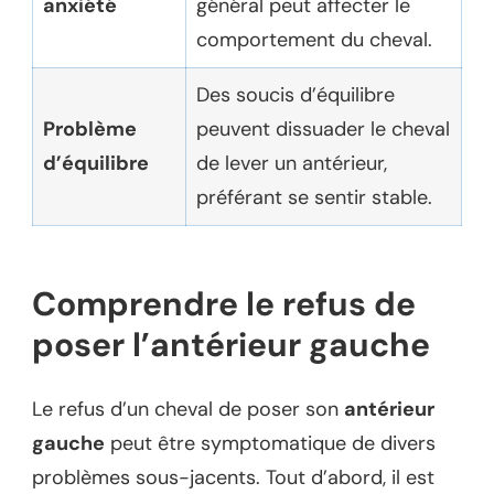
anxiété
général peut affecter le
comportement du cheval.
Des soucis d’équilibre
Problème
peuvent dissuader le cheval
d’équilibre
de lever un antérieur,
préférant se sentir stable.
Comprendre le refus de
poser l’antérieur gauche
Le refus d’un cheval de poser son
antérieur
gauche
peut être symptomatique de divers
problèmes sous-jacents. Tout d’abord, il est