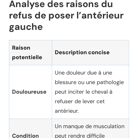
Analyse des raisons du
refus de poser l’antérieur
gauche
Raison
Description concise
potentielle
Une douleur due à une
blessure ou une pathologie
Douloureuse
peut inciter le cheval à
refuser de lever cet
antérieur.
Un manque de musculation
Condition
peut rendre difficile