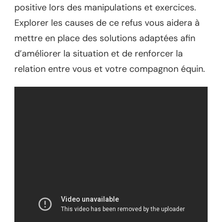
positive lors des manipulations et exercices.
Explorer les causes de ce refus vous aidera à
mettre en place des solutions adaptées afin
d’améliorer la situation et de renforcer la
relation entre vous et votre compagnon équin.