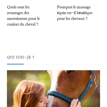
Quels sont les
Pourquoi le massage
avantages des
équin est-il bénéfique
amortisseurs pour le
pour les chevaux ?
confort du cheval ?
QUI SUIS-JE ?