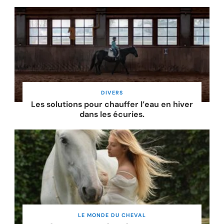
DIVERS
Les solutions pour chauffer l’eau en hiver
dans les écuries.
LE MONDE DU CHEVAL