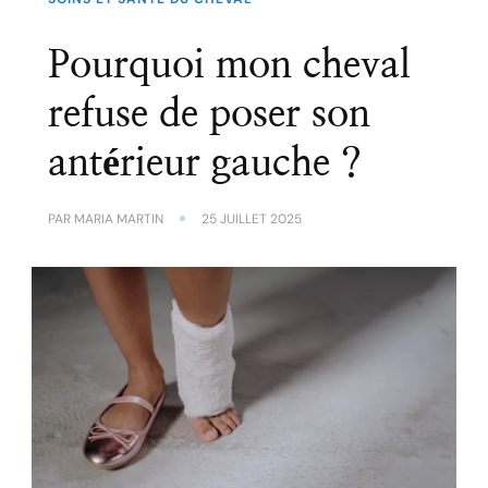
Pourquoi mon cheval
refuse de poser son
antérieur gauche ?
PAR
MARIA MARTIN
25 JUILLET 2025