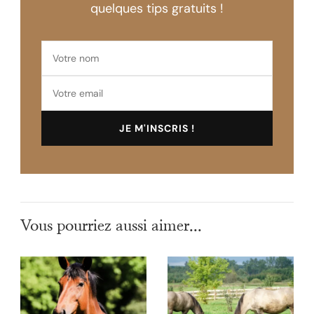
quelques tips gratuits !
Vous pourriez aussi aimer...