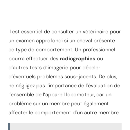
Il est essentiel de consulter un vétérinaire pour
un examen approfondi si un cheval présente
ce type de comportement. Un professionnel
pourra effectuer des
radiographies
ou
d’autres tests d’imagerie pour déceler
d’éventuels problèmes sous-jacents. De plus,
ne négligez pas l’importance de l’évaluation de
l’ensemble de l’appareil locomoteur, car un
problème sur un membre peut également
affecter le comportement d’un autre membre.