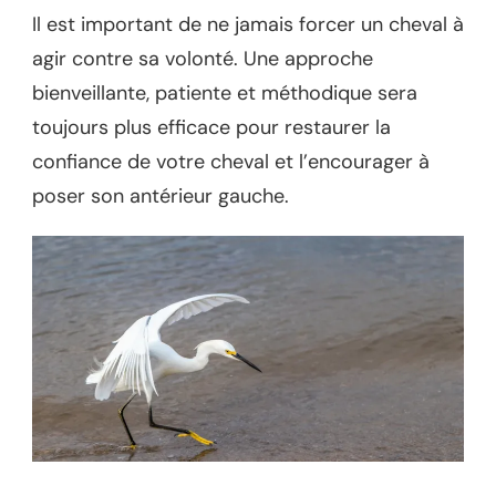
Il est important de ne jamais forcer un cheval à
agir contre sa volonté. Une approche
bienveillante, patiente et méthodique sera
toujours plus efficace pour restaurer la
confiance de votre cheval et l’encourager à
poser son antérieur gauche.