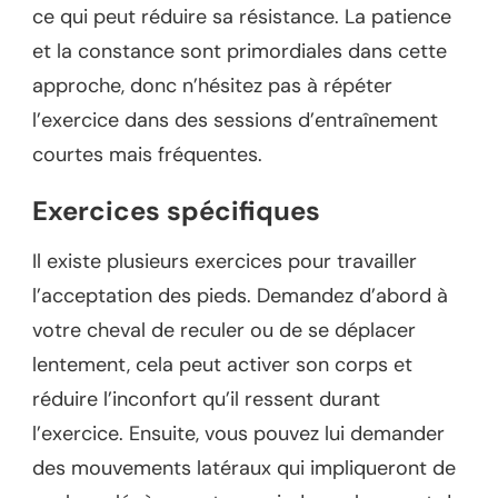
ce qui peut réduire sa résistance. La patience
et la constance sont primordiales dans cette
approche, donc n’hésitez pas à répéter
l’exercice dans des sessions d’entraînement
courtes mais fréquentes.
Exercices spécifiques
Il existe plusieurs exercices pour travailler
l’acceptation des pieds. Demandez d’abord à
votre cheval de reculer ou de se déplacer
lentement, cela peut activer son corps et
réduire l’inconfort qu’il ressent durant
l’exercice. Ensuite, vous pouvez lui demander
des mouvements latéraux qui impliqueront de