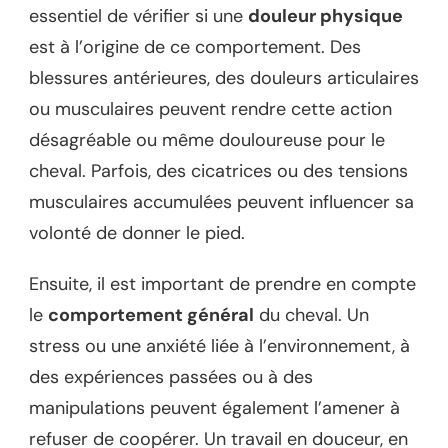
essentiel de vérifier si une
douleur physique
est à l’origine de ce comportement. Des
blessures antérieures, des douleurs articulaires
ou musculaires peuvent rendre cette action
désagréable ou même douloureuse pour le
cheval. Parfois, des cicatrices ou des tensions
musculaires accumulées peuvent influencer sa
volonté de donner le pied.
Ensuite, il est important de prendre en compte
le
comportement général
du cheval. Un
stress ou une anxiété liée à l’environnement, à
des expériences passées ou à des
manipulations peuvent également l’amener à
refuser de coopérer. Un travail en douceur, en