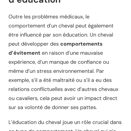
Outre les problèmes médicaux, le
comportement d’un cheval peut également
être influencé par son éducation. Un cheval
peut développer des
comportements
d’évitement
en raison d’une mauvaise
expérience, d’un manque de confiance ou
même d’un stress environnemental. Par
exemple, s’il a été maltraité ou s’il a eu des
relations conflictuelles avec d’autres chevaux
ou cavaliers, cela peut avoir un impact direct
sur sa volonté de donner ses pattes.
L’éducation du cheval joue un rôle crucial dans