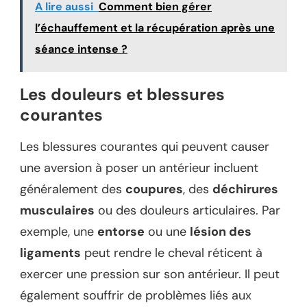
A lire aussi
Comment bien gérer
l’échauffement et la récupération après une
séance intense ?
Les douleurs et blessures
courantes
Les blessures courantes qui peuvent causer
une aversion à poser un antérieur incluent
généralement des
coupures
, des
déchirures
musculaires
ou des douleurs articulaires. Par
exemple, une
entorse
ou une
lésion des
ligaments
peut rendre le cheval réticent à
exercer une pression sur son antérieur. Il peut
également souffrir de problèmes liés aux