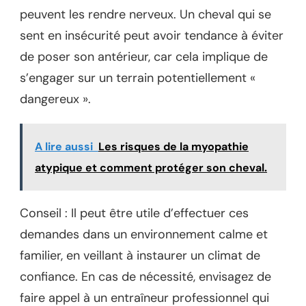
peuvent les rendre nerveux. Un cheval qui se
sent en insécurité peut avoir tendance à éviter
de poser son antérieur, car cela implique de
s’engager sur un terrain potentiellement «
dangereux ».
A lire aussi
Les risques de la myopathie
atypique et comment protéger son cheval.
Conseil : Il peut être utile d’effectuer ces
demandes dans un environnement calme et
familier, en veillant à instaurer un climat de
confiance. En cas de nécessité, envisagez de
faire appel à un entraîneur professionnel qui