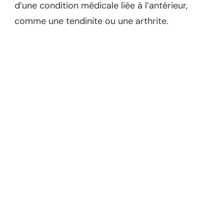
d’une condition médicale liée à l’antérieur,
comme une tendinite ou une arthrite.