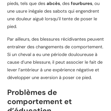
pieds, tels que des
abcès
, des
fourbures
, ou
une usure inégale des sabots qui engendrent
une douleur aiguë lorsqu’il tente de poser le
pied.
Par ailleurs, des blessures récidivantes peuvent
entraîner des changements de comportement.
Si un cheval a eu une période douloureuse à
cause d’une blessure, il peut associer le fait de
lever l’antérieur à une expérience négative et
développer une aversion à poser ce pied.
Problèmes de
comportement et
d’éducation