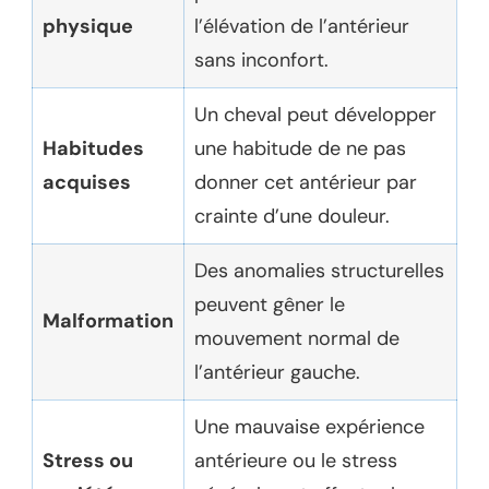
physique
l’élévation de l’antérieur
sans inconfort.
Un cheval peut développer
Habitudes
une habitude de ne pas
acquises
donner cet antérieur par
crainte d’une douleur.
Des anomalies structurelles
peuvent gêner le
Malformation
mouvement normal de
l’antérieur gauche.
Une mauvaise expérience
Stress ou
antérieure ou le stress