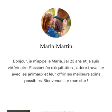
Maria Martin
Bonjour, je m'appelle Maria, j'ai 23 ans et je suis
vétérinaire. Passionnée d'équitation, j'adore travailler
avec les animaux et leur offrir les meilleurs soins
possibles. Bienvenue sur mon site !