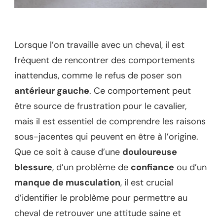
Lorsque l’on travaille avec un cheval, il est
fréquent de rencontrer des comportements
inattendus, comme le refus de poser son
antérieur gauche
. Ce comportement peut
être source de frustration pour le cavalier,
mais il est essentiel de comprendre les raisons
sous-jacentes qui peuvent en être à l’origine.
Que ce soit à cause d’une
douloureuse
blessure
, d’un problème de
confiance
ou d’un
manque de musculation
, il est crucial
d’identifier le problème pour permettre au
cheval de retrouver une attitude saine et