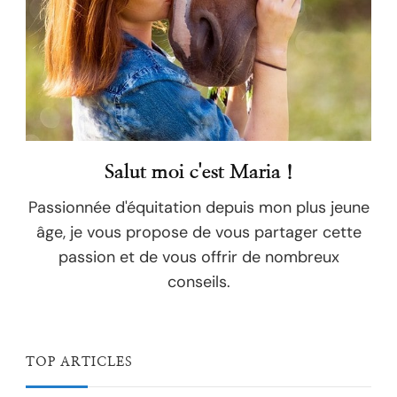
Salut moi c'est Maria !
Passionnée d'équitation depuis mon plus jeune
âge, je vous propose de vous partager cette
passion et de vous offrir de nombreux
conseils.
TOP ARTICLES