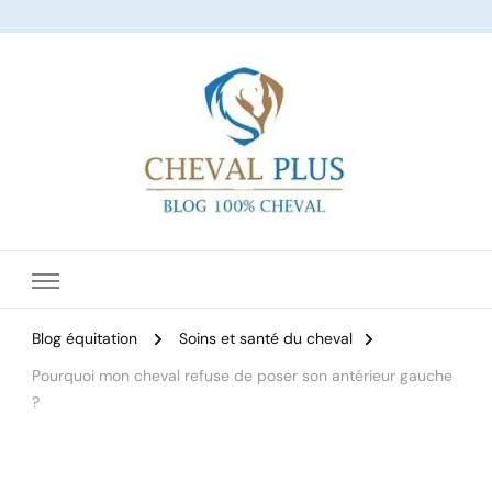
Le site dédié à l'équitation
Blog équitation
Soins et santé du cheval
Pourquoi mon cheval refuse de poser son antérieur gauche
?