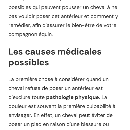
possibles qui peuvent pousser un cheval à ne
pas vouloir poser cet antérieur et comment y
remédier, afin d’assurer le bien-être de votre
compagnon équin.
Les causes médicales
possibles
La première chose à considérer quand un
cheval refuse de poser un antérieur est
d’exclure toute
pathologie physique
. La
douleur est souvent la première culpabilité à
envisager. En effet, un cheval peut éviter de
poser un pied en raison d’une blessure ou