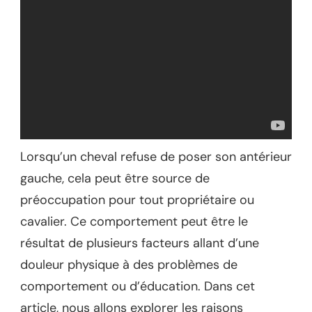
Lorsqu’un cheval refuse de poser son antérieur
gauche, cela peut être source de
préoccupation pour tout propriétaire ou
cavalier. Ce comportement peut être le
résultat de plusieurs facteurs allant d’une
douleur physique à des problèmes de
comportement ou d’éducation. Dans cet
article, nous allons explorer les raisons