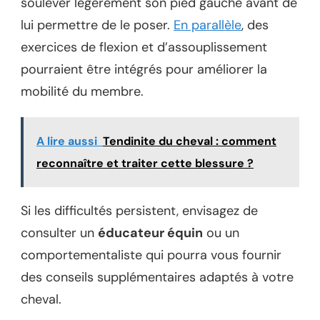
soulever légèrement son pied gauche avant de
lui permettre de le poser.
En parallèle
, des
exercices de flexion et d’assouplissement
pourraient être intégrés pour améliorer la
mobilité du membre.
A lire aussi
Tendinite du cheval : comment
reconnaître et traiter cette blessure ?
Si les difficultés persistent, envisagez de
consulter un
éducateur équin
ou un
comportementaliste qui pourra vous fournir
des conseils supplémentaires adaptés à votre
cheval.