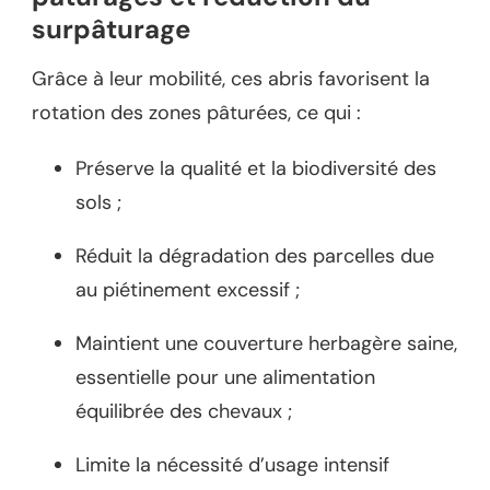
surpâturage
Grâce à leur mobilité, ces abris favorisent la
rotation des zones pâturées, ce qui :
Préserve la qualité et la biodiversité des
sols ;
Réduit la dégradation des parcelles due
au piétinement excessif ;
Maintient une couverture herbagère saine,
essentielle pour une alimentation
équilibrée des chevaux ;
Limite la nécessité d’usage intensif