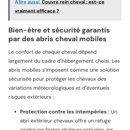
A lire aussi
Couvre rein cheval : est-ce
vraiment efficace ?
Bien-être et sécurité garantis
par des abris cheval mobiles
Le confort de chaque cheval dépend
largement du cadre d’hébergement choisi. Les
abris mobiles s’imposent comme une solution
sécurisée pour protéger les chevaux des
variations météorologiques et d’éventuels
risques extérieurs :
Protection contre les intempéries :
Un
abri extérieur chevaux offre un refuge
contre les fortes chaleurs estivales, les