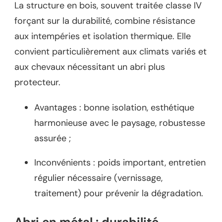
La structure en bois, souvent traitée classe IV
forçant sur la durabilité, combine résistance
aux intempéries et isolation thermique. Elle
convient particulièrement aux climats variés et
aux chevaux nécessitant un abri plus
protecteur.
Avantages : bonne isolation, esthétique
harmonieuse avec le paysage, robustesse
assurée ;
Inconvénients : poids important, entretien
régulier nécessaire (vernissage,
traitement) pour prévenir la dégradation.
Abri en métal : durabilité