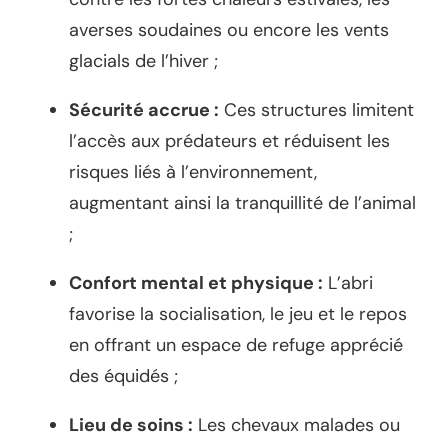
averses soudaines ou encore les vents
glacials de l’hiver ;
Sécurité accrue :
Ces structures limitent
l’accès aux prédateurs et réduisent les
risques liés à l’environnement,
augmentant ainsi la tranquillité de l’animal
;
Confort mental et physique :
L’abri
favorise la socialisation, le jeu et le repos
en offrant un espace de refuge apprécié
des équidés ;
Lieu de soins :
Les chevaux malades ou