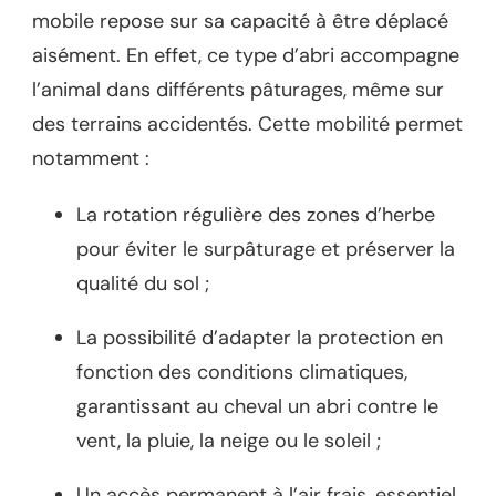
mobile repose sur sa capacité à être déplacé
aisément. En effet, ce type d’abri accompagne
l’animal dans différents pâturages, même sur
des terrains accidentés. Cette mobilité permet
notamment :
La rotation régulière des zones d’herbe
pour éviter le surpâturage et préserver la
qualité du sol ;
La possibilité d’adapter la protection en
fonction des conditions climatiques,
garantissant au cheval un abri contre le
vent, la pluie, la neige ou le soleil ;
Un accès permanent à l’air frais, essentiel