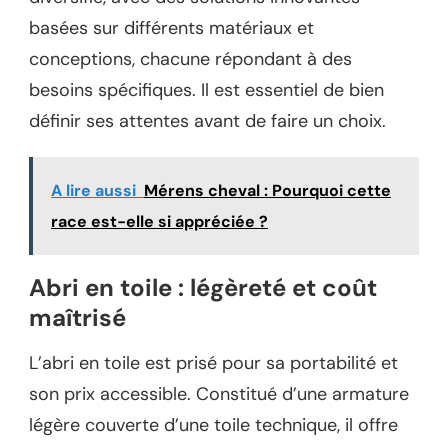
basées sur différents matériaux et
conceptions, chacune répondant à des
besoins spécifiques. Il est essentiel de bien
définir ses attentes avant de faire un choix.
A lire aussi
Mérens cheval : Pourquoi cette
race est-elle si appréciée ?
Abri en toile : légèreté et coût
maîtrisé
L’abri en toile est prisé pour sa portabilité et
son prix accessible. Constitué d’une armature
légère couverte d’une toile technique, il offre