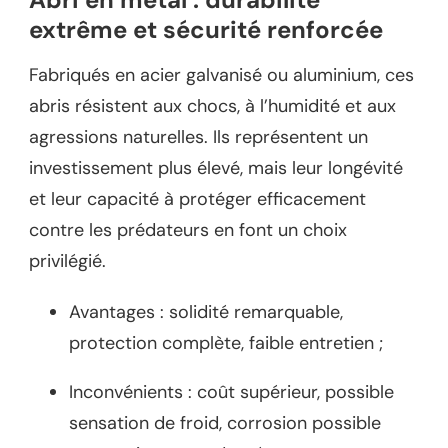
extrême et sécurité renforcée
Fabriqués en acier galvanisé ou aluminium, ces
abris résistent aux chocs, à l’humidité et aux
agressions naturelles. Ils représentent un
investissement plus élevé, mais leur longévité
et leur capacité à protéger efficacement
contre les prédateurs en font un choix
privilégié.
Avantages : solidité remarquable,
protection complète, faible entretien ;
Inconvénients : coût supérieur, possible
sensation de froid, corrosion possible