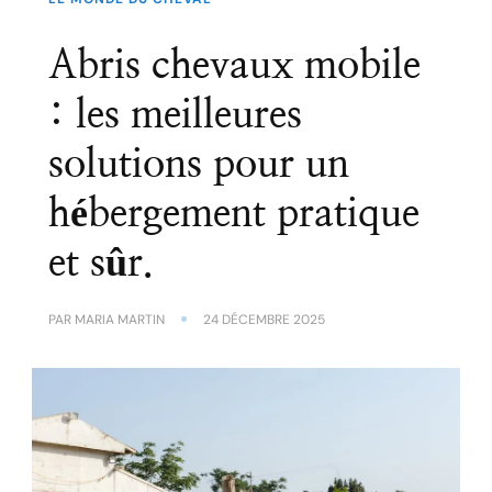
Abris chevaux mobile
: les meilleures
solutions pour un
hébergement pratique
et sûr.
PAR
MARIA MARTIN
24 DÉCEMBRE 2025