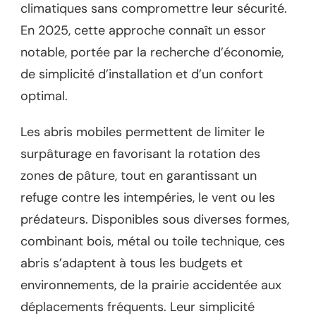
climatiques sans compromettre leur sécurité.
En 2025, cette approche connaît un essor
notable, portée par la recherche d’économie,
de simplicité d’installation et d’un confort
optimal.
Les abris mobiles permettent de limiter le
surpâturage en favorisant la rotation des
zones de pâture, tout en garantissant un
refuge contre les intempéries, le vent ou les
prédateurs. Disponibles sous diverses formes,
combinant bois, métal ou toile technique, ces
abris s’adaptent à tous les budgets et
environnements, de la prairie accidentée aux
déplacements fréquents. Leur simplicité