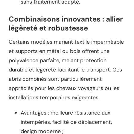
sans traitement adapté.
Combinaisons innovantes : allier
légèreté et robustesse
Certains modèles mariant textile imperméable
et supports en métal ou bois offrent une
polyvalence parfaite, mêlant protection
durable et légèreté facilitant le transport. Ces
abris combinés sont particulièrement
appréciés pour les chevaux voyageurs ou les
installations temporaires exigeantes.
Avantages : meilleure résistance aux
intempéries, facilité de déplacement,
design moderne ;