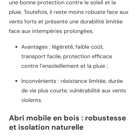
une bonne protection contre le soleil et la
pluie. Toutefois, il reste moins robuste face aux
vents forts et présente une durabilité limitée
face aux intempéries prolongées.
Avantages : légèreté, faible coût,
transport facile, protection efficace
contre l’ensoleillement et la pluie ;
Inconvénients : résistance limitée, durée
de vie plus courte, vulnérabilité aux vents
violents.
Abri mobile en bois : robustesse
et isolation naturelle