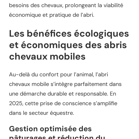
besoins des chevaux, prolongeant la viabilité
économique et pratique de l’abri.
Les bénéfices écologiques
et économiques des abris
chevaux mobiles
Au-delà du confort pour l’animal, l’abri
chevaux mobile s’intègre parfaitement dans
une démarche durable et responsable. En
2025, cette prise de conscience s’amplifie
dans le secteur équestre.
Gestion optimisée des
pâturages et réduction du