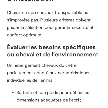
Choisir un abri chevaux transportable ne
s’improvise pas. Plusieurs critères doivent
guider la sélection pour garantir sécurité et
confort optimum.
Évaluer les besoins spécifiques
du cheval et de l’environnement
Un hébergement chevaux doit être
parfaitement adapté aux caractéristiques
individuelles de l’animal :
Sa taille et son poids pour définir les
dimensions adéquates de l’abri ;