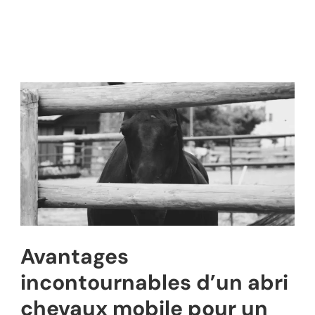
Avantages
incontournables d’un abri
chevaux mobile pour un