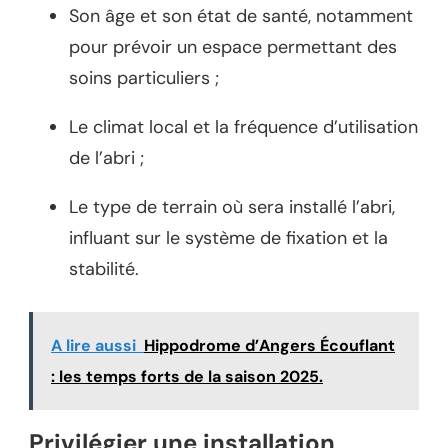
Son âge et son état de santé, notamment
pour prévoir un espace permettant des
soins particuliers ;
Le climat local et la fréquence d’utilisation
de l’abri ;
Le type de terrain où sera installé l’abri,
influant sur le système de fixation et la
stabilité.
A lire aussi
Hippodrome d’Angers Écouflant
: les temps forts de la saison 2025.
Privilégier une installation