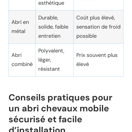
esthétique
Durable,
Coût plus élevé,
Abri en
solide, faible
sensation de froid
métal
entretien
possible
Polyvalent,
Abri
Prix souvent plus
léger,
combiné
élevé
résistant
Conseils pratiques pour
un abri chevaux mobile
sécurisé et facile
d’installation