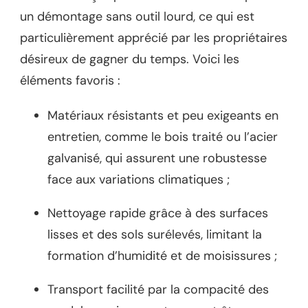
un démontage sans outil lourd, ce qui est
particulièrement apprécié par les propriétaires
désireux de gagner du temps. Voici les
éléments favoris :
Matériaux résistants et peu exigeants en
entretien, comme le bois traité ou l’acier
galvanisé, qui assurent une robustesse
face aux variations climatiques ;
Nettoyage rapide grâce à des surfaces
lisses et des sols surélevés, limitant la
formation d’humidité et de moisissures ;
Transport facilité par la compacité des