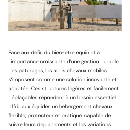
Face aux défis du bien-être équin et à
l’importance croissante d’une gestion durable
des pâturages, les abris chevaux mobiles
s’imposent comme une solution innovante et
adaptée. Ces structures légères et facilement
déplaçables répondent à un besoin essentiel :
offrir aux équidés un hébergement chevaux
flexible, protecteur et pratique, capable de
suivre leurs déplacements et les variations