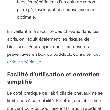
blessés bénéficient d’un coin de repos
protégé, favorisant une convalescence
optimale.
En veillant à la sécurité des chevaux dans ces
abris, on réduit également les risques de
blessures. Pour approfondir les mesures
préventives en box ou paddock, consulter
cet
article spécialisé
.
Facilité d’utilisation et entretien
simplifié
Le côté pratique de l’abri pliable chevaux ne se
limite pas à sa mobilité. En effet, ces abris sont
souvent conçus pour une installation rapide et