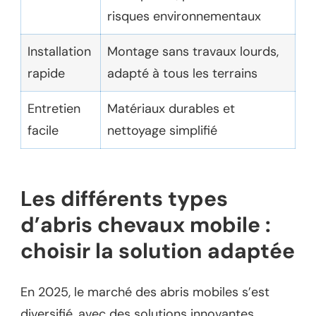
risques environnementaux
Installation
Montage sans travaux lourds,
rapide
adapté à tous les terrains
Entretien
Matériaux durables et
facile
nettoyage simplifié
Les différents types
d’abris chevaux mobile :
choisir la solution adaptée
En 2025, le marché des abris mobiles s’est
diversifié, avec des solutions innovantes