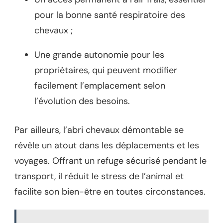
pour la bonne santé respiratoire des
chevaux ;
Une grande autonomie pour les
propriétaires, qui peuvent modifier
facilement l’emplacement selon
l’évolution des besoins.
Par ailleurs, l’abri chevaux démontable se
révèle un atout dans les déplacements et les
voyages. Offrant un refuge sécurisé pendant le
transport, il réduit le stress de l’animal et
facilite son bien-être en toutes circonstances.