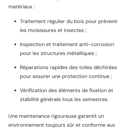
matériaux :
Traitement régulier du bois pour prévenir
les moisissures et insectes ;
Inspection et traitement anti-corrosion
pour les structures métalliques ;
Réparations rapides des toiles déchirées
pour assurer une protection continue ;
Vérification des éléments de fixation et
stabilité générale tous les semestres.
Une maintenance rigoureuse garantit un
environnement toujours sûr et conforme aux