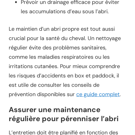
Prévoir un drainage efficace pour éviter
les accumulations d’eau sous l’abri.
Le maintien d’un abri propre est tout aussi
crucial pour la santé du cheval. Un nettoyage
régulier évite des problèmes sanitaires,
comme les maladies respiratoires ou les
irritations cutanées. Pour mieux comprendre
les risques d’accidents en box et paddock, il
est utile de consulter les conseils de
prévention disponibles sur
ce guide complet
.
Assurer une maintenance
régulière pour pérenniser l’abri
L’entretien doit être planifié en fonction des