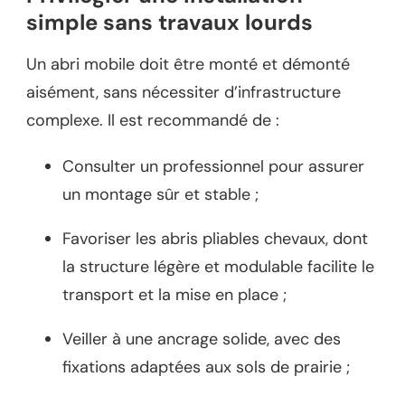
simple sans travaux lourds
Un abri mobile doit être monté et démonté
aisément, sans nécessiter d’infrastructure
complexe. Il est recommandé de :
Consulter un professionnel pour assurer
un montage sûr et stable ;
Favoriser les abris pliables chevaux, dont
la structure légère et modulable facilite le
transport et la mise en place ;
Veiller à une ancrage solide, avec des
fixations adaptées aux sols de prairie ;