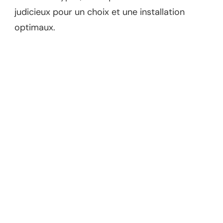
judicieux pour un choix et une installation
optimaux.