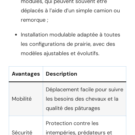
modules, qui peuvent souvent être
déplacés à l’aide d’un simple camion ou
remorque ;
Installation modulable adaptée à toutes
les configurations de prairie, avec des
modèles ajustables et évolutifs.
Avantages
Description
Déplacement facile pour suivre
Mobilité
les besoins des chevaux et la
qualité des pâturages
Protection contre les
Sécurité
intempéries, prédateurs et