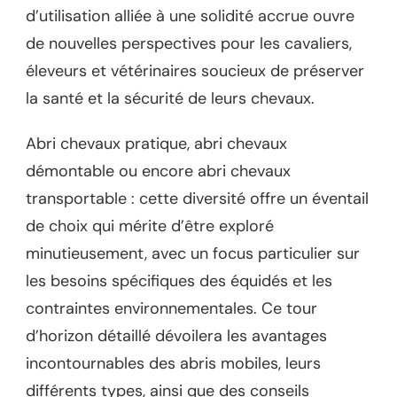
d’utilisation alliée à une solidité accrue ouvre
de nouvelles perspectives pour les cavaliers,
éleveurs et vétérinaires soucieux de préserver
la santé et la sécurité de leurs chevaux.
Abri chevaux pratique, abri chevaux
démontable ou encore abri chevaux
transportable : cette diversité offre un éventail
de choix qui mérite d’être exploré
minutieusement, avec un focus particulier sur
les besoins spécifiques des équidés et les
contraintes environnementales. Ce tour
d’horizon détaillé dévoilera les avantages
incontournables des abris mobiles, leurs
différents types, ainsi que des conseils