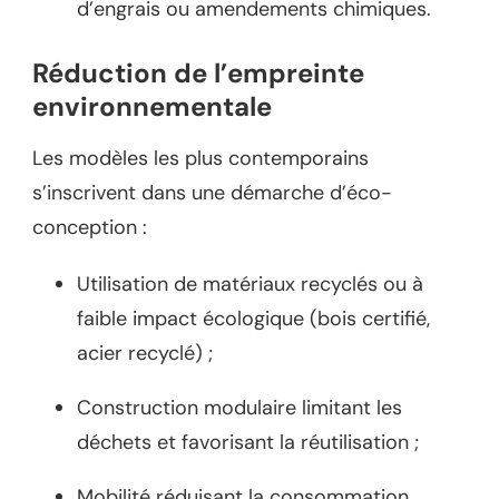
d’engrais ou amendements chimiques.
Réduction de l’empreinte
environnementale
Les modèles les plus contemporains
s’inscrivent dans une démarche d’éco-
conception :
Utilisation de matériaux recyclés ou à
faible impact écologique (bois certifié,
acier recyclé) ;
Construction modulaire limitant les
déchets et favorisant la réutilisation ;
Mobilité réduisant la consommation