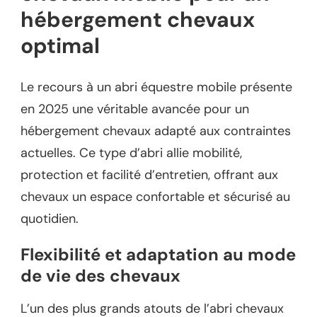
hébergement chevaux
optimal
Le recours à un abri équestre mobile présente
en 2025 une véritable avancée pour un
hébergement chevaux adapté aux contraintes
actuelles. Ce type d’abri allie mobilité,
protection et facilité d’entretien, offrant aux
chevaux un espace confortable et sécurisé au
quotidien.
Flexibilité et adaptation au mode
de vie des chevaux
L’un des plus grands atouts de l’abri chevaux