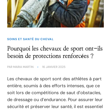
SOINS ET SANTÉ DU CHEVAL
Pourquoi les chevaux de sport ont-ils
besoin de protections renforcées ?
PAR
MARIA MARTIN
16 JANVIER 2025
Les chevaux de sport sont des athlètes à part
entière, soumis à des efforts intenses, que ce
soit lors de compétitions de saut d’obstacles,
de dressage ou d’endurance. Pour assurer leur
sécurité et préserver leur santé, il est essentiel