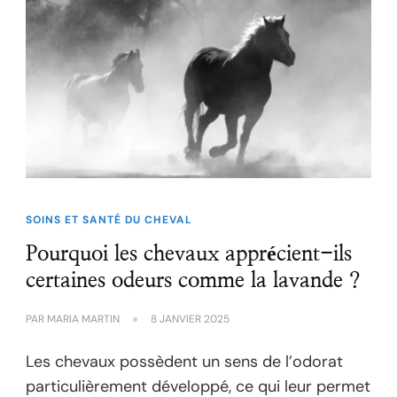
SOINS ET SANTÉ DU CHEVAL
Pourquoi les chevaux apprécient-ils
certaines odeurs comme la lavande ?
PAR
MARIA MARTIN
8 JANVIER 2025
Les chevaux possèdent un sens de l’odorat
particulièrement développé, ce qui leur permet