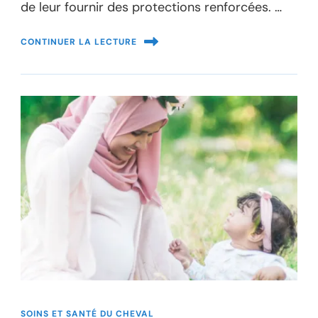
de leur fournir des protections renforcées. …
CONTINUER LA LECTURE
SOINS ET SANTÉ DU CHEVAL