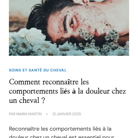
SOINS ET SANTÉ DU CHEVAL
Comment reconnaître les
comportements liés à la douleur chez
un cheval ?
PAR
MARIA MARTIN
12 JANVIER 2025
Reconnaître les comportements liés à la
douleur chez un cheval est essentiel pour