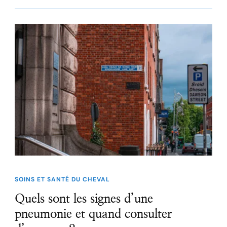
SOINS ET SANTÉ DU CHEVAL
Quels sont les signes d’une
pneumonie et quand consulter