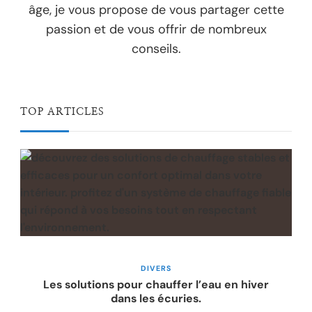
âge, je vous propose de vous partager cette
passion et de vous offrir de nombreux
conseils.
TOP ARTICLES
DIVERS
Les solutions pour chauffer l’eau en hiver
dans les écuries.