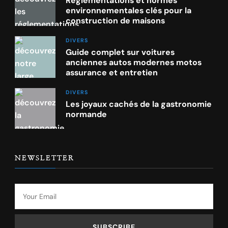
Réglementations et normes
environnementales clés pour la
construction de maisons
DIVERS
Guide complet sur voitures
anciennes autos modernes motos
assurance et entretien
DIVERS
Les joyaux cachés de la gastronomie
normande
NEWSLETTER