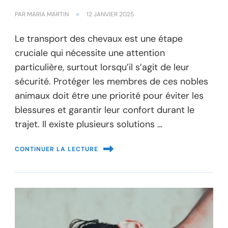
PAR
MARIA MARTIN
12 JANVIER 2025
Le transport des chevaux est une étape
cruciale qui nécessite une attention
particulière, surtout lorsqu’il s’agit de leur
sécurité. Protéger les membres de ces nobles
animaux doit être une priorité pour éviter les
blessures et garantir leur confort durant le
trajet. Il existe plusieurs solutions …
CONTINUER LA LECTURE