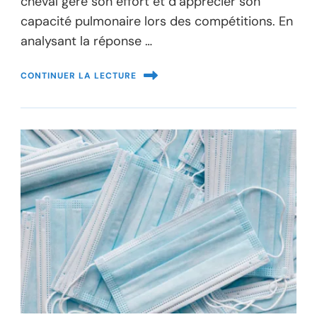
cheval gère son effort et d’apprécier son
capacité pulmonaire lors des compétitions. En
analysant la réponse …
CONTINUER LA LECTURE