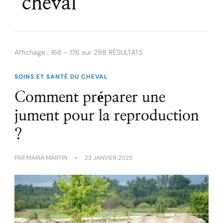
cheval
Affichage : 166 - 176 sur 298 RÉSULTATS
SOINS ET SANTÉ DU CHEVAL
Comment préparer une
jument pour la reproduction
?
PAR
MARIA MARTIN
23 JANVIER 2025