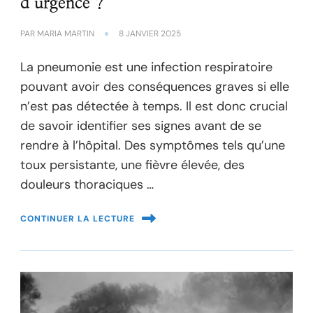
d’urgence ?
PAR
MARIA MARTIN
8 JANVIER 2025
La pneumonie est une infection respiratoire
pouvant avoir des conséquences graves si elle
n’est pas détectée à temps. Il est donc crucial
de savoir identifier ses signes avant de se
rendre à l’hôpital. Des symptômes tels qu’une
toux persistante, une fièvre élevée, des
douleurs thoraciques …
CONTINUER LA LECTURE