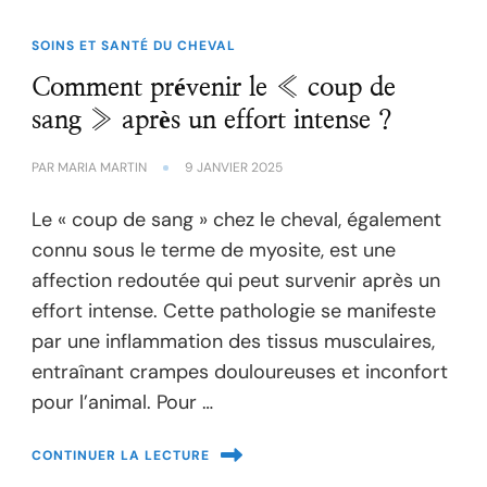
SOINS ET SANTÉ DU CHEVAL
Comment prévenir le « coup de
sang » après un effort intense ?
PAR
MARIA MARTIN
9 JANVIER 2025
Le « coup de sang » chez le cheval, également
connu sous le terme de myosite, est une
affection redoutée qui peut survenir après un
effort intense. Cette pathologie se manifeste
par une inflammation des tissus musculaires,
entraînant crampes douloureuses et inconfort
pour l’animal. Pour …
CONTINUER LA LECTURE