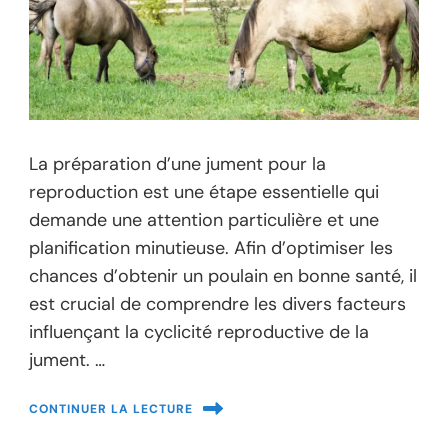
La préparation d’une jument pour la
reproduction est une étape essentielle qui
demande une attention particulière et une
planification minutieuse. Afin d’optimiser les
chances d’obtenir un poulain en bonne santé, il
est crucial de comprendre les divers facteurs
influençant la cyclicité reproductive de la
jument. …
CONTINUER LA LECTURE