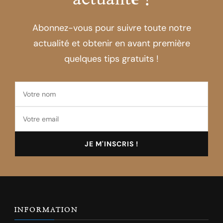
Abonnez-vous pour suivre toute notre
actualité et obtenir en avant première
quelques tips gratuits !
INFORMATION