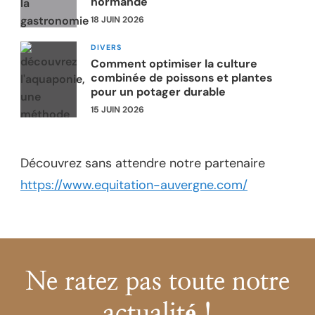
normande
18 JUIN 2026
DIVERS
Comment optimiser la culture
combinée de poissons et plantes
pour un potager durable
15 JUIN 2026
Découvrez sans attendre notre partenaire
https://www.equitation-auvergne.com/
Ne ratez pas toute notre
actualité !