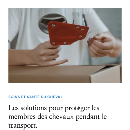
SOINS ET SANTÉ DU CHEVAL
Les solutions pour protéger les
membres des chevaux pendant le
transport.