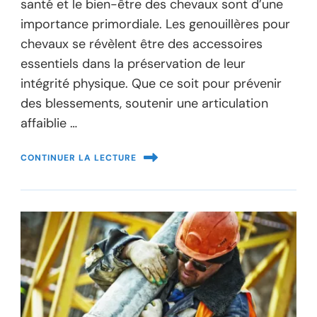
santé et le bien-être des chevaux sont d’une
importance primordiale. Les genouillères pour
chevaux se révèlent être des accessoires
essentiels dans la préservation de leur
intégrité physique. Que ce soit pour prévenir
des blessements, soutenir une articulation
affaiblie …
CONTINUER LA LECTURE