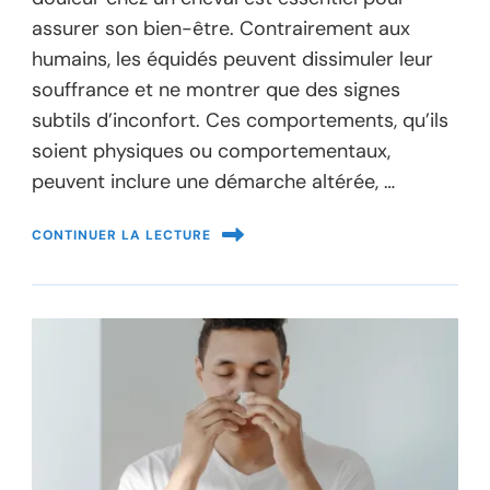
assurer son bien-être. Contrairement aux
humains, les équidés peuvent dissimuler leur
souffrance et ne montrer que des signes
subtils d’inconfort. Ces comportements, qu’ils
soient physiques ou comportementaux,
peuvent inclure une démarche altérée, …
CONTINUER LA LECTURE