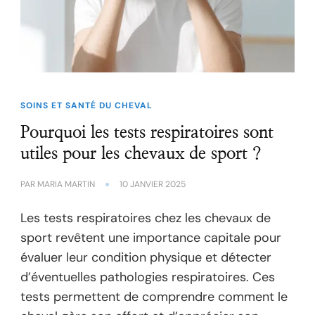
SOINS ET SANTÉ DU CHEVAL
Pourquoi les tests respiratoires sont
utiles pour les chevaux de sport ?
PAR
MARIA MARTIN
10 JANVIER 2025
Les tests respiratoires chez les chevaux de
sport revêtent une importance capitale pour
évaluer leur condition physique et détecter
d’éventuelles pathologies respiratoires. Ces
tests permettent de comprendre comment le