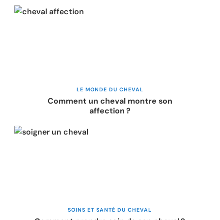
LE MONDE DU CHEVAL
Comment un cheval montre son
affection ?
SOINS ET SANTÉ DU CHEVAL