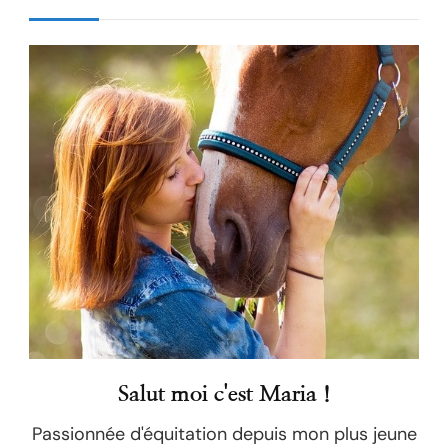
Salut moi c'est Maria !
Passionnée d'équitation depuis mon plus jeune