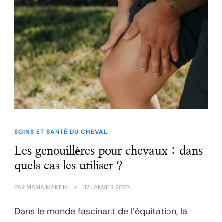
SOINS ET SANTÉ DU CHEVAL
Les genouillères pour chevaux : dans
quels cas les utiliser ?
PAR
MARIA MARTIN
17 JANVIER 2025
Dans le monde fascinant de l’équitation, la