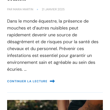
PAR
MARIA MARTIN
21 JANVIER 2025
Dans le monde équestre, la présence de
mouches et d’autres nuisibles peut
rapidement devenir une source de
désagrément et de risques pour la santé des
chevaux et du personnel. Prévenir ces
infestations est essentiel pour garantir un
environnement sain et agréable au sein des
écuries. …
CONTINUER LA LECTURE