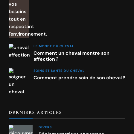
LE MONDE DU CHEVAL
Comment un cheval montre son
affection ?
SOINS ET SANTÉ DU CHEVAL
Comment prendre soin de son cheval ?
DERNIERS ARTICLES
DIVERS