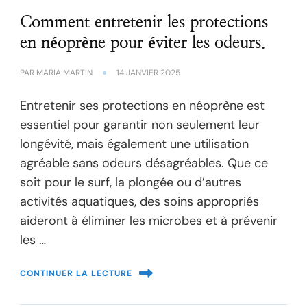
Comment entretenir les protections
en néoprène pour éviter les odeurs.
PAR
MARIA MARTIN
14 JANVIER 2025
Entretenir ses protections en néoprène est
essentiel pour garantir non seulement leur
longévité, mais également une utilisation
agréable sans odeurs désagréables. Que ce
soit pour le surf, la plongée ou d’autres
activités aquatiques, des soins appropriés
aideront à éliminer les microbes et à prévenir
les …
CONTINUER LA LECTURE