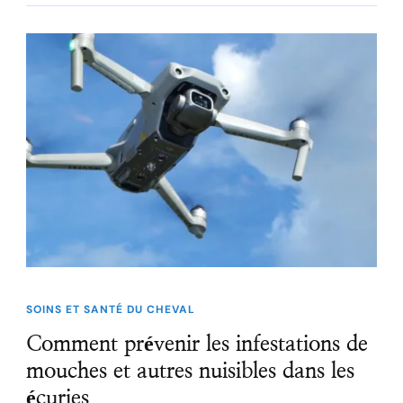
SOINS ET SANTÉ DU CHEVAL
Comment prévenir les infestations de
mouches et autres nuisibles dans les
écuries.