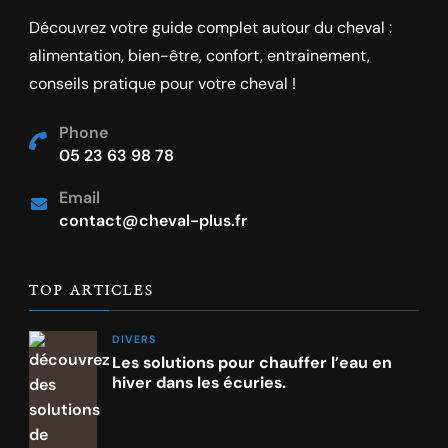
Découvrez votre guide complet autour du cheval :
alimentation, bien-être, confort, entrainement,
conseils pratique pour votre cheval !
Phone
05 23 63 98 78
Email
contact@cheval-plus.fr
TOP ARTICLES
DIVERS
Les solutions pour chauffer l’eau en
hiver dans les écuries.